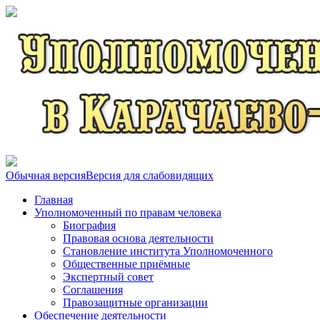
Обычная версия
Версия для слабовидящих
Главная
Уполномоченный по правам человека
Биография
Правовая основа деятельности
Становление института Уполномоченного
Общественные приёмные
Экспертный совет
Соглашения
Правозащитные организации
Обеспечение деятельности