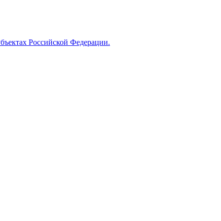
убъектах Российской Федерации.