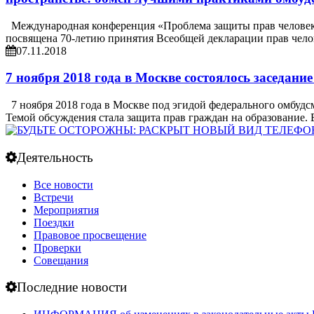
Международная конференция «Проблема защиты прав человека 
посвящена 70-летию принятия Всеобщей декларации прав челов
07.11.2018
7 ноября 2018 года в Москве состоялось заседан
7 ноября 2018 года в Москве под эгидой федерального омбудс
Темой обсуждения стала защита прав граждан на образование.
Деятельность
Все новости
Встречи
Мероприятия
Поездки
Правовое просвещение
Проверки
Совещания
Последние новости