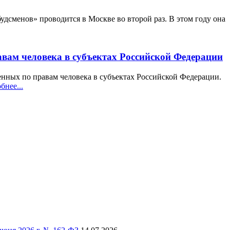
сменов» проводится в Москве во второй раз. В этом году она
авам человека в субъектах Российской Федерации
енных по правам человека в субъектах Российской Федерации.
бнее...