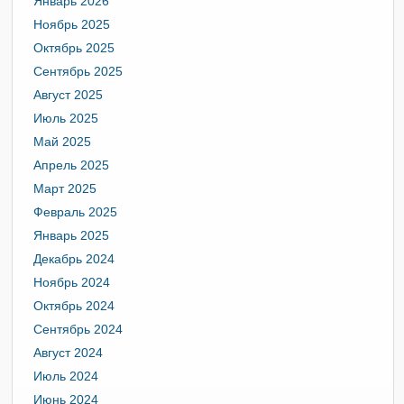
Январь 2026
Ноябрь 2025
Октябрь 2025
Сентябрь 2025
Август 2025
Июль 2025
Май 2025
Апрель 2025
Март 2025
Февраль 2025
Январь 2025
Декабрь 2024
Ноябрь 2024
Октябрь 2024
Сентябрь 2024
Август 2024
Июль 2024
Июнь 2024