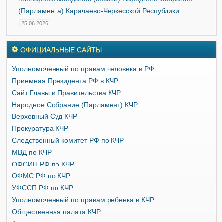
(Парламента) Карачаево-Черкесской Республики
25.06.2026
ОФИЦИАЛЬНЫЕ САЙТЫ
Уполномоченный по правам человека в РФ
Приемная Президента РФ в КЧР
Сайт Главы и Правительства КЧР
Народное Собрание (Парламент) КЧР
Верховный Суд КЧР
Прокуратура КЧР
Следственный комитет РФ по КЧР
МВД по КЧР
ОФСИН РФ по КЧР
ОФМС РФ по КЧР
УФССП РФ по КЧР
Уполномоченный по правам ребенка в КЧР
Общественная палата КЧР