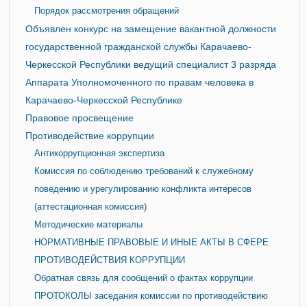
Порядок рассмотрения обращений
Объявлен конкурс на замещение вакантной должности
государственной гражданской службы Карачаево-
Черкесской Республики ведущий специалист 3 разряда
Аппарата Уполномоченного по правам человека в
Карачаево-Черкесской Республике
Правовое просвещение
Противодействие коррупции
Антикоррупционная экспертиза
Комиссия по соблюдению требований к служебному
поведению и урегулированию конфликта интересов
(аттестационная комиссия)
Методические материалы
НОРМАТИВНЫЕ ПРАВОВЫЕ И ИНЫЕ АКТЫ В СФЕРЕ
ПРОТИВОДЕЙСТВИЯ КОРРУПЦИИ
Обратная связь для сообщений о фактах коррупции
ПРОТОКОЛЫ заседания комиссии по противодействию