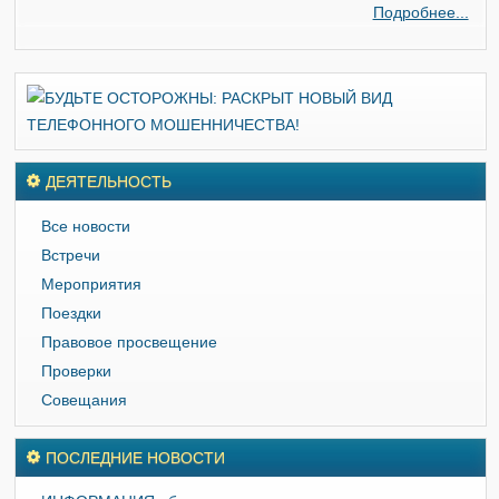
Подробнее...
ДЕЯТЕЛЬНОСТЬ
Все новости
Встречи
Мероприятия
Поездки
Правовое просвещение
Проверки
Совещания
ПОСЛЕДНИЕ НОВОСТИ