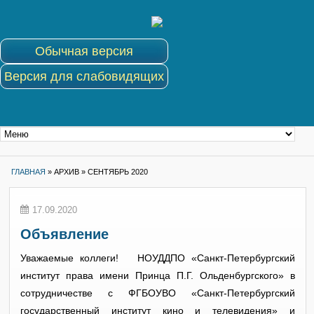
Обычная версия
Версия для слабовидящих
ГЛАВНАЯ
»
АРХИВ »
СЕНТЯБРЬ 2020
17.09.2020
Объявление
Уважаемые коллеги! НОУДДПО «Санкт-Петербургский
институт права имени Принца П.Г. Ольденбургского» в
сотрудничестве с ФГБОУВО «Санкт-Петербургский
государственный институт кино и телевидения» и