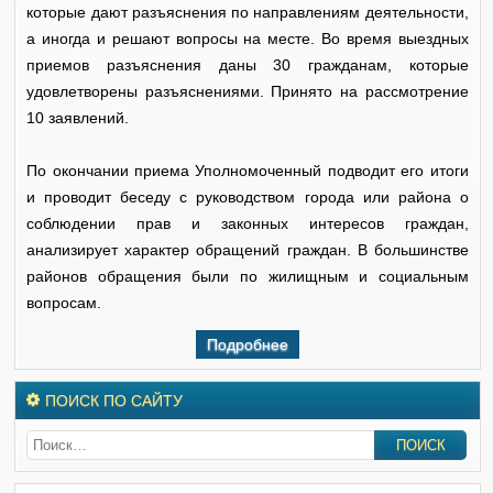
которые дают разъяснения по направлениям деятельности,
а иногда и решают вопросы на месте. Во время выездных
приемов разъяснения даны 30 гражданам, которые
удовлетворены разъяснениями. Принято на рассмотрение
10 заявлений.
По окончании приема Уполномоченный подводит его итоги
и проводит беседу с руководством города или района о
соблюдении прав и законных интересов граждан,
анализирует характер обращений граждан. В большинстве
районов обращения были по жилищным и социальным
вопросам.
Подробнее
ПОИСК ПО САЙТУ