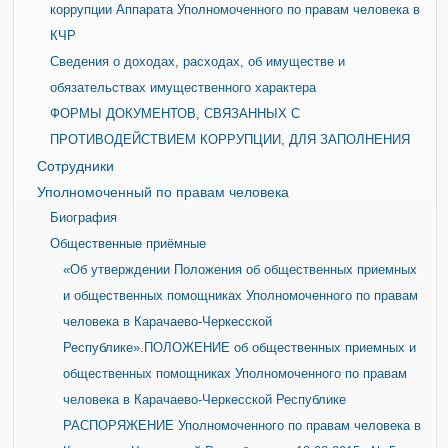
коррупции Аппарата Уполномоченного по правам человека в
КЧР
Сведения о доходах, расходах, об имуществе и
обязательствах имущественного характера
ФОРМЫ ДОКУМЕНТОВ, СВЯЗАННЫХ С
ПРОТИВОДЕЙСТВИЕМ КОРРУПЦИИ, ДЛЯ ЗАПОЛНЕНИЯ
Сотрудники
Уполномоченный по правам человека
Биография
Общественные приёмные
«Об утверждении Положения об общественных приемных
и общественных помощниках Уполномоченного по правам
человека в Карачаево-Черкесской
Республике».ПОЛОЖЕНИЕ об общественных приемных и
общественных помощниках Уполномоченного по правам
человека в Карачаево-Черкесской Республике
РАСПОРЯЖЕНИЕ Уполномоченного по правам человека в