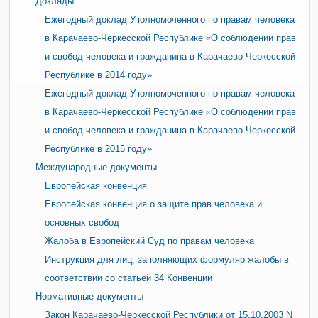
Доклады
Ежегодный доклад Уполномоченного по правам человека
в Карачаево-Черкесской Республике «О соблюдении прав
и свобод человека и гражданина в Карачаево-Черкесской
Республике в 2014 году»
Ежегодный доклад Уполномоченного по правам человека
в Карачаево-Черкесской Республике «О соблюдении прав
и свобод человека и гражданина в Карачаево-Черкесской
Республике в 2015 году»
Международные документы
Европейская конвенция
Европейская конвенция о защите прав человека и
основных свобод
Жалоба в Европейский Суд по правам человека
Инструкция для лиц, заполняющих формуляр жалобы в
соответствии со статьей 34 Конвенции
Нормативные документы
Закон Карачаево-Черкесской Республики от 15.10.2003 N