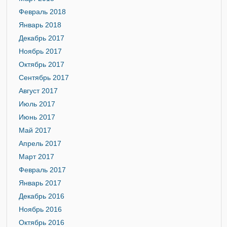
Февраль 2018
Январь 2018
Декабрь 2017
Ноябрь 2017
Октябрь 2017
Сентябрь 2017
Август 2017
Июль 2017
Июнь 2017
Май 2017
Апрель 2017
Март 2017
Февраль 2017
Январь 2017
Декабрь 2016
Ноябрь 2016
Октябрь 2016