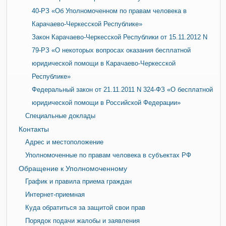
40-РЗ «Об Уполномоченном по правам человека в
Карачаево-Черкесской Республике»
Закон Карачаево-Черкесской Республики от 15.11.2012 N
79-РЗ «О некоторых вопросах оказания бесплатной
юридической помощи в Карачаево-Черкесской
Республике»
Федеральный закон от 21.11.2011 N 324-ФЗ «О бесплатной
юридической помощи в Российской Федерации»
Специальные доклады
Контакты
Адрес и местоположение
Уполномоченные по правам человека в субъектах РФ
Обращение к Уполномоченному
График и правила приема граждан
Интернет-приемная
Куда обратиться за защитой свои прав
Порядок подачи жалобы и заявления