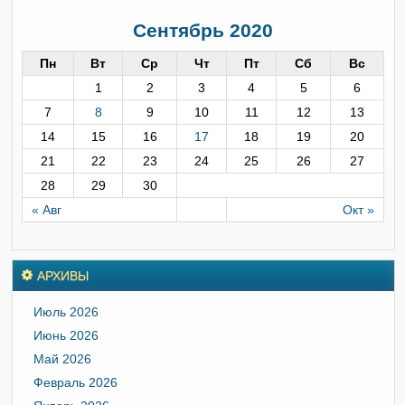
Сентябрь 2020
Пн
Вт
Ср
Чт
Пт
Сб
Вс
1
2
3
4
5
6
7
8
9
10
11
12
13
14
15
16
17
18
19
20
21
22
23
24
25
26
27
28
29
30
« Авг
Окт »
АРХИВЫ
Июль 2026
Июнь 2026
Май 2026
Февраль 2026