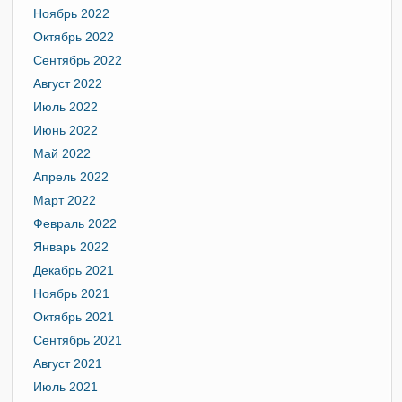
Ноябрь 2022
Октябрь 2022
Сентябрь 2022
Август 2022
Июль 2022
Июнь 2022
Май 2022
Апрель 2022
Март 2022
Февраль 2022
Январь 2022
Декабрь 2021
Ноябрь 2021
Октябрь 2021
Сентябрь 2021
Август 2021
Июль 2021