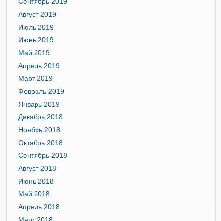
Сентябрь 2019
Август 2019
Июль 2019
Июнь 2019
Май 2019
Апрель 2019
Март 2019
Февраль 2019
Январь 2019
Декабрь 2018
Ноябрь 2018
Октябрь 2018
Сентябрь 2018
Август 2018
Июнь 2018
Май 2018
Апрель 2018
Март 2018