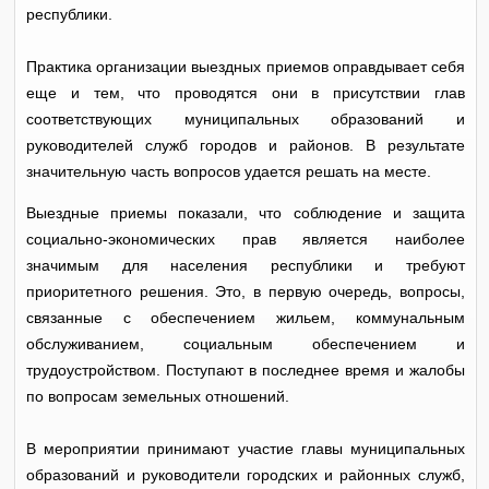
республики.
Практика организации выездных приемов оправдывает себя
еще и тем, что проводятся они в присутствии глав
соответствующих муниципальных образований и
руководителей служб городов и районов. В результате
значительную часть вопросов удается решать на месте.
Выездные приемы показали, что соблюдение и защита
социально-экономических прав является наиболее
значимым для населения республики и требуют
приоритетного решения. Это, в первую очередь, вопросы,
связанные с обеспечением жильем, коммунальным
обслуживанием, социальным обеспечением и
трудоустройством. Поступают в последнее время и жалобы
по вопросам земельных отношений.
В мероприятии принимают участие главы муниципальных
образований и руководители городских и районных служб,