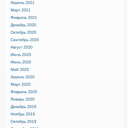
Апрель 2021
Март 2021
Февраль 2021
Декабрь 2020
Октябрь 2020
Сентябрь 2020
Август 2020
Июль 2020
Июнь 2020
Май 2020
Апрель 2020
Март 2020
Февраль 2020
Январь 2020
Декабрь 2019
Ноябрь 2019
Октябрь 2019