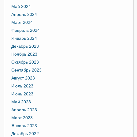
Май 2024
Апрель 2024
Март 2024
Февраль 2024
Январь 2024
Декабрь 2023
Ноябрь 2023
Октябрь 2023
Сентябрь 2023
Август 2023
Июль 2023
Июнь 2023
Май 2023
Апрель 2023
Март 2023
Январь 2023
Декабрь 2022