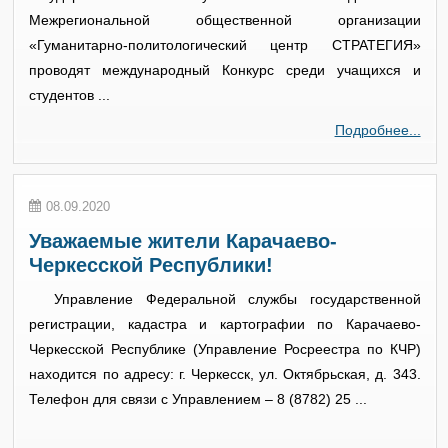
Межрегиональной общественной организации
«Гуманитарно-политологический центр СТРАТЕГИЯ»
проводят международный Конкурс среди учащихся и
студентов ...
Подробнее...
08.09.2020
Уважаемые жители Карачаево-
Черкесской Республики!
Управление Федеральной службы государственной
регистрации, кадастра и картографии по Карачаево-
Черкесской Республике (Управление Росреестра по КЧР)
находится по адресу: г. Черкесск, ул. Октябрьская, д. 343.
Телефон для связи с Управлением – 8 (8782) 25 ...