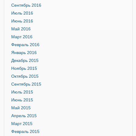
Сентябрь 2016
Июль 2016
Июнь 2016
Май 2016
Март 2016
Февраль 2016
Январь 2016
Декабрь 2015
Ноябрь 2015
Октябрь 2015
Сентябрь 2015
Июль 2015
Июнь 2015
Май 2015
Апрель 2015
Март 2015
Февраль 2015