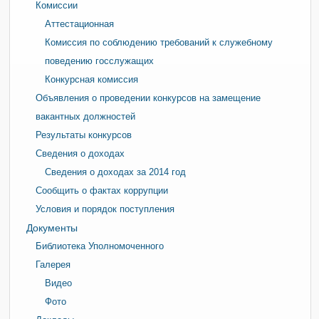
Комиссии
Аттестационная
Комиссия по соблюдению требований к служебному
поведению госслужащих
Конкурсная комиссия
Объявления о проведении конкурсов на замещение
вакантных должностей
Результаты конкурсов
Сведения о доходах
Сведения о доходах за 2014 год
Сообщить о фактах коррупции
Условия и порядок поступления
Документы
Библиотека Уполномоченного
Галерея
Видео
Фото