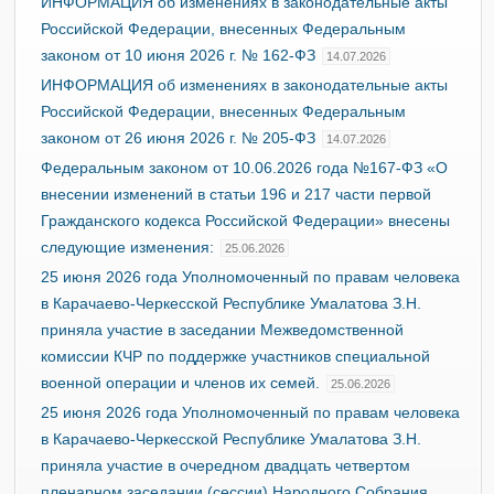
ИНФОРМАЦИЯ об изменениях в законодательные акты
Российской Федерации, внесенных Федеральным
законом от 10 июня 2026 г. № 162-ФЗ
14.07.2026
ИНФОРМАЦИЯ об изменениях в законодательные акты
Российской Федерации, внесенных Федеральным
законом от 26 июня 2026 г. № 205-ФЗ
14.07.2026
Федеральным законом от 10.06.2026 года №167-ФЗ «О
внесении изменений в статьи 196 и 217 части первой
Гражданского кодекса Российской Федерации» внесены
следующие изменения:
25.06.2026
25 июня 2026 года Уполномоченный по правам человека
в Карачаево-Черкесской Республике Умалатова З.Н.
приняла участие в заседании Межведомственной
комиссии КЧР по поддержке участников специальной
военной операции и членов их семей.
25.06.2026
25 июня 2026 года Уполномоченный по правам человека
в Карачаево-Черкесской Республике Умалатова З.Н.
приняла участие в очередном двадцать четвертом
пленарном заседании (сессии) Народного Собрания