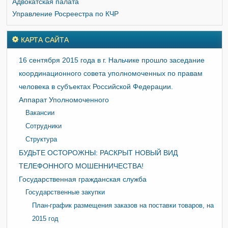
Адвокатская палата
Управление Росреестра по КЧР
КАРТА САЙТА
16 сентября 2015 года в г. Нальчике прошло заседание
координационного совета уполномоченных по правам
человека в субъектах Российской Федерации.
Аппарат Уполномоченного
Вакансии
Сотрудники
Структура
БУДЬТЕ ОСТОРОЖНЫ: РАСКРЫТ НОВЫЙ ВИД
ТЕЛЕФОННОГО МОШЕННИЧЕСТВА!
Государственная гражданская служба
Государственные закупки
План-график размещения заказов на поставки товаров, на
2015 год