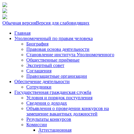
Обычная версия
Версия для слабовидящих
Главная
Уполномоченный по правам человека
Биография
Правовая основа деятельности
Становление института Уполномоченного
Общественные приёмные
Экспертный совет
Соглашения
Правозащитные организации
Обеспечение деятельности
Сотрудники
Государственная гражданская служба
Условия и порядок поступления
Сведения о доходах
Объявления о проведении конкурсов на
замещение вакантных должностей
Результаты конкурсов
Комиссии
Аттестационная