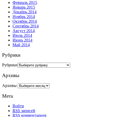
Февраль 2015
Январь 2015
Декабрь 2014
Ноябрь 2014
Октябрь 2014
Сентябрь 2014
Август 2014
Июль 2014
Июнь 2014
Май 2014
Рубрики
Рубрики
Архивы
Архивы
Мета
Войти
RSS
записей
RSS
комментариев