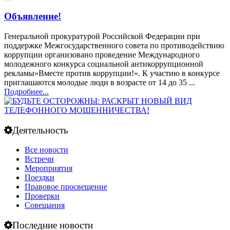
Объявление!
Генеральной прокуратурой Российской Федерации при
поддержке Межгосударственного совета по противодействию
коррупции организовано проведение Международного
молодежного конкурса социальной антикоррупционной
рекламы»Вместе против коррупции!». К участию в конкурсе
приглашаются молодые люди в возрасте от 14 до 35 ...
Подробнее...
Деятельность
Все новости
Встречи
Мероприятия
Поездки
Правовое просвещение
Проверки
Совещания
Последние новости