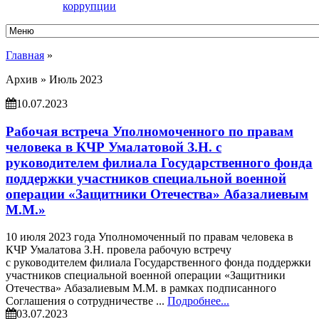
коррупции
Главная
»
Архив »
Июль 2023
10.07.2023
Рабочая встреча Уполномоченного по правам
человека в КЧР Умалатовой З.Н. с
руководителем филиала Государственного фонда
поддержки участников специальной военной
операции «Защитники Отечества» Абазалиевым
М.М.»
10 июля 2023 года Уполномоченный по правам человека в
КЧР Умалатова З.Н. провела рабочую встречу
с руководителем филиала Государственного фонда поддержки
участников специальной военной операции «Защитники
Отечества» Абазалиевым М.М. в рамках подписанного
Соглашения о сотрудничестве ...
Подробнее...
03.07.2023