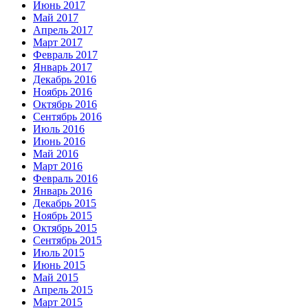
Июнь 2017
Май 2017
Апрель 2017
Март 2017
Февраль 2017
Январь 2017
Декабрь 2016
Ноябрь 2016
Октябрь 2016
Сентябрь 2016
Июль 2016
Июнь 2016
Май 2016
Март 2016
Февраль 2016
Январь 2016
Декабрь 2015
Ноябрь 2015
Октябрь 2015
Сентябрь 2015
Июль 2015
Июнь 2015
Май 2015
Апрель 2015
Март 2015