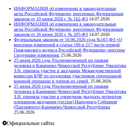
ИНФОРМАЦИЯ об изменениях в законодательные
акты Российской Федерации, внесенных Федеральным
законом от 10 июня 2026 г. № 162-ФЗ
14.07.2026
ИНФОРМАЦИЯ об изменениях в законодательные
акты Российской Федерации, внесенных Федеральным
законом от 26 июня 2026 г. № 205-ФЗ
14.07.2026
Федеральным законом от 10.06.2026 года №167-ФЗ «О
внесении изменений в статьи 196 и 217 части первой
Гражданского кодекса Российской Федерации» внесены
следующие изменения:
25.06.2026
25 июня 2026 года Уполномоченный по правам
человека в Карачаево-Черкесской Республике Умалатова
З.Н. приняла участие в заседании Межведомственной
комиссии КЧР по поддержке участников специальной
военной операции и членов их семей.
25.06.2026
25 июня 2026 года Уполномоченный по правам
человека в Карачаево-Черкесской Республике Умалатова
З.Н. приняла участие в очередном двадцать четвертом
пленарном заседании (сессии) Народного Собрания
(Парламента) Карачаево-Черкесской Республики
25.06.2026
Официальные сайты