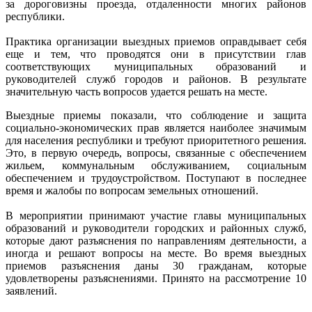
за дороговизны проезда, отдаленности многих районов
республики.
Практика организации выездных приемов оправдывает себя
еще и тем, что проводятся они в присутствии глав
соответствующих муниципальных образований и
руководителей служб городов и районов. В результате
значительную часть вопросов удается решать на месте.
Выездные приемы показали, что соблюдение и защита
социально-экономических прав является наиболее значимым
для населения республики и требуют приоритетного решения.
Это, в первую очередь, вопросы, связанные с обеспечением
жильем, коммунальным обслуживанием, социальным
обеспечением и трудоустройством. Поступают в последнее
время и жалобы по вопросам земельных отношений.
В мероприятии принимают участие главы муниципальных
образований и руководители городских и районных служб,
которые дают разъяснения по направлениям деятельности, а
иногда и решают вопросы на месте. Во время выездных
приемов разъяснения даны 30 гражданам, которые
удовлетворены разъяснениями. Принято на рассмотрение 10
заявлений.