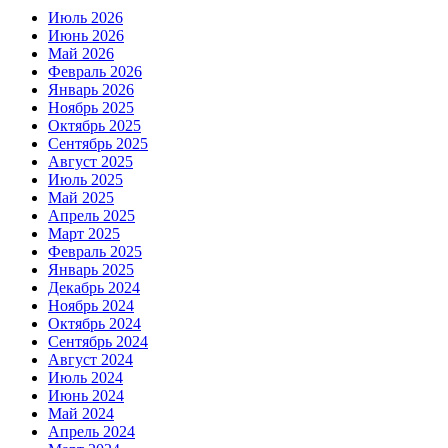
Июль 2026
Июнь 2026
Май 2026
Февраль 2026
Январь 2026
Ноябрь 2025
Октябрь 2025
Сентябрь 2025
Август 2025
Июль 2025
Май 2025
Апрель 2025
Март 2025
Февраль 2025
Январь 2025
Декабрь 2024
Ноябрь 2024
Октябрь 2024
Сентябрь 2024
Август 2024
Июль 2024
Июнь 2024
Май 2024
Апрель 2024