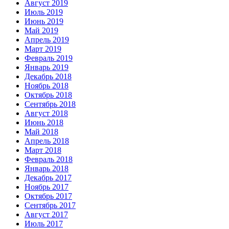
Август 2019
Июль 2019
Июнь 2019
Май 2019
Апрель 2019
Март 2019
Февраль 2019
Январь 2019
Декабрь 2018
Ноябрь 2018
Октябрь 2018
Сентябрь 2018
Август 2018
Июнь 2018
Май 2018
Апрель 2018
Март 2018
Февраль 2018
Январь 2018
Декабрь 2017
Ноябрь 2017
Октябрь 2017
Сентябрь 2017
Август 2017
Июль 2017