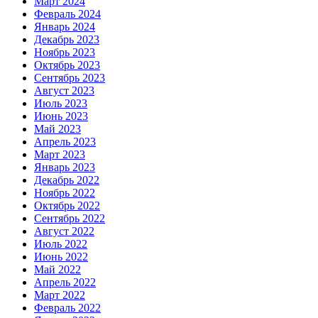
Март 2024
Февраль 2024
Январь 2024
Декабрь 2023
Ноябрь 2023
Октябрь 2023
Сентябрь 2023
Август 2023
Июль 2023
Июнь 2023
Май 2023
Апрель 2023
Март 2023
Январь 2023
Декабрь 2022
Ноябрь 2022
Октябрь 2022
Сентябрь 2022
Август 2022
Июль 2022
Июнь 2022
Май 2022
Апрель 2022
Март 2022
Февраль 2022