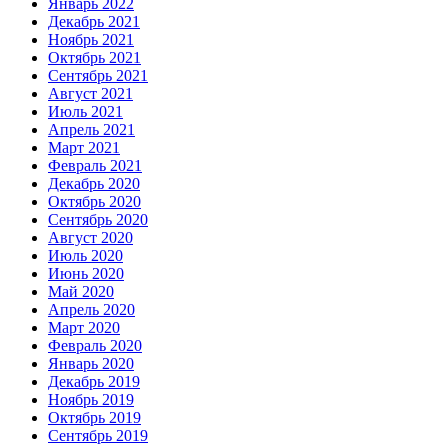
Январь 2022
Декабрь 2021
Ноябрь 2021
Октябрь 2021
Сентябрь 2021
Август 2021
Июль 2021
Апрель 2021
Март 2021
Февраль 2021
Декабрь 2020
Октябрь 2020
Сентябрь 2020
Август 2020
Июль 2020
Июнь 2020
Май 2020
Апрель 2020
Март 2020
Февраль 2020
Январь 2020
Декабрь 2019
Ноябрь 2019
Октябрь 2019
Сентябрь 2019