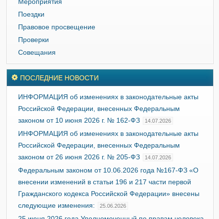
Мероприятия
Поездки
Правовое просвещение
Проверки
Совещания
ПОСЛЕДНИЕ НОВОСТИ
ИНФОРМАЦИЯ об изменениях в законодательные акты
Российской Федерации, внесенных Федеральным
законом от 10 июня 2026 г. № 162-ФЗ
14.07.2026
ИНФОРМАЦИЯ об изменениях в законодательные акты
Российской Федерации, внесенных Федеральным
законом от 26 июня 2026 г. № 205-ФЗ
14.07.2026
Федеральным законом от 10.06.2026 года №167-ФЗ «О
внесении изменений в статьи 196 и 217 части первой
Гражданского кодекса Российской Федерации» внесены
следующие изменения:
25.06.2026
25 июня 2026 года Уполномоченный по правам человека