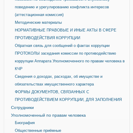
поведению и урегулированию конфликта интересов
(аттестационная комиссия)
Методические материалы
НОРМАТИВНЫЕ ПРАВОВЫЕ И ИНЫЕ АКТЫ В СФЕРЕ
ПРОТИВОДЕЙСТВИЯ КОРРУПЦИИ
Обратная связь для сообщений о фактах коррупции
ПРОТОКОЛЫ заседания комиссии по противодействию
коррупции Аппарата Уполномоченного по правам человека в
КЧР
Сведения о доходах, расходах, об имуществе и
обязательствах имущественного характера
ФОРМЫ ДОКУМЕНТОВ, СВЯЗАННЫХ С
ПРОТИВОДЕЙСТВИЕМ КОРРУПЦИИ, ДЛЯ ЗАПОЛНЕНИЯ
Сотрудники
Уполномоченный по правам человека
Биография
Общественные приёмные