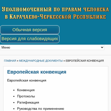
Обычная версия
Версия для слабовидящих
ГЛАВНАЯ
»
МЕЖДУНАРОДНЫЕ ДОКУМЕНТЫ
»
ЕВРОПЕЙСКАЯ КОНВЕНЦИЯ
Европейская конвенция
Европейская конвенция
Конвенция
Протоколы
Ратификация
Руководства по применению