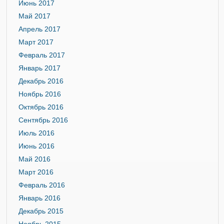
Июнь 2017
Май 2017
Апрель 2017
Март 2017
Февраль 2017
Январь 2017
Декабрь 2016
Ноябрь 2016
Октябрь 2016
Сентябрь 2016
Июль 2016
Июнь 2016
Май 2016
Март 2016
Февраль 2016
Январь 2016
Декабрь 2015