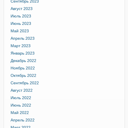
Сентябрь 2023
Август 2023
Июль 2023
Июнь 2023
Май 2023
Апрель 2023
Март 2023
Январь 2023
Декабрь 2022
Ноябрь 2022
Октябрь 2022
Сентябрь 2022
Август 2022
Июль 2022
Июнь 2022
Май 2022
Апрель 2022
Март 2022