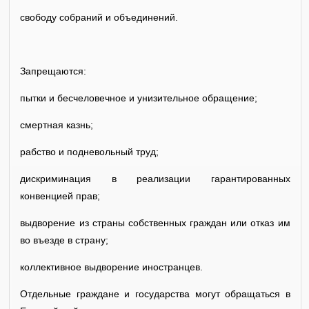
свободу собраний и объединений.
Запрещаются:
пытки и бесчеловечное и унизительное обращение;
смертная казнь;
рабство и подневольный труд;
дискриминация в реализации гарантированных
конвенцией прав;
выдворение из страны собственных граждан или отказ им
во въезде в страну;
коллективное выдворение иностранцев.
Отдельные граждане и государства могут обращаться в