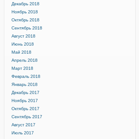
Декабрь 2018
Ноябрь 2018
Октябрь 2018
Сентябрь 2018
Август 2018
Июнь 2018
Май 2018
Апрель 2018
Март 2018
Февраль 2018
Январь 2018
Декабрь 2017
Ноябрь 2017
Октябрь 2017
Сентябрь 2017
Август 2017
Июль 2017