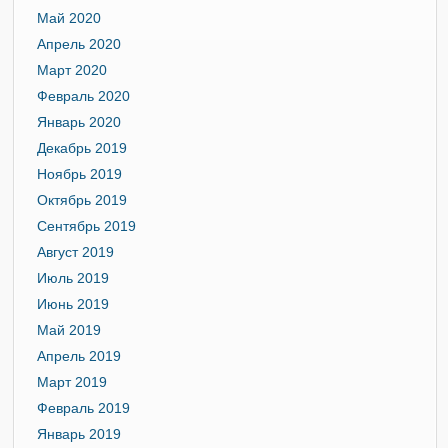
Май 2020
Апрель 2020
Март 2020
Февраль 2020
Январь 2020
Декабрь 2019
Ноябрь 2019
Октябрь 2019
Сентябрь 2019
Август 2019
Июль 2019
Июнь 2019
Май 2019
Апрель 2019
Март 2019
Февраль 2019
Январь 2019