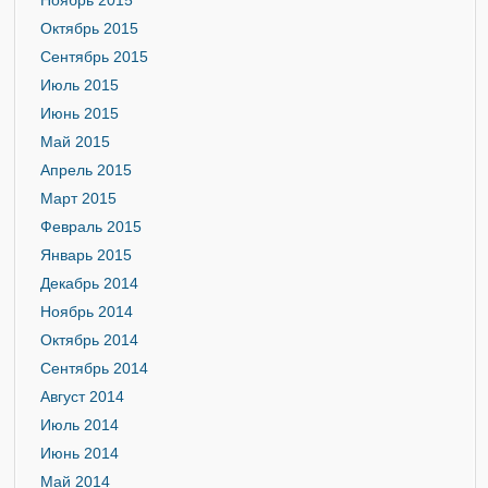
Ноябрь 2015
Октябрь 2015
Сентябрь 2015
Июль 2015
Июнь 2015
Май 2015
Апрель 2015
Март 2015
Февраль 2015
Январь 2015
Декабрь 2014
Ноябрь 2014
Октябрь 2014
Сентябрь 2014
Август 2014
Июль 2014
Июнь 2014
Май 2014