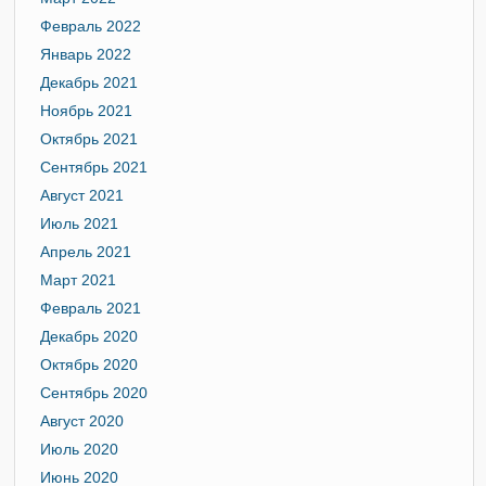
Февраль 2022
Январь 2022
Декабрь 2021
Ноябрь 2021
Октябрь 2021
Сентябрь 2021
Август 2021
Июль 2021
Апрель 2021
Март 2021
Февраль 2021
Декабрь 2020
Октябрь 2020
Сентябрь 2020
Август 2020
Июль 2020
Июнь 2020