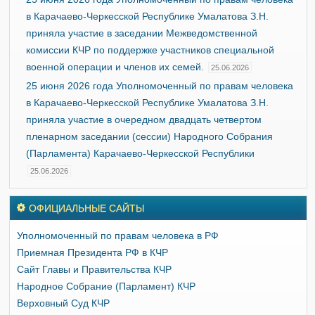
в Карачаево-Черкесской Республике Умалатова З.Н.
приняла участие в заседании Межведомственной
комиссии КЧР по поддержке участников специальной
военной операции и членов их семей.
25.06.2026
25 июня 2026 года Уполномоченный по правам человека
в Карачаево-Черкесской Республике Умалатова З.Н.
приняла участие в очередном двадцать четвертом
пленарном заседании (сессии) Народного Собрания
(Парламента) Карачаево-Черкесской Республики
25.06.2026
ОФИЦИАЛЬНЫЕ САЙТЫ
Уполномоченный по правам человека в РФ
Приемная Президента РФ в КЧР
Сайт Главы и Правительства КЧР
Народное Собрание (Парламент) КЧР
Верховный Суд КЧР