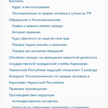
Контакты
Адрес и местоположение
Уполномоченные по правам человека в субъектах РФ
Обращение к Уполномоченному
График и правила приема граждан
Интернет-приемная
Куда обратиться за защитой свои прав
Порядок подачи жалобы и заявления
Порядок рассмотрения обращений
Объявлен конкурс на замещение вакантной должности
государственной гражданской службы Карачаево-
Черкесской Республики ведущий специалист 3 разряда
Аппарата Уполномоченного по правам человека в
Карачаево-Черкесской Республике
Правовое просвещение
Противодействие коррупции
Антикоррупционная экспертиза
Комиссия по соблюдению требований к служебному