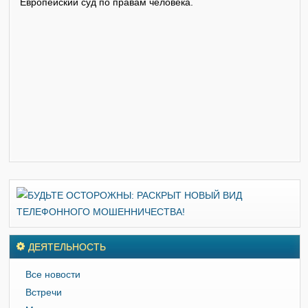
Европейский суд по правам человека.
ДЕЯТЕЛЬНОСТЬ
Все новости
Встречи