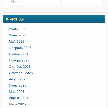
« Июл
АРХИВЫ
Июль 2026
Июнь 2026
Май 2026
Февраль 2026
Январь 2026
Ноябрь 2025
Октябрь 2025
Сентябрь 2025
Август 2025
Июль 2025
Май 2025
Апрель 2025
Март 2025