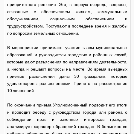
приоритетного решения. Это, в первую очередь, вопросы,
связанные с обеспечением жильем, коммунальным
обслуживанием, социальным обеспечением и
трудоустройством. Поступают в последнее время и жалобы
по вопросам земельных отношений.
В мероприятии принимают участие главы муниципальных
образований и руководители городских и районных служб,
которые дают разъяснения по направлениям деятельности,
а иногда и решают вопросы на месте. Во время выездных
приемов разъяснения даны 30 гражданам, которые
удовлетворены разъяснениями. Принято на рассмотрение
10 заявлений.
По окончании приема Уполномоченный подводит его итоги
и проводит беседу с руководством города или района о
соблюдении прав и законных интересов граждан,
анализирует характер обращений граждан. В большинстве
районов обращения были по жилищным и социальным