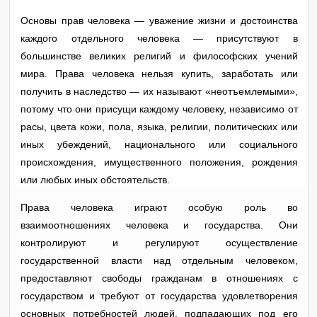
Основы прав человека — уважение жизни и достоинства
каждого отдельного человека — присутствуют в
большинстве великих религий и философских учений
мира. Права человека нельзя купить, заработать или
получить в наследство — их называют «неотъемлемыми»,
потому что они присущи каждому человеку, независимо от
расы, цвета кожи, пола, языка, религии, политических или
иных убеждений, национального или социального
происхождения, имущественного положения, рождения
или любых иных обстоятельств.
Права человека играют особую роль во
взаимоотношениях человека и государства. Они
контролируют и регулируют осуществление
государственной власти над отдельным человеком,
предоставляют свободы гражданам в отношениях с
государством и требуют от государства удовлетворения
основных потребностей людей, подпадающих под его