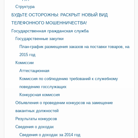
Структура
БУДЬТЕ ОСТОРОЖНЫ: РАСКРЫТ НОВЫЙ ВИД
ТЕЛЕФОННОГО МОШЕННИЧЕСТВА!
Государственная гражданская служба
Государственные закупки
План-график размещения заказов на поставки товаров, на
2015 год
Комиссии
Аттестационная
Комиссия по соблюдению требований к служебному
поведению госслужащих
Конкурсная комиссия
Объявления о проведении конкурсов на замещение
вакантных должностей
Результаты конкурсов
Сведения о доходах
Сведения о доходах за 2014 год