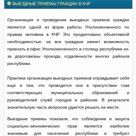
ВЫЕЗДНЫЕ ПРИЕМЫ ГРАЖДАН В КЧР
Организация и проведение выездных приемов граждан
является одной из форм работы Уполномоченного по
правам человека в КЧР. Это продиктовано объективной
необходимостью: не все граждане имеют возможность
приехать в офис Уполномоченного в столицу республики из-
за дороговизны проезда, отдаленности многих районов
республики.
Практика организации выездных приемов оправдывает себя
еще и тем, что проводятся они в присутствии глав
соответствующих муниципальных образований и
руководителей служб городов и районов. В результате
значительную часть вопросов удается решать на месте.
Выездные приемы показали, что соблюдение и защита
социально-экономических прав является наиболее
значимым для населения республики и требуют