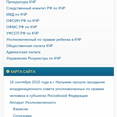
Прокуратура КЧР
Следственный комитет РФ по КЧР
МВД по КЧР
ОФСИН РФ по КЧР
ОФМС РФ по КЧР
УФССП РФ по КЧР
Уполномоченный по правам ребенка в КЧР
Общественная палата КЧР
Адвокатская палата
Управление Росреестра по КЧР
КАРТА САЙТА
16 сентября 2015 года в г. Нальчике прошло заседание
координационного совета уполномоченных по правам
человека в субъектах Российской Федерации.
Аппарат Уполномоченного
Вакансии
Сотрудники