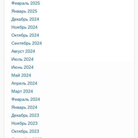
Февраль 2025
Январь 2025
Декабрь 2024
Ноябрь 2024
Октябрь 2024
Сентябрь 2024
Август 2024
Июль 2024
Июнь 2024
Май 2024
Апрель 2024
Март 2024
Февраль 2024
Январь 2024
Декабрь 2023
Ноябрь 2023
Октябрь 2023