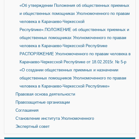
«Об утверждении Положения об общественных приемных
и общественных помощниках Уполномоченного по правам
человека в Карачаево-Черкесской
Республике».ПОЛОЖЕНИЕ об общественных приемных и
общественных помощниках Уполномоченного по правам
человека в Карачаево-Черкесской Республике
РАСПОРЯЖЕНИЕ Уполномоченного по правам человека в
Карачаево-Черкесской Республике от 18.02.2015г. № 5-р
«О создании общественных приемных и назначении
общественных помощников Уполномоченного по правам
человека в Карачаево-Черкесской Республике»
Правовая основа деятельности
Правозащитные организации
Соглашения
Становление института Уполномоченного
Экспертный совет