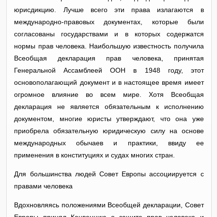
юрисдикцию. Лучше всего эти права излагаются в
международно-правовых документах, которые были
согласованы государствами и в которых содержатся
нормы прав человека. Наибольшую известность получила
Всеобщая декларация прав человека, принятая
Генеральной Ассамблеей ООН в 1948 году, этот
основополагающий документ и в настоящее время имеет
огромное влияние во всем мире. Хотя Всеобщая
декларация не является обязательным к исполнению
документом, многие юристы утверждают, что она уже
приобрела обязательную юридическую силу на основе
международных обычаев и практики, ввиду ее
применения в конституциях и судах многих стран.
Для большинства людей Совет Европы ассоциируется с
правами человека
Вдохновляясь положениями Всеобщей декларации, Совет