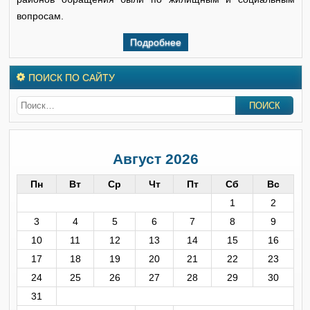
вопросам.
Подробнее
ПОИСК ПО САЙТУ
Август 2026
Пн
Вт
Ср
Чт
Пт
Сб
Вс
1
2
3
4
5
6
7
8
9
10
11
12
13
14
15
16
17
18
19
20
21
22
23
24
25
26
27
28
29
30
31