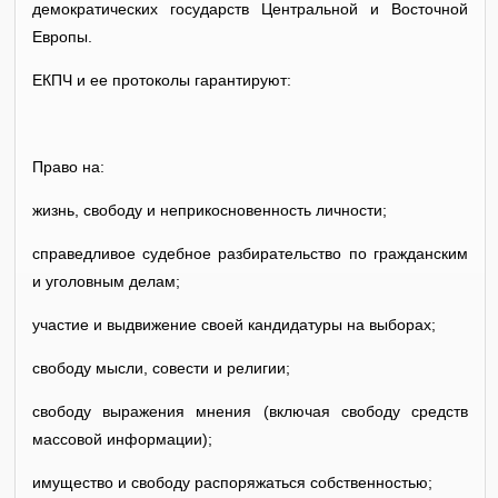
демократических государств Центральной и Восточной
Европы.
ЕКПЧ и ее протоколы гарантируют:
Право на:
жизнь, свободу и неприкосновенность личности;
справедливое судебное разбирательство по гражданским
и уголовным делам;
участие и выдвижение своей кандидатуры на выборах;
свободу мысли, совести и религии;
свободу выражения мнения (включая свободу средств
массовой информации);
имущество и свободу распоряжаться собственностью;