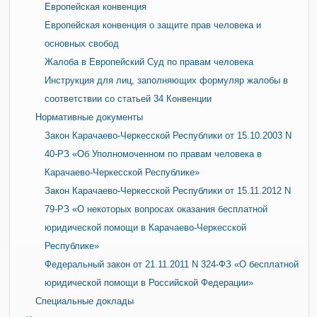
Европейская конвенция
Европейская конвенция о защите прав человека и
основных свобод
Жалоба в Европейский Суд по правам человека
Инструкция для лиц, заполняющих формуляр жалобы в
соответствии со статьей 34 Конвенции
Нормативные документы
Закон Карачаево-Черкесской Республики от 15.10.2003 N
40-РЗ «Об Уполномоченном по правам человека в
Карачаево-Черкесской Республике»
Закон Карачаево-Черкесской Республики от 15.11.2012 N
79-РЗ «О некоторых вопросах оказания бесплатной
юридической помощи в Карачаево-Черкесской
Республике»
Федеральный закон от 21.11.2011 N 324-ФЗ «О бесплатной
юридической помощи в Российской Федерации»
Специальные доклады