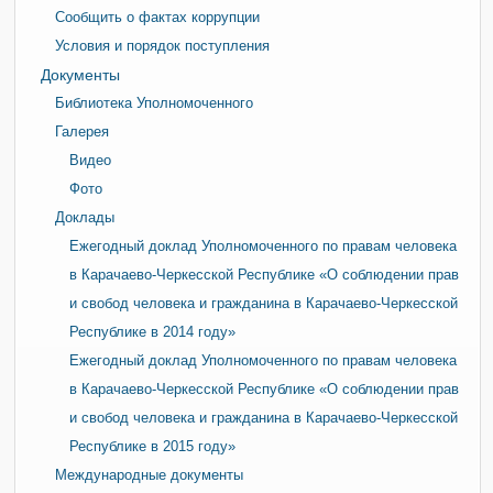
Сообщить о фактах коррупции
Условия и порядок поступления
Документы
Библиотека Уполномоченного
Галерея
Видео
Фото
Доклады
Ежегодный доклад Уполномоченного по правам человека
в Карачаево-Черкесской Республике «О соблюдении прав
и свобод человека и гражданина в Карачаево-Черкесской
Республике в 2014 году»
Ежегодный доклад Уполномоченного по правам человека
в Карачаево-Черкесской Республике «О соблюдении прав
и свобод человека и гражданина в Карачаево-Черкесской
Республике в 2015 году»
Международные документы