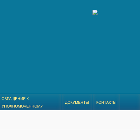
ОБРАЩЕНИЕ К
ДОКУМЕНТЫ
КОНТАКТЫ
УПОЛНОМОЧЕННОМУ