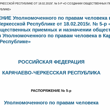
РКЕССКОЙ РЕСПУБЛИКЕ ОТ 18.02.2015Г. № 5-Р «О СОЗДАНИИ ОБЩЕСТВЕННЫ
УБЛИКЕ»
ИЕ Уполномоченного по правам человека 
еркесской Республике от 18.02.2015г. № 5-р 
бщественных приемных и назначении общес
 Уполномоченного по правам человека в Ка
 Республике»
РОССИЙСКАЯ ФЕДЕРАЦИЯ
КАРАЧАЕВО-ЧЕРКЕССКАЯ РЕСПУБЛИКА
РАСПОРЯЖЕНИЕ № 5-р
Уполномоченного по правам человека