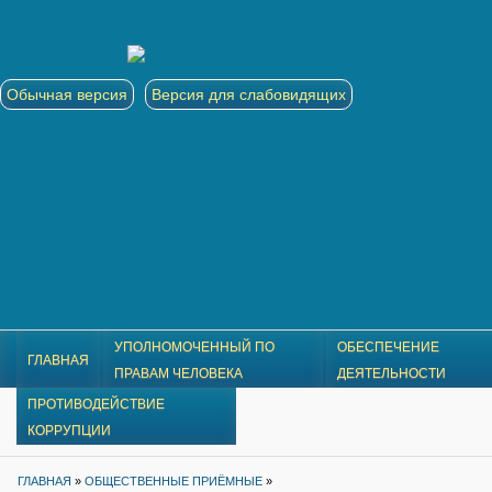
Обычная версия
Версия для слабовидящих
УПОЛНОМОЧЕННЫЙ ПО
ОБЕСПЕЧЕНИЕ
ГЛАВНАЯ
ПРАВАМ ЧЕЛОВЕКА
ДЕЯТЕЛЬНОСТИ
ПРОТИВОДЕЙСТВИЕ
КОРРУПЦИИ
ГЛАВНАЯ
»
ОБЩЕСТВЕННЫЕ ПРИЁМНЫЕ
»