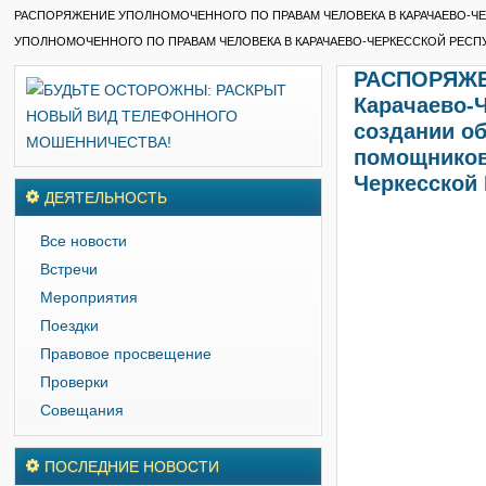
РАСПОРЯЖЕНИЕ УПОЛНОМОЧЕННОГО ПО ПРАВАМ ЧЕЛОВЕКА В КАРАЧАЕВО-ЧЕ
УПОЛНОМОЧЕННОГО ПО ПРАВАМ ЧЕЛОВЕКА В КАРАЧАЕВО-ЧЕРКЕССКОЙ РЕСП
РАСПОРЯЖЕН
Карачаево-Ч
создании о
помощников
Черкесской
ДЕЯТЕЛЬНОСТЬ
Все новости
Встречи
Мероприятия
Поездки
Правовое просвещение
Проверки
Совещания
ПОСЛЕДНИЕ НОВОСТИ