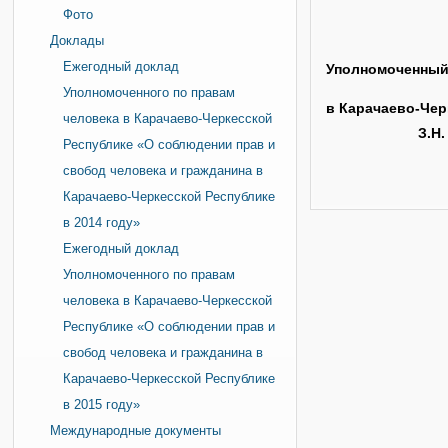
Фото
Доклады
Ежегодный доклад
Уполномоченный
Уполномоченного по правам
в Кара
человека в Карачаево-Черкесской
З.Н. Ума
Республике «О соблюдении прав и
свобод человека и гражданина в
Карачаево-Черкесской Республике
в 2014 году»
Ежегодный доклад
Уполномоченного по правам
человека в Карачаево-Черкесской
Республике «О соблюдении прав и
свобод человека и гражданина в
Карачаево-Черкесской Республике
в 2015 году»
Международные документы