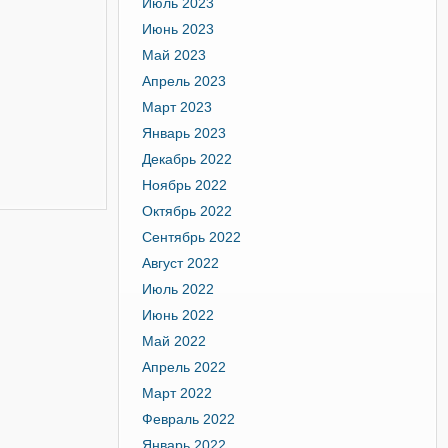
Июль 2023
Июнь 2023
Май 2023
Апрель 2023
Март 2023
блике
Январь 2023
Декабрь 2022
Ноябрь 2022
Октябрь 2022
Сентябрь 2022
Август 2022
Июль 2022
Июнь 2022
Май 2022
Апрель 2022
Март 2022
Февраль 2022
Январь 2022