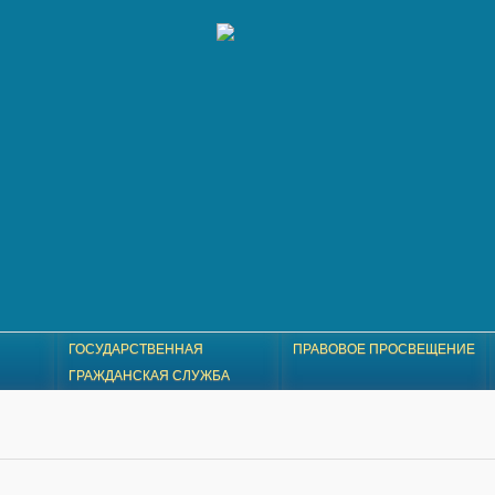
ГОСУДАРСТВЕННАЯ
ПРАВОВОЕ ПРОСВЕЩЕНИЕ
ГРАЖДАНСКАЯ СЛУЖБА