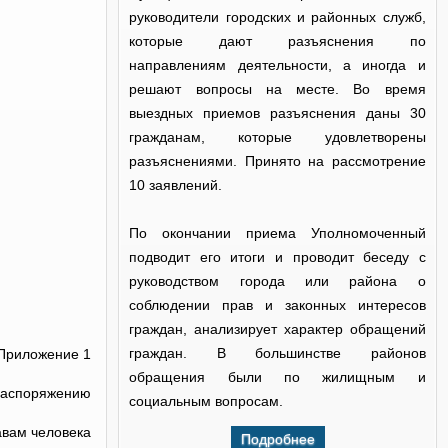
руководители городских и районных служб,
которые дают разъяснения по
направлениям деятельности, а иногда и
решают вопросы на месте. Во время
выездных приемов разъяснения даны 30
гражданам, которые удовлетворены
разъяснениями. Принято на рассмотрение
10 заявлений.
По окончании приема Уполномоченный
подводит его итоги и проводит беседу с
руководством города или района о
соблюдении прав и законных интересов
граждан, анализирует характер обращений
граждан. В большинстве районов
Приложение 1
обращения были по жилищным и
распоряжению
социальным вопросам.
авам человека
Подробнее