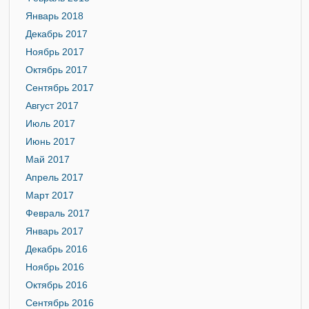
Январь 2018
Декабрь 2017
Ноябрь 2017
Октябрь 2017
Сентябрь 2017
Август 2017
Июль 2017
Июнь 2017
Май 2017
Апрель 2017
Март 2017
Февраль 2017
Январь 2017
Декабрь 2016
Ноябрь 2016
Октябрь 2016
Сентябрь 2016