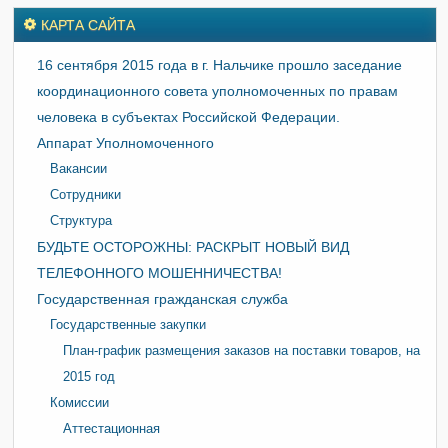
КАРТА САЙТА
16 сентября 2015 года в г. Нальчике прошло заседание
координационного совета уполномоченных по правам
человека в субъектах Российской Федерации.
Аппарат Уполномоченного
Вакансии
Сотрудники
Структура
БУДЬТЕ ОСТОРОЖНЫ: РАСКРЫТ НОВЫЙ ВИД
ТЕЛЕФОННОГО МОШЕННИЧЕСТВА!
Государственная гражданская служба
Государственные закупки
План-график размещения заказов на поставки товаров, на
2015 год
Комиссии
Аттестационная