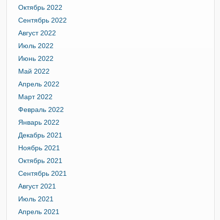
Октябрь 2022
Сентябрь 2022
Август 2022
Июль 2022
Июнь 2022
Май 2022
Апрель 2022
Март 2022
Февраль 2022
Январь 2022
Декабрь 2021
Ноябрь 2021
Октябрь 2021
Сентябрь 2021
Август 2021
Июль 2021
Апрель 2021