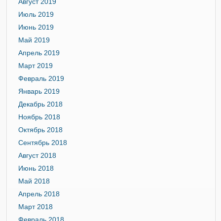
Август 2019
Июль 2019
Июнь 2019
Май 2019
Апрель 2019
Март 2019
Февраль 2019
Январь 2019
Декабрь 2018
Ноябрь 2018
Октябрь 2018
Сентябрь 2018
Август 2018
Июнь 2018
Май 2018
Апрель 2018
Март 2018
Февраль 2018