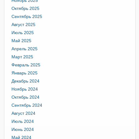
Ноябрь 2025
Октябрь 2025
Сентябрь 2025
Август 2025
Июль 2025
Май 2025
Апрель 2025
Март 2025
Февраль 2025
Январь 2025
Декабрь 2024
Ноябрь 2024
Октябрь 2024
Сентябрь 2024
Август 2024
Июль 2024
Июнь 2024
Май 2024