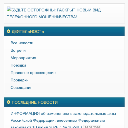
ДЕЯТЕЛЬНОСТЬ
Все новости
Встречи
Мероприятия
Поездки
Правовое просвещение
Проверки
Совещания
ПОСЛЕДНИЕ НОВОСТИ
ИНФОРМАЦИЯ об изменениях в законодательные акты
Российской Федерации, внесенных Федеральным
законом от 10 июня 2026 г. № 162-ФЗ
14.07.2026