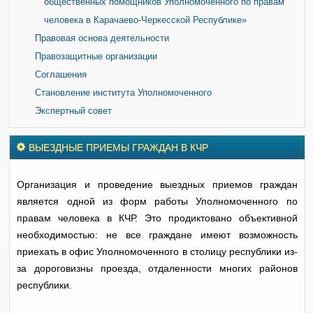
общественных помощников Уполномоченного по правам
человека в Карачаево-Черкесской Республике»
Правовая основа деятельности
Правозащитные организации
Соглашения
Становление института Уполномоченного
Экспертный совет
ВЫЕЗДНЫЕ ПРИЕМЫ ГРАЖДАН В КЧР
Организация и проведение выездных приемов граждан
является одной из форм работы Уполномоченного по
правам человека в КЧР. Это продиктовано объективной
необходимостью: не все граждане имеют возможность
приехать в офис Уполномоченного в столицу республики из-
за дороговизны проезда, отдаленности многих районов
республики.