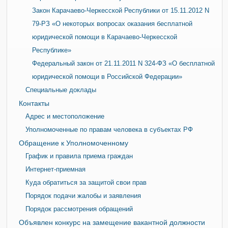
Закон Карачаево-Черкесской Республики от 15.11.2012 N
79-РЗ «О некоторых вопросах оказания бесплатной
юридической помощи в Карачаево-Черкесской
Республике»
Федеральный закон от 21.11.2011 N 324-ФЗ «О бесплатной
юридической помощи в Российской Федерации»
Специальные доклады
Контакты
Адрес и местоположение
Уполномоченные по правам человека в субъектах РФ
Обращение к Уполномоченному
График и правила приема граждан
Интернет-приемная
Куда обратиться за защитой свои прав
Порядок подачи жалобы и заявления
Порядок рассмотрения обращений
Объявлен конкурс на замещение вакантной должности