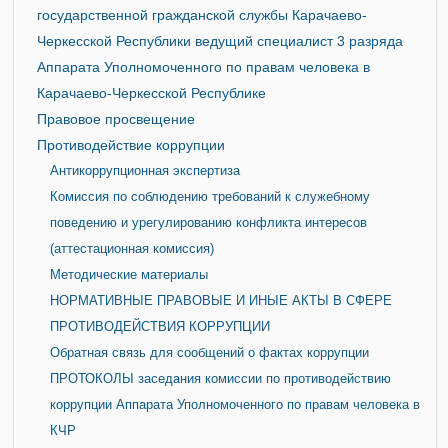
государственной гражданской службы Карачаево-
Черкесской Республики ведущий специалист 3 разряда
Аппарата Уполномоченного по правам человека в
Карачаево-Черкесской Республике
Правовое просвещение
Противодействие коррупции
Антикоррупционная экспертиза
Комиссия по соблюдению требований к служебному
поведению и урегулированию конфликта интересов
(аттестационная комиссия)
Методические материалы
НОРМАТИВНЫЕ ПРАВОВЫЕ И ИНЫЕ АКТЫ В СФЕРЕ
ПРОТИВОДЕЙСТВИЯ КОРРУПЦИИ
Обратная связь для сообщений о фактах коррупции
ПРОТОКОЛЫ заседания комиссии по противодействию
коррупции Аппарата Уполномоченного по правам человека в
КЧР