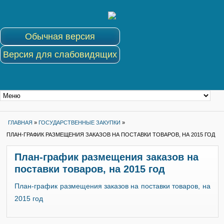
Обычная версия
Версия для слабовидящих
ГЛАВНАЯ
»
ГОСУДАРСТВЕННЫЕ ЗАКУПКИ
»
ПЛАН-ГРАФИК РАЗМЕЩЕНИЯ ЗАКАЗОВ НА ПОСТАВКИ ТОВАРОВ, НА 2015 ГОД
План-график размещения заказов на
поставки товаров, на 2015 год
План-график размещения заказов на поставки товаров, на
2015 год