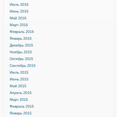
Июль 2016
Июнь 2016
Май 2016
Март 2016
Февраль 2016
Январь 2016
Декабрь 2015
Ноябрь 2015
Октябрь 2015
Сентябрь 2015
Июль 2015
Июнь 2015
Май 2015
Апрель 2015
Март 2015
Февраль 2015
Январь 2015