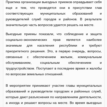
Практика организации выездных приемов оправдывает себя
еще и тем, что проводятся они в присутствии глав
соответствующих муниципальных образований и
руководителей служб городов и районов. В результате
значительную часть вопросов удается решать на месте.
Выездные приемы показали, что соблюдение и защита
социально-экономических прав является наиболее
значимым для населения республики и требуют
приоритетного решения. Это, в первую очередь, вопросы,
связанные с обеспечением жильем, коммунальным
обслуживанием, социальным обеспечением и
трудоустройством. Поступают в последнее время и жалобы
по вопросам земельных отношений.
В мероприятии принимают участие главы муниципальных
образований и руководители городских и районных служб,
которые дают разъяснения по направлениям деятельности,
а иногда и решают вопросы на месте. Во время выездных