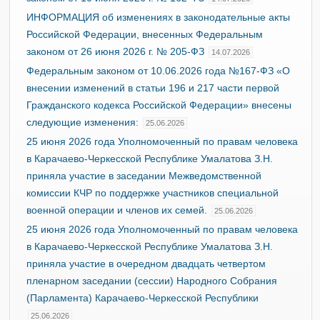
ИНФОРМАЦИЯ об изменениях в законодательные акты
Российской Федерации, внесенных Федеральным
законом от 26 июня 2026 г. № 205-ФЗ
14.07.2026
Федеральным законом от 10.06.2026 года №167-ФЗ «О
внесении изменений в статьи 196 и 217 части первой
Гражданского кодекса Российской Федерации» внесены
следующие изменения:
25.06.2026
25 июня 2026 года Уполномоченный по правам человека
в Карачаево-Черкесской Республике Умалатова З.Н.
приняла участие в заседании Межведомственной
комиссии КЧР по поддержке участников специальной
военной операции и членов их семей.
25.06.2026
25 июня 2026 года Уполномоченный по правам человека
в Карачаево-Черкесской Республике Умалатова З.Н.
приняла участие в очередном двадцать четвертом
пленарном заседании (сессии) Народного Собрания
(Парламента) Карачаево-Черкесской Республики
25.06.2026