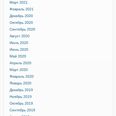
Март 2021
Февраль 2021
Декабрь 2020
Октябрь 2020
Сентябрь 2020
Август 2020
Июль 2020
Июнь 2020
Май 2020
Апрель 2020
Март 2020
Февраль 2020
Январь 2020
Декабрь 2019
Ноябрь 2019
Октябрь 2019
Сентябрь 2019