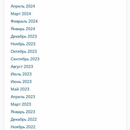
Апрель 2024
Март 2024
Февраль 2024
Январь 2024
Декабрь 2023
Ноябрь 2023
Октябрь 2023
Сентябрь 2023
Август 2023
Июль 2023
Июнь 2023
Май 2023
Апрель 2023
Март 2023
Январь 2023
Декабрь 2022
Ноябрь 2022