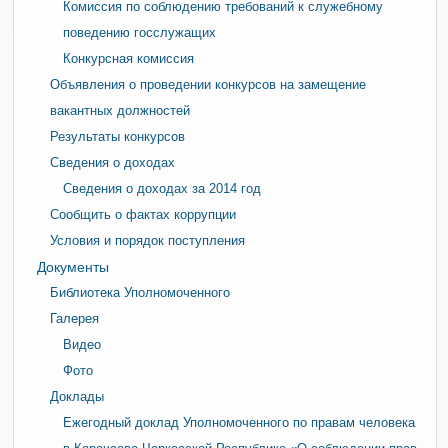
Комиссия по соблюдению требований к служебному
поведению госслужащих
Конкурсная комиссия
Объявления о проведении конкурсов на замещение
вакантных должностей
Результаты конкурсов
Сведения о доходах
Сведения о доходах за 2014 год
Сообщить о фактах коррупции
Условия и порядок поступления
Документы
Библиотека Уполномоченного
Галерея
Видео
Фото
Доклады
Ежегодный доклад Уполномоченного по правам человека