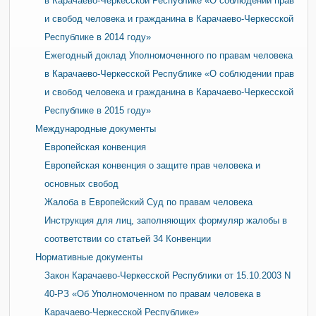
в Карачаево-Черкесской Республике «О соблюдении прав
и свобод человека и гражданина в Карачаево-Черкесской
Республике в 2014 году»
Ежегодный доклад Уполномоченного по правам человека
в Карачаево-Черкесской Республике «О соблюдении прав
и свобод человека и гражданина в Карачаево-Черкесской
Республике в 2015 году»
Международные документы
Европейская конвенция
Европейская конвенция о защите прав человека и
основных свобод
Жалоба в Европейский Суд по правам человека
Инструкция для лиц, заполняющих формуляр жалобы в
соответствии со статьей 34 Конвенции
Нормативные документы
Закон Карачаево-Черкесской Республики от 15.10.2003 N
40-РЗ «Об Уполномоченном по правам человека в
Карачаево-Черкесской Республике»