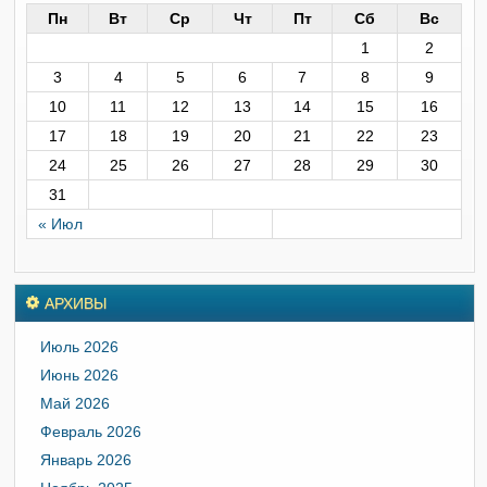
Пн
Вт
Ср
Чт
Пт
Сб
Вс
1
2
3
4
5
6
7
8
9
10
11
12
13
14
15
16
17
18
19
20
21
22
23
24
25
26
27
28
29
30
31
« Июл
АРХИВЫ
Июль 2026
Июнь 2026
Май 2026
Февраль 2026
Январь 2026