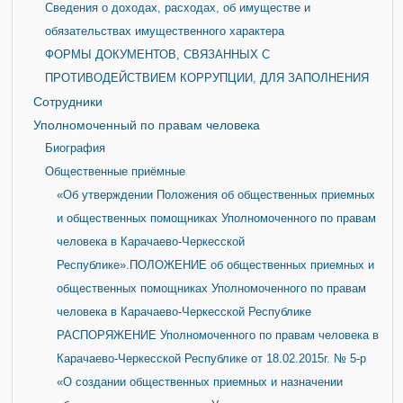
Сведения о доходах, расходах, об имуществе и
обязательствах имущественного характера
ФОРМЫ ДОКУМЕНТОВ, СВЯЗАННЫХ С
ПРОТИВОДЕЙСТВИЕМ КОРРУПЦИИ, ДЛЯ ЗАПОЛНЕНИЯ
Сотрудники
Уполномоченный по правам человека
Биография
Общественные приёмные
«Об утверждении Положения об общественных приемных
и общественных помощниках Уполномоченного по правам
человека в Карачаево-Черкесской
Республике».ПОЛОЖЕНИЕ об общественных приемных и
общественных помощниках Уполномоченного по правам
человека в Карачаево-Черкесской Республике
РАСПОРЯЖЕНИЕ Уполномоченного по правам человека в
Карачаево-Черкесской Республике от 18.02.2015г. № 5-р
«О создании общественных приемных и назначении