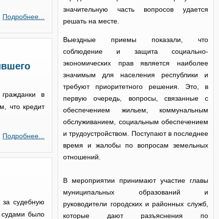
значительную часть вопросов удается
Подробнее...
решать на месте.
Выездные приемы показали, что
соблюдение и защита социально-
экономических прав является наиболее
ившего
значимым для населения республики и
требуют приоритетного решения. Это, в
 гражданки в
первую очередь, вопросы, связанные с
м, что кредит
обеспечением жильем, коммунальным
обслуживанием, социальным обеспечением
и трудоустройством. Поступают в последнее
Подробнее...
время и жалобы по вопросам земельных
отношений.
В мероприятии принимают участие главы
муниципальных образований и
й за судебную
руководители городских и районных служб,
д судами было
которые дают разъяснения по