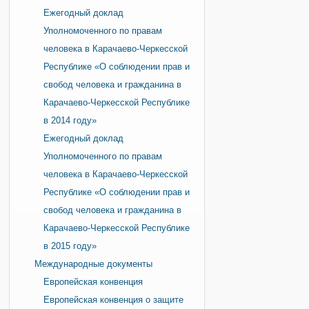
Ежегодный доклад
Уполномоченного по правам
человека в Карачаево-Черкесской
Республике «О соблюдении прав и
свобод человека и гражданина в
Карачаево-Черкесской Республике
в 2014 году»
Ежегодный доклад
Уполномоченного по правам
человека в Карачаево-Черкесской
Республике «О соблюдении прав и
свобод человека и гражданина в
Карачаево-Черкесской Республике
в 2015 году»
Международные документы
Европейская конвенция
Европейская конвенция о защите