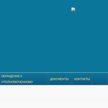
ОБРАЩЕНИЕ К
ДОКУМЕНТЫ
КОНТАКТЫ
УПОЛНОМОЧЕННОМУ