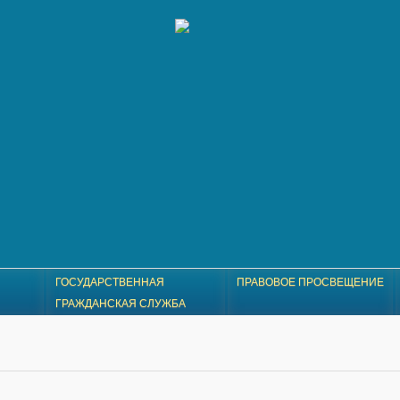
ГОСУДАРСТВЕННАЯ
ПРАВОВОЕ ПРОСВЕЩЕНИЕ
ГРАЖДАНСКАЯ СЛУЖБА