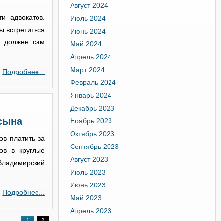
Август 2024
и адвокатов.
Июль 2024
ы встретиться
Июнь 2024
, должен сам
Май 2024
Апрель 2024
Март 2024
Подробнее...
Февраль 2024
Январь 2024
Декабрь 2023
 сына
Ноябрь 2023
Октябрь 2023
ов платить за
Сентябрь 2023
ов в круглые
Август 2023
Владимирский
Июль 2023
Июнь 2023
Подробнее...
Май 2023
Апрель 2023
1
2