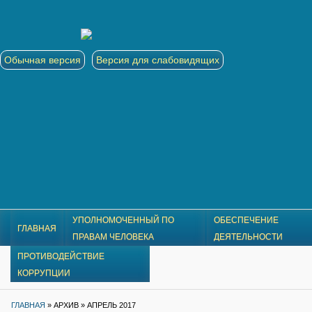
Обычная версия
Версия для слабовидящих
УПОЛНОМОЧЕННЫЙ ПО
ОБЕСПЕЧЕНИЕ
ГЛАВНАЯ
ПРАВАМ ЧЕЛОВЕКА
ДЕЯТЕЛЬНОСТИ
ПРОТИВОДЕЙСТВИЕ
КОРРУПЦИИ
ГЛАВНАЯ
»
АРХИВ »
АПРЕЛЬ 2017