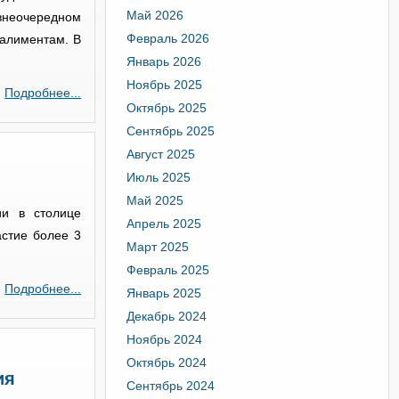
Май 2026
внеочередном
Февраль 2026
 алиментам. В
Январь 2026
Ноябрь 2025
Подробнее...
Октябрь 2025
Сентябрь 2025
Август 2025
Июль 2025
Май 2025
ии в столице
Апрель 2025
астие более 3
Март 2025
Февраль 2025
Подробнее...
Январь 2025
Декабрь 2024
Ноябрь 2024
Октябрь 2024
ия
Сентябрь 2024