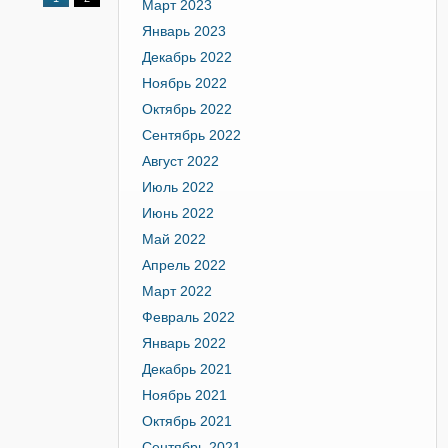
Март 2023
Январь 2023
Декабрь 2022
Ноябрь 2022
Октябрь 2022
Сентябрь 2022
Август 2022
Июль 2022
Июнь 2022
Май 2022
Апрель 2022
Март 2022
Февраль 2022
Январь 2022
Декабрь 2021
Ноябрь 2021
Октябрь 2021
Сентябрь 2021