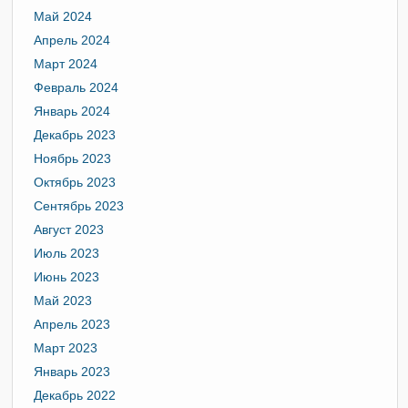
Май 2024
Апрель 2024
Март 2024
Февраль 2024
Январь 2024
Декабрь 2023
Ноябрь 2023
Октябрь 2023
Сентябрь 2023
Август 2023
Июль 2023
Июнь 2023
Май 2023
Апрель 2023
Март 2023
Январь 2023
Декабрь 2022