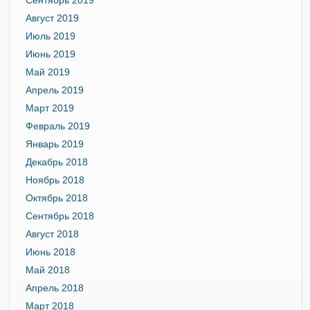
Сентябрь 2019
Август 2019
Июль 2019
Июнь 2019
Май 2019
Апрель 2019
Март 2019
Февраль 2019
Январь 2019
Декабрь 2018
Ноябрь 2018
Октябрь 2018
Сентябрь 2018
Август 2018
Июнь 2018
Май 2018
Апрель 2018
Март 2018