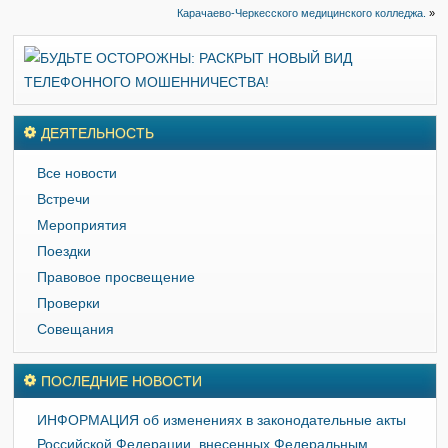
Карачаево-Черкесского медицинского колледжа.
»
ДЕЯТЕЛЬНОСТЬ
Все новости
Встречи
Мероприятия
Поездки
Правовое просвещение
Проверки
Совещания
ПОСЛЕДНИЕ НОВОСТИ
ИНФОРМАЦИЯ об изменениях в законодательные акты
Российской Федерации, внесенных Федеральным