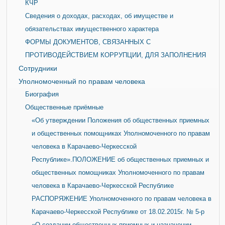
КЧР
Сведения о доходах, расходах, об имуществе и
обязательствах имущественного характера
ФОРМЫ ДОКУМЕНТОВ, СВЯЗАННЫХ С
ПРОТИВОДЕЙСТВИЕМ КОРРУПЦИИ, ДЛЯ ЗАПОЛНЕНИЯ
Сотрудники
Уполномоченный по правам человека
Биография
Общественные приёмные
«Об утверждении Положения об общественных приемных
и общественных помощниках Уполномоченного по правам
человека в Карачаево-Черкесской
Республике».ПОЛОЖЕНИЕ об общественных приемных и
общественных помощниках Уполномоченного по правам
человека в Карачаево-Черкесской Республике
РАСПОРЯЖЕНИЕ Уполномоченного по правам человека в
Карачаево-Черкесской Республике от 18.02.2015г. № 5-р