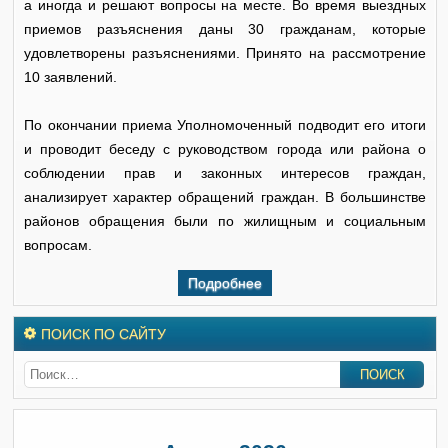
а иногда и решают вопросы на месте. Во время выездных
приемов разъяснения даны 30 гражданам, которые
удовлетворены разъяснениями. Принято на рассмотрение
10 заявлений.
По окончании приема Уполномоченный подводит его итоги
и проводит беседу с руководством города или района о
соблюдении прав и законных интересов граждан,
анализирует характер обращений граждан. В большинстве
районов обращения были по жилищным и социальным
вопросам.
Подробнее
ПОИСК ПО САЙТУ