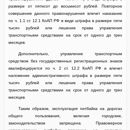
размере от пятисот до восьмисот рублей. Повторное
совершение данного правонарушения влечет наказание
по ч. 1.1 ст. 12.1 КоАП РФ в виде штрафа в размере пяти
тысяч рублей или лишение права управления
транспортными средствами на срок от одного до трех
месяцев.
Дополнительно, управление транспортным
средством без государственных регистрационных знаков
квалифицируется по ч. 2 ст. 12.2 КоАП РФ и влечет
наложение административного штрафа в размере пяти
тысяч рублей или лишение права управления
транспортными средствами на срок от одного до трех
месяцев.
Таким образом, эксплуатация питбайка на дорогах
общего пользования, включая городские,
законодательством запрещена. Правомерное