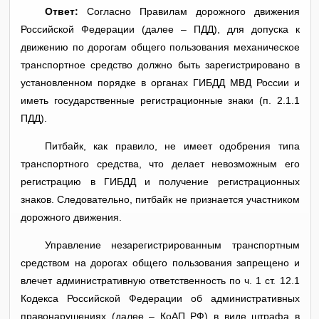
Ответ:
Согласно Правилам дорожного движения
Российской Федерации (далее – ПДД), для допуска к
движению по дорогам общего пользования механическое
транспортное средство должно быть зарегистрировано в
установленном порядке в органах ГИБДД МВД России и
иметь государственные регистрационные знаки (п. 2.1.1
ПДД).
Питбайк, как правило, не имеет одобрения типа
транспортного средства, что делает невозможным его
регистрацию в ГИБДД и получение регистрационных
знаков. Следовательно, питбайк не признается участником
дорожного движения.
Управление незарегистрированным транспортным
средством на дорогах общего пользования запрещено и
влечет административную ответственность по ч. 1 ст. 12.1
Кодекса Российской Федерации об административных
правонарушениях (далее – КоАП РФ) в виде штрафа в