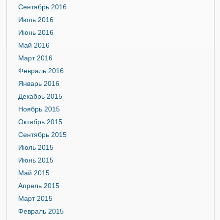
Сентябрь 2016
Июль 2016
Июнь 2016
Май 2016
Март 2016
Февраль 2016
Январь 2016
Декабрь 2015
Ноябрь 2015
Октябрь 2015
Сентябрь 2015
Июль 2015
Июнь 2015
Май 2015
Апрель 2015
Март 2015
Февраль 2015