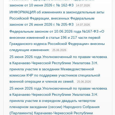
законом от 10 июня 2026 г. № 162-ФЗ
14.07.2026
ИНФОРМАЦИЯ об изменениях в законодательные акты
Российской Федерации, внесенных Федеральным
законом от 26 июня 2026 г. № 205-ФЗ
14.07.2026
Федеральным законом от 10.06.2026 года №167-ФЗ «О
внесении изменений в статьи 196 и 217 части первой
Гражданского кодекса Российской Федерации» внесены
следующие изменения:
25.06.2026
25 июня 2026 года Уполномоченный по правам человека
в Карачаево-Черкесской Республике Умалатова З.Н.
приняла участие в заседании Межведомственной
комиссии КЧР по поддержке участников специальной
военной операции и членов их семей.
25.06.2026
25 июня 2026 года Уполномоченный по правам человека
в Карачаево-Черкесской Республике Умалатова З.Н.
приняла участие в очередном двадцать четвертом
пленарном заседании (сессии) Народного Собрания
(Парламента) Карачаево-Черкесской Республики