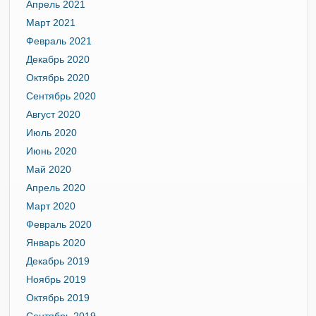
Апрель 2021
Март 2021
Февраль 2021
Декабрь 2020
Октябрь 2020
Сентябрь 2020
Август 2020
Июль 2020
Июнь 2020
Май 2020
Апрель 2020
Март 2020
Февраль 2020
Январь 2020
Декабрь 2019
Ноябрь 2019
Октябрь 2019