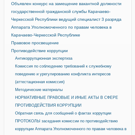
Объявлен конкурс на замещение вакантной должности
государственной гражданской службы Карачаево-
Черкесской Республики ведущий специалист 3 разряда
Аппарата Уполномоченного по правам человека в
Карачаево-Черкесской Республике
Правовое просвещение
Противодействие коррупции
Антикоррупционная экспертиза
Комиссия по соблюдению требований к служебному
поведению и урегулированию конфликта интересов
(аттестационная комиссия)
Методические материалы
НОРМАТИВНЫЕ ПРАВОВЫЕ И ИНЫЕ АКТЫ В СФЕРЕ
ПРОТИВОДЕЙСТВИЯ КОРРУПЦИИ
Обратная связь для сообщений о фактах коррупции
ПРОТОКОЛЫ заседания комиссии по противодействию
коррупции Аппарата Уполномоченного по правам человека в