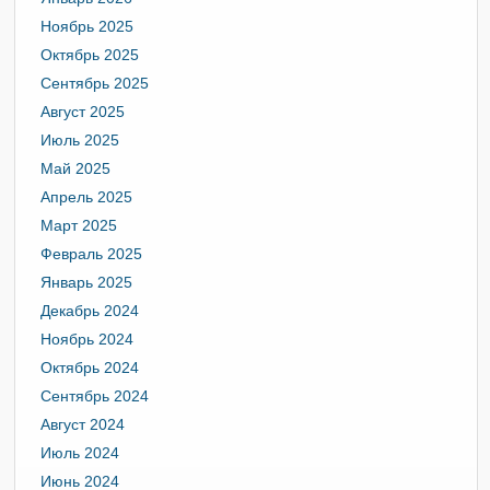
Ноябрь 2025
Октябрь 2025
Сентябрь 2025
Август 2025
Июль 2025
Май 2025
Апрель 2025
Март 2025
Февраль 2025
Январь 2025
Декабрь 2024
Ноябрь 2024
Октябрь 2024
Сентябрь 2024
Август 2024
Июль 2024
Июнь 2024