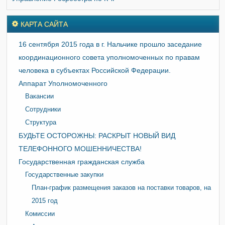
КАРТА САЙТА
16 сентября 2015 года в г. Нальчике прошло заседание
координационного совета уполномоченных по правам
человека в субъектах Российской Федерации.
Аппарат Уполномоченного
Вакансии
Сотрудники
Структура
БУДЬТЕ ОСТОРОЖНЫ: РАСКРЫТ НОВЫЙ ВИД
ТЕЛЕФОННОГО МОШЕННИЧЕСТВА!
Государственная гражданская служба
Государственные закупки
План-график размещения заказов на поставки товаров, на
2015 год
Комиссии