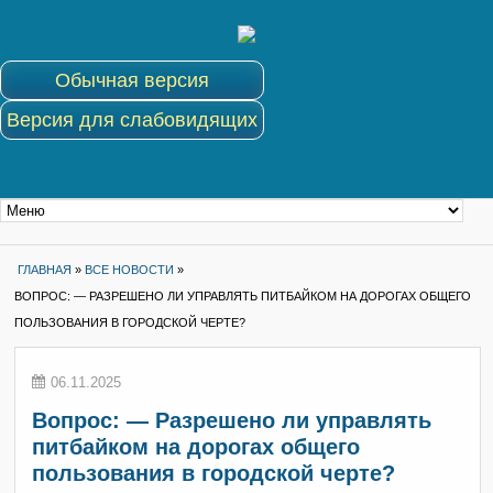
Обычная версия
Версия для слабовидящих
ГЛАВНАЯ
»
ВСЕ НОВОСТИ
»
ВОПРОС: — РАЗРЕШЕНО ЛИ УПРАВЛЯТЬ ПИТБАЙКОМ НА ДОРОГАХ ОБЩЕГО
ПОЛЬЗОВАНИЯ В ГОРОДСКОЙ ЧЕРТЕ?
06.11.2025
Вопрос: — Разрешено ли управлять
питбайком на дорогах общего
пользования в городской черте?