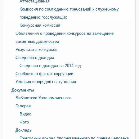
Аттестационная
Комиссия по соблюдению требований к служебному
поведению госслужащих
Конкурсная комиссия
Объявления о проведении конкурсов на замещение
вакантных должностей
Результаты конкурсов
Сведения о доходах
Сведения о доходах за 2014 год
Сообщить о фактах коррупции
Условия и порядок поступления
Документы
Библиотека Уполномоченного
Галерея
Видео
Фото
Доклады
Ежегодный доклад Уполномоченного по правам человека