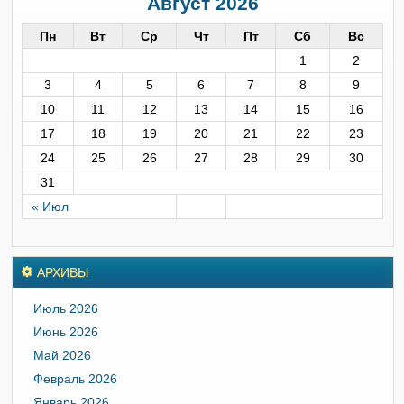
Август 2026
Пн
Вт
Ср
Чт
Пт
Сб
Вс
1
2
3
4
5
6
7
8
9
10
11
12
13
14
15
16
17
18
19
20
21
22
23
24
25
26
27
28
29
30
31
« Июл
АРХИВЫ
Июль 2026
Июнь 2026
Май 2026
Февраль 2026
Январь 2026