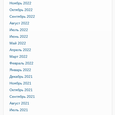
Ноябрь 2022
Октябрь 2022
Сентябрь 2022
Август 2022
Июль 2022
Июнь 2022
Май 2022
Апрель 2022
Март 2022
Февраль 2022
Январь 2022
Декабрь 2021
Ноябрь 2021
Октябрь 2021
Сентябрь 2021
Август 2021
Июль 2021