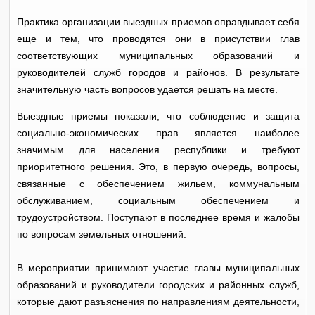
Практика организации выездных приемов оправдывает себя
еще и тем, что проводятся они в присутствии глав
соответствующих муниципальных образований и
руководителей служб городов и районов. В результате
значительную часть вопросов удается решать на месте.
Выездные приемы показали, что соблюдение и защита
социально-экономических прав является наиболее
значимым для населения республики и требуют
приоритетного решения. Это, в первую очередь, вопросы,
связанные с обеспечением жильем, коммунальным
обслуживанием, социальным обеспечением и
трудоустройством. Поступают в последнее время и жалобы
по вопросам земельных отношений.
В мероприятии принимают участие главы муниципальных
образований и руководители городских и районных служб,
которые дают разъяснения по направлениям деятельности,