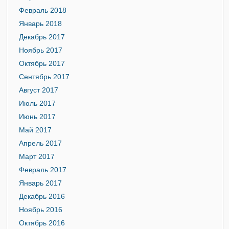
Февраль 2018
Январь 2018
Декабрь 2017
Ноябрь 2017
Октябрь 2017
Сентябрь 2017
Август 2017
Июль 2017
Июнь 2017
Май 2017
Апрель 2017
Март 2017
Февраль 2017
Январь 2017
Декабрь 2016
Ноябрь 2016
Октябрь 2016