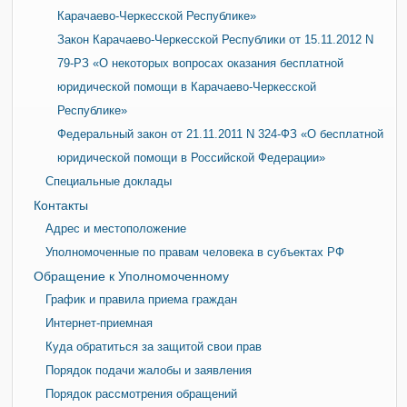
Карачаево-Черкесской Республике»
Закон Карачаево-Черкесской Республики от 15.11.2012 N
79-РЗ «О некоторых вопросах оказания бесплатной
юридической помощи в Карачаево-Черкесской
Республике»
Федеральный закон от 21.11.2011 N 324-ФЗ «О бесплатной
юридической помощи в Российской Федерации»
Специальные доклады
Контакты
Адрес и местоположение
Уполномоченные по правам человека в субъектах РФ
Обращение к Уполномоченному
График и правила приема граждан
Интернет-приемная
Куда обратиться за защитой свои прав
Порядок подачи жалобы и заявления
Порядок рассмотрения обращений