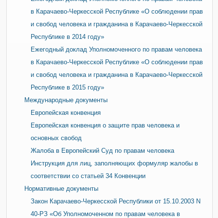
в Карачаево-Черкесской Республике «О соблюдении прав
и свобод человека и гражданина в Карачаево-Черкесской
Республике в 2014 году»
Ежегодный доклад Уполномоченного по правам человека
в Карачаево-Черкесской Республике «О соблюдении прав
и свобод человека и гражданина в Карачаево-Черкесской
Республике в 2015 году»
Международные документы
Европейская конвенция
Европейская конвенция о защите прав человека и
основных свобод
Жалоба в Европейский Суд по правам человека
Инструкция для лиц, заполняющих формуляр жалобы в
соответствии со статьей 34 Конвенции
Нормативные документы
Закон Карачаево-Черкесской Республики от 15.10.2003 N
40-РЗ «Об Уполномоченном по правам человека в