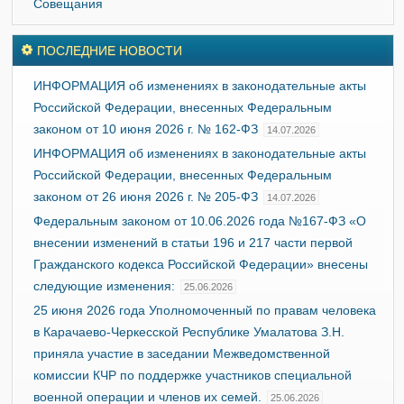
Совещания
ПОСЛЕДНИЕ НОВОСТИ
ИНФОРМАЦИЯ об изменениях в законодательные акты
Российской Федерации, внесенных Федеральным
законом от 10 июня 2026 г. № 162-ФЗ
14.07.2026
ИНФОРМАЦИЯ об изменениях в законодательные акты
Российской Федерации, внесенных Федеральным
законом от 26 июня 2026 г. № 205-ФЗ
14.07.2026
Федеральным законом от 10.06.2026 года №167-ФЗ «О
внесении изменений в статьи 196 и 217 части первой
Гражданского кодекса Российской Федерации» внесены
следующие изменения:
25.06.2026
25 июня 2026 года Уполномоченный по правам человека
в Карачаево-Черкесской Республике Умалатова З.Н.
приняла участие в заседании Межведомственной
комиссии КЧР по поддержке участников специальной
военной операции и членов их семей.
25.06.2026