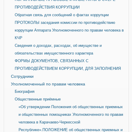
ПРОТИВОДЕЙСТВИЯ КОРРУПЦИИ
Обратная связь для сообщений о фактах коррупции
ПРОТОКОЛЫ заседания комиссии по противодействию
коррупции Аппарата Уполномоченного по правам человека в
КЧР
Сведения о доходах, расходах, об имуществе и
обязательствах имущественного характера
ФОРМЫ ДОКУМЕНТОВ, СВЯЗАННЫХ С
ПРОТИВОДЕЙСТВИЕМ КОРРУПЦИИ, ДЛЯ ЗАПОЛНЕНИЯ
Сотрудники
Уполномоченный по правам человека
Биография
Общественные приёмные
«Об утверждении Положения об общественных приемных
и общественных помощниках Уполномоченного по правам
человека в Карачаево-Черкесской
Республике».ПОЛОЖЕНИЕ об общественных приемных и