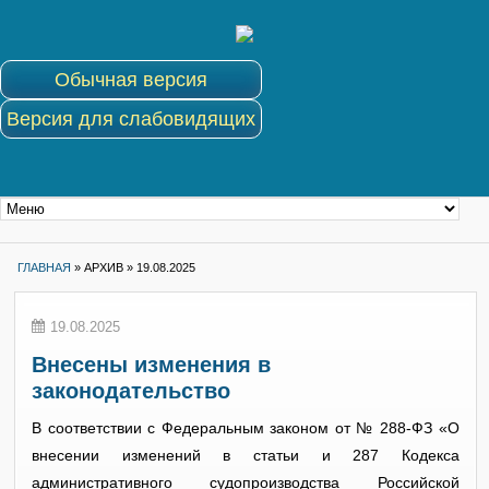
Обычная версия
Версия для слабовидящих
ГЛАВНАЯ
»
АРХИВ »
19.08.2025
19.08.2025
Внесены изменения в
законодательство
В соответствии с Федеральным законом от № 288-ФЗ «О
внесении изменений в статьи и 287 Кодекса
административного судопроизводства Российской