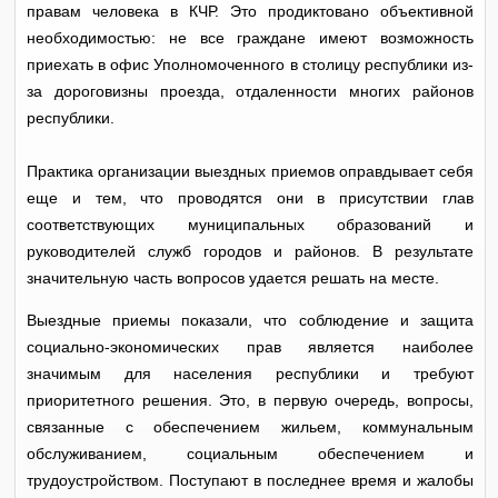
правам человека в КЧР. Это продиктовано объективной
необходимостью: не все граждане имеют возможность
приехать в офис Уполномоченного в столицу республики из-
за дороговизны проезда, отдаленности многих районов
республики.
Практика организации выездных приемов оправдывает себя
еще и тем, что проводятся они в присутствии глав
соответствующих муниципальных образований и
руководителей служб городов и районов. В результате
значительную часть вопросов удается решать на месте.
Выездные приемы показали, что соблюдение и защита
социально-экономических прав является наиболее
значимым для населения республики и требуют
приоритетного решения. Это, в первую очередь, вопросы,
связанные с обеспечением жильем, коммунальным
обслуживанием, социальным обеспечением и
трудоустройством. Поступают в последнее время и жалобы