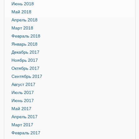
Июнь 2018
Май 2018
Апрель 2018
Март 2018
Февраль 2018
Январь 2018
Декабрь 2017
Ноябрь 2017
Октябрь 2017
Сентябрь 2017
Август 2017
Июль 2017
Июнь 2017
Май 2017
Апрель 2017
Март 2017
Февраль 2017