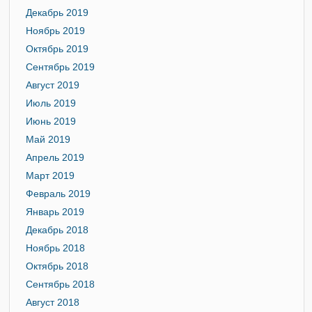
Декабрь 2019
Ноябрь 2019
Октябрь 2019
Сентябрь 2019
Август 2019
Июль 2019
Июнь 2019
Май 2019
Апрель 2019
Март 2019
Февраль 2019
Январь 2019
Декабрь 2018
Ноябрь 2018
Октябрь 2018
Сентябрь 2018
Август 2018