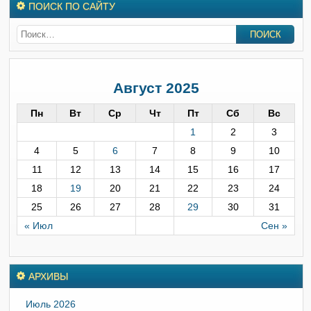
ПОИСК ПО САЙТУ
Август 2025
Пн
Вт
Ср
Чт
Пт
Сб
Вс
1
2
3
4
5
6
7
8
9
10
11
12
13
14
15
16
17
18
19
20
21
22
23
24
25
26
27
28
29
30
31
« Июл
Сен »
АРХИВЫ
Июль 2026