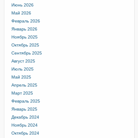
Июнь 2026
Май 2026
Февраль 2026
Январь 2026
Ноябрь 2025
Октябрь 2025
Сентябрь 2025
Август 2025
Июль 2025
Май 2025
Апрель 2025
Март 2025
Февраль 2025
Январь 2025
Декабрь 2024
Ноябрь 2024
Октябрь 2024