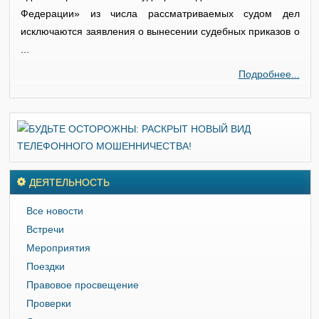
Федерации» из числа рассматриваемых судом дел
исключаются заявления о вынесении судебных приказов о
...
Подробнее...
ДЕЯТЕЛЬНОСТЬ
Все новости
Встречи
Мероприятия
Поездки
Правовое просвещение
Проверки