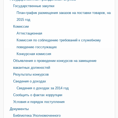
Государственные закупки
План-график размещения заказов на поставки товаров, на
2015 год
Комиссии
Аттестационная
Комиссия по соблюдению требований к служебному
поведению госслужащих
Конкурсная комиссия
Объявления о проведении конкурсов на замещение
вакантных должностей
Результаты конкурсов
Сведения о доходах
Сведения о доходах за 2014 год
Сообщить о фактах коррупции
Условия и порядок поступления
Документы
Библиотека Уполномоченного