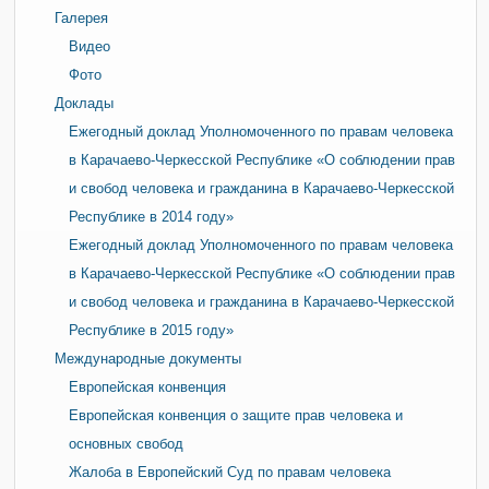
Галерея
Видео
Фото
Доклады
Ежегодный доклад Уполномоченного по правам человека
в Карачаево-Черкесской Республике «О соблюдении прав
и свобод человека и гражданина в Карачаево-Черкесской
Республике в 2014 году»
Ежегодный доклад Уполномоченного по правам человека
в Карачаево-Черкесской Республике «О соблюдении прав
и свобод человека и гражданина в Карачаево-Черкесской
Республике в 2015 году»
Международные документы
Европейская конвенция
Европейская конвенция о защите прав человека и
основных свобод
Жалоба в Европейский Суд по правам человека