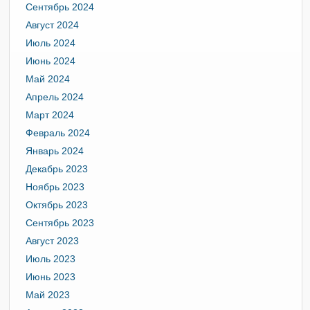
Сентябрь 2024
Август 2024
Июль 2024
Июнь 2024
Май 2024
Апрель 2024
Март 2024
Февраль 2024
Январь 2024
Декабрь 2023
Ноябрь 2023
Октябрь 2023
Сентябрь 2023
Август 2023
Июль 2023
Июнь 2023
Май 2023