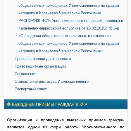
общественных помощниках Уполномоченного по правам
человека в Карачаево-Черкесской Республике
РАСПОРЯЖЕНИЕ Уполномоченного по правам человека в
Карачаево-Черкесской Республике от 18.02.2015г. № 5-р
«О создании общественных приемных и назначении
общественных помощников Уполномоченного по правам
человека в Карачаево-Черкесской Республике»
Правовая основа деятельности
Правозащитные организации
Соглашения
Становление института Уполномоченного
Экспертный совет
ВЫЕЗДНЫЕ ПРИЕМЫ ГРАЖДАН В КЧР
Организация и проведение выездных приемов граждан
является одной из форм работы Уполномоченного по