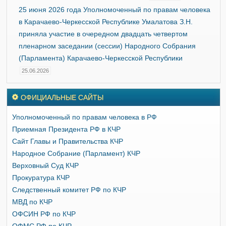
25 июня 2026 года Уполномоченный по правам человека
в Карачаево-Черкесской Республике Умалатова З.Н.
приняла участие в очередном двадцать четвертом
пленарном заседании (сессии) Народного Собрания
(Парламента) Карачаево-Черкесской Республики
25.06.2026
ОФИЦИАЛЬНЫЕ САЙТЫ
Уполномоченный по правам человека в РФ
Приемная Президента РФ в КЧР
Сайт Главы и Правительства КЧР
Народное Собрание (Парламент) КЧР
Верховный Суд КЧР
Прокуратура КЧР
Следственный комитет РФ по КЧР
МВД по КЧР
ОФСИН РФ по КЧР