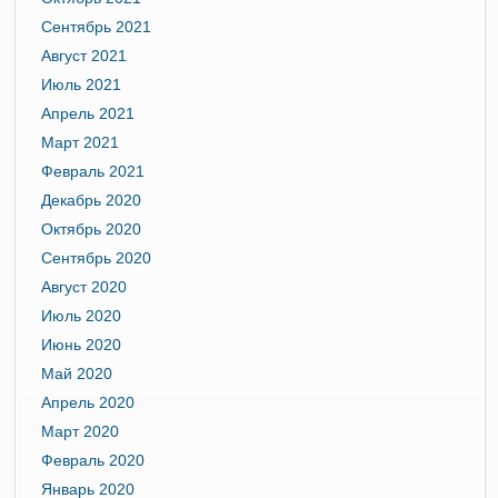
Сентябрь 2021
Август 2021
Июль 2021
Апрель 2021
Март 2021
Февраль 2021
Декабрь 2020
Октябрь 2020
Сентябрь 2020
Август 2020
Июль 2020
Июнь 2020
Май 2020
Апрель 2020
Март 2020
Февраль 2020
Январь 2020