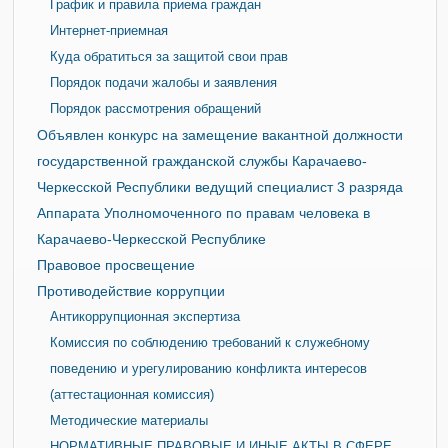
График и правила приема граждан
Интернет-приемная
Куда обратиться за защитой свои прав
Порядок подачи жалобы и заявления
Порядок рассмотрения обращений
Объявлен конкурс на замещение вакантной должности
государственной гражданской службы Карачаево-
Черкесской Республики ведущий специалист 3 разряда
Аппарата Уполномоченного по правам человека в
Карачаево-Черкесской Республике
Правовое просвещение
Противодействие коррупции
Антикоррупционная экспертиза
Комиссия по соблюдению требований к служебному
поведению и урегулированию конфликта интересов
(аттестационная комиссия)
Методические материалы
НОРМАТИВНЫЕ ПРАВОВЫЕ И ИНЫЕ АКТЫ В СФЕРЕ