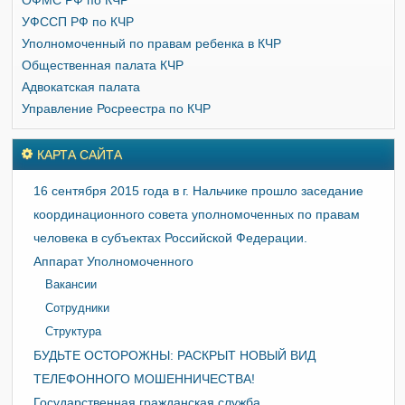
ОФМС РФ по КЧР
УФССП РФ по КЧР
Уполномоченный по правам ребенка в КЧР
Общественная палата КЧР
Адвокатская палата
Управление Росреестра по КЧР
КАРТА САЙТА
16 сентября 2015 года в г. Нальчике прошло заседание
координационного совета уполномоченных по правам
человека в субъектах Российской Федерации.
Аппарат Уполномоченного
Вакансии
Сотрудники
Структура
БУДЬТЕ ОСТОРОЖНЫ: РАСКРЫТ НОВЫЙ ВИД
ТЕЛЕФОННОГО МОШЕННИЧЕСТВА!
Государственная гражданская служба