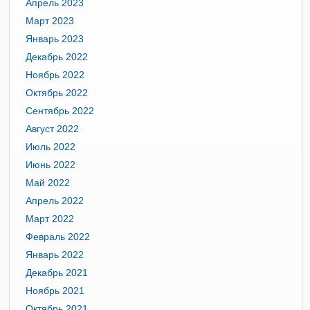
Апрель 2023
Март 2023
Январь 2023
Декабрь 2022
Ноябрь 2022
Октябрь 2022
Сентябрь 2022
Август 2022
Июль 2022
Июнь 2022
Май 2022
Апрель 2022
Март 2022
Февраль 2022
Январь 2022
Декабрь 2021
Ноябрь 2021
Октябрь 2021