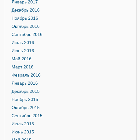
Январь 2017
Декабрь 2016
Ноябрь 2016
Октябрь 2016
Сентябрь 2016
Июль 2016
Июнь 2016
Май 2016
Март 2016
Февраль 2016
Январь 2016
Декабрь 2015
Ноябрь 2015
Октябрь 2015
Сентябрь 2015
Июль 2015
Июнь 2015