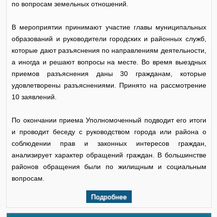
по вопросам земельных отношений.
В мероприятии принимают участие главы муниципальных
образований и руководители городских и районных служб,
которые дают разъяснения по направлениям деятельности,
а иногда и решают вопросы на месте. Во время выездных
приемов разъяснения даны 30 гражданам, которые
удовлетворены разъяснениями. Принято на рассмотрение
10 заявлений.
По окончании приема Уполномоченный подводит его итоги
и проводит беседу с руководством города или района о
соблюдении прав и законных интересов граждан,
анализирует характер обращений граждан. В большинстве
районов обращения были по жилищным и социальным
вопросам.
Подробнее