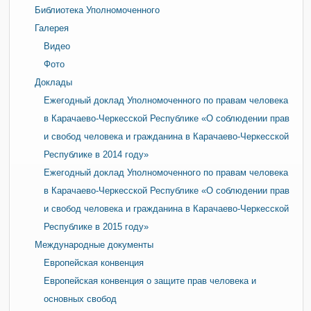
Библиотека Уполномоченного
Галерея
Видео
Фото
Доклады
Ежегодный доклад Уполномоченного по правам человека
в Карачаево-Черкесской Республике «О соблюдении прав
и свобод человека и гражданина в Карачаево-Черкесской
Республике в 2014 году»
Ежегодный доклад Уполномоченного по правам человека
в Карачаево-Черкесской Республике «О соблюдении прав
и свобод человека и гражданина в Карачаево-Черкесской
Республике в 2015 году»
Международные документы
Европейская конвенция
Европейская конвенция о защите прав человека и
основных свобод