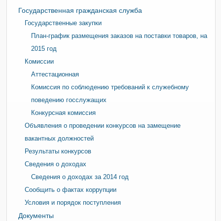
Государственная гражданская служба
Государственные закупки
План-график размещения заказов на поставки товаров, на
2015 год
Комиссии
Аттестационная
Комиссия по соблюдению требований к служебному
поведению госслужащих
Конкурсная комиссия
Объявления о проведении конкурсов на замещение
вакантных должностей
Результаты конкурсов
Сведения о доходах
Сведения о доходах за 2014 год
Сообщить о фактах коррупции
Условия и порядок поступления
Документы