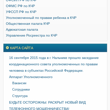
ОФСИН РФ по КЧР
ОФМС РФ по КЧР
УФССП РФ по КЧР
Уполномоченный по правам ребенка в КЧР
Общественная палата КЧР
Адвокатская палата
Управление Росреестра по КЧР
КАРТА САЙТА
16 сентября 2015 года в г. Нальчике прошло заседание
координационного совета уполномоченных по правам
человека в субъектах Российской Федерации.
Аппарат Уполномоченного
Вакансии
Сотрудники
Структура
БУДЬТЕ ОСТОРОЖНЫ: РАСКРЫТ НОВЫЙ ВИД
ТЕЛЕФОННОГО МОШЕННИЧЕСТВА!