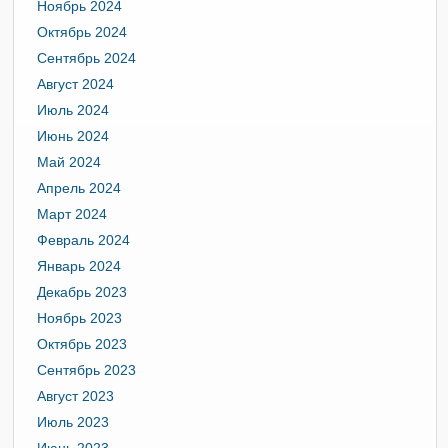
Ноябрь 2024
Октябрь 2024
Сентябрь 2024
Август 2024
Июль 2024
Июнь 2024
Май 2024
Апрель 2024
Март 2024
Февраль 2024
Январь 2024
Декабрь 2023
Ноябрь 2023
Октябрь 2023
Сентябрь 2023
Август 2023
Июль 2023