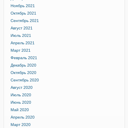
Ноябрь 2021
Октябрь 2021
Сентябрь 2021
Август 2021
Июль 2021
Апрель 2021
Март 2021
Февраль 2021
Декабрь 2020
Октябрь 2020
Сентябрь 2020
Август 2020
Июль 2020
Июнь 2020
Май 2020
Апрель 2020
Март 2020