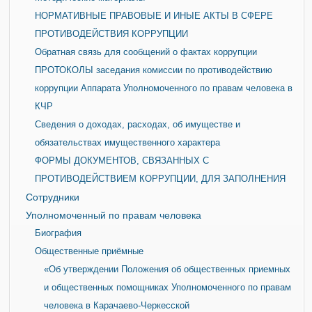
НОРМАТИВНЫЕ ПРАВОВЫЕ И ИНЫЕ АКТЫ В СФЕРЕ
ПРОТИВОДЕЙСТВИЯ КОРРУПЦИИ
Обратная связь для сообщений о фактах коррупции
ПРОТОКОЛЫ заседания комиссии по противодействию
коррупции Аппарата Уполномоченного по правам человека в
КЧР
Сведения о доходах, расходах, об имуществе и
обязательствах имущественного характера
ФОРМЫ ДОКУМЕНТОВ, СВЯЗАННЫХ С
ПРОТИВОДЕЙСТВИЕМ КОРРУПЦИИ, ДЛЯ ЗАПОЛНЕНИЯ
Сотрудники
Уполномоченный по правам человека
Биография
Общественные приёмные
«Об утверждении Положения об общественных приемных
и общественных помощниках Уполномоченного по правам
человека в Карачаево-Черкесской