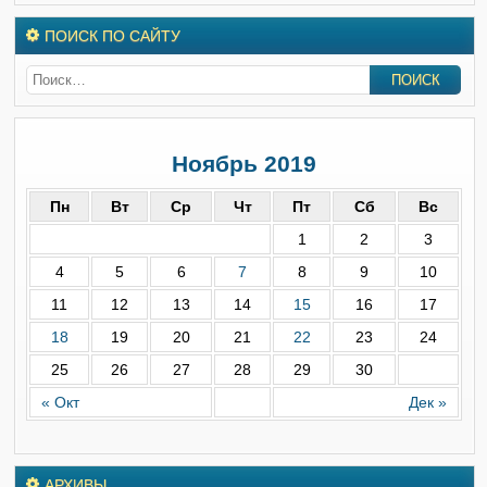
ПОИСК ПО САЙТУ
Ноябрь 2019
Пн
Вт
Ср
Чт
Пт
Сб
Вс
1
2
3
4
5
6
7
8
9
10
11
12
13
14
15
16
17
18
19
20
21
22
23
24
25
26
27
28
29
30
« Окт
Дек »
АРХИВЫ