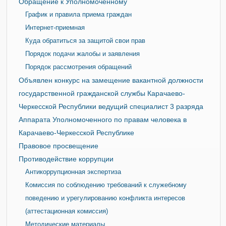
Обращение к Уполномоченному
График и правила приема граждан
Интернет-приемная
Куда обратиться за защитой свои прав
Порядок подачи жалобы и заявления
Порядок рассмотрения обращений
Объявлен конкурс на замещение вакантной должности
государственной гражданской службы Карачаево-
Черкесской Республики ведущий специалист 3 разряда
Аппарата Уполномоченного по правам человека в
Карачаево-Черкесской Республике
Правовое просвещение
Противодействие коррупции
Антикоррупционная экспертиза
Комиссия по соблюдению требований к служебному
поведению и урегулированию конфликта интересов
(аттестационная комиссия)
Методические материалы