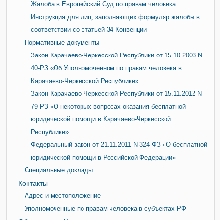
Жалоба в Европейский Суд по правам человека
Инструкция для лиц, заполняющих формуляр жалобы в
соответствии со статьей 34 Конвенции
Нормативные документы
Закон Карачаево-Черкесской Республики от 15.10.2003 N
40-РЗ «Об Уполномоченном по правам человека в
Карачаево-Черкесской Республике»
Закон Карачаево-Черкесской Республики от 15.11.2012 N
79-РЗ «О некоторых вопросах оказания бесплатной
юридической помощи в Карачаево-Черкесской
Республике»
Федеральный закон от 21.11.2011 N 324-ФЗ «О бесплатной
юридической помощи в Российской Федерации»
Специальные доклады
Контакты
Адрес и местоположение
Уполномоченные по правам человека в субъектах РФ