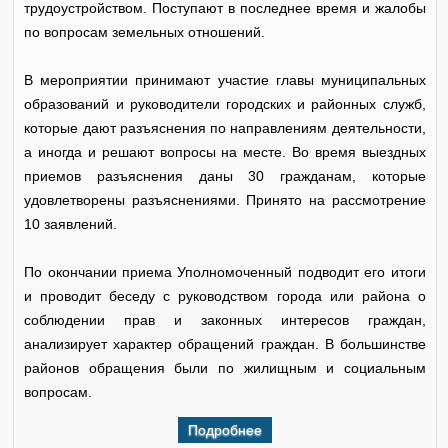
трудоустройством. Поступают в последнее время и жалобы
по вопросам земельных отношений.
В мероприятии принимают участие главы муниципальных
образований и руководители городских и районных служб,
которые дают разъяснения по направлениям деятельности,
а иногда и решают вопросы на месте. Во время выездных
приемов разъяснения даны 30 гражданам, которые
удовлетворены разъяснениями. Принято на рассмотрение
10 заявлений.
По окончании приема Уполномоченный подводит его итоги
и проводит беседу с руководством города или района о
соблюдении прав и законных интересов граждан,
анализирует характер обращений граждан. В большинстве
районов обращения были по жилищным и социальным
вопросам.
Подробнее