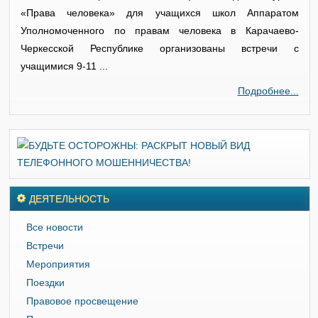
«Права человека» для учащихся школ Аппаратом
Уполномоченного по правам человека в Карачаево-
Черкесской Республике организованы встречи с
учащимися 9-11 ...
Подробнее...
ДЕЯТЕЛЬНОСТЬ
Все новости
Встречи
Мероприятия
Поездки
Правовое просвещение