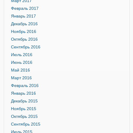
Март 2017
Февраль 2017
Январь 2017
Декабрь 2016
Ноябрь 2016
Октябрь 2016
Сентябрь 2016
Июль 2016
Июнь 2016
Май 2016
Март 2016
Февраль 2016
Январь 2016
Декабрь 2015
Ноябрь 2015
Октябрь 2015
Сентябрь 2015
Июль 2015