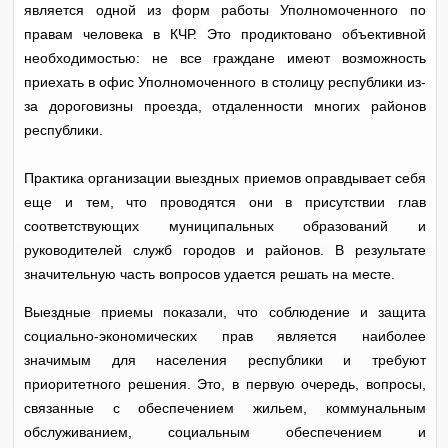
является одной из форм работы Уполномоченного по
правам человека в КЧР. Это продиктовано объективной
необходимостью: не все граждане имеют возможность
приехать в офис Уполномоченного в столицу республики из-
за дороговизны проезда, отдаленности многих районов
республики.
Практика организации выездных приемов оправдывает себя
еще и тем, что проводятся они в присутствии глав
соответствующих муниципальных образований и
руководителей служб городов и районов. В результате
значительную часть вопросов удается решать на месте.
Выездные приемы показали, что соблюдение и защита
социально-экономических прав является наиболее
значимым для населения республики и требуют
приоритетного решения. Это, в первую очередь, вопросы,
связанные с обеспечением жильем, коммунальным
обслуживанием, социальным обеспечением и