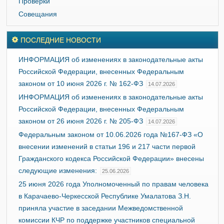
Проверки
Совещания
ПОСЛЕДНИЕ НОВОСТИ
ИНФОРМАЦИЯ об изменениях в законодательные акты
Российской Федерации, внесенных Федеральным
законом от 10 июня 2026 г. № 162-ФЗ
14.07.2026
ИНФОРМАЦИЯ об изменениях в законодательные акты
Российской Федерации, внесенных Федеральным
законом от 26 июня 2026 г. № 205-ФЗ
14.07.2026
Федеральным законом от 10.06.2026 года №167-ФЗ «О
внесении изменений в статьи 196 и 217 части первой
Гражданского кодекса Российской Федерации» внесены
следующие изменения:
25.06.2026
25 июня 2026 года Уполномоченный по правам человека
в Карачаево-Черкесской Республике Умалатова З.Н.
приняла участие в заседании Межведомственной
комиссии КЧР по поддержке участников специальной