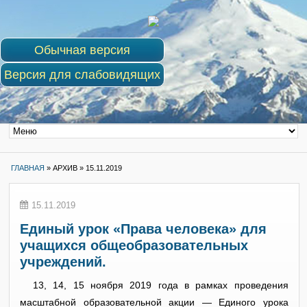
Обычная версия
Версия для слабовидящих
ГЛАВНАЯ
»
АРХИВ »
15.11.2019
15.11.2019
Единый урок «Права человека» для
учащихся общеобразовательных
учреждений.
13, 14, 15 ноября 2019 года в рамках проведения
масштабной образовательной акции — Единого урока