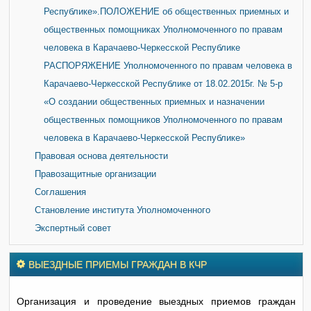
Республике».ПОЛОЖЕНИЕ об общественных приемных и
общественных помощниках Уполномоченного по правам
человека в Карачаево-Черкесской Республике
РАСПОРЯЖЕНИЕ Уполномоченного по правам человека в
Карачаево-Черкесской Республике от 18.02.2015г. № 5-р
«О создании общественных приемных и назначении
общественных помощников Уполномоченного по правам
человека в Карачаево-Черкесской Республике»
Правовая основа деятельности
Правозащитные организации
Соглашения
Становление института Уполномоченного
Экспертный совет
ВЫЕЗДНЫЕ ПРИЕМЫ ГРАЖДАН В КЧР
Организация и проведение выездных приемов граждан