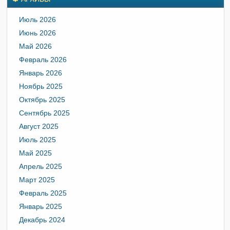
Июль 2026
Июнь 2026
Май 2026
Февраль 2026
Январь 2026
Ноябрь 2025
Октябрь 2025
Сентябрь 2025
Август 2025
Июль 2025
Май 2025
Апрель 2025
Март 2025
Февраль 2025
Январь 2025
Декабрь 2024