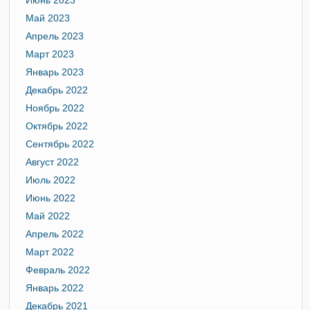
Июнь 2023
Май 2023
Апрель 2023
Март 2023
Январь 2023
Декабрь 2022
Ноябрь 2022
Октябрь 2022
Сентябрь 2022
Август 2022
Июль 2022
Июнь 2022
Май 2022
Апрель 2022
Март 2022
Февраль 2022
Январь 2022
Декабрь 2021