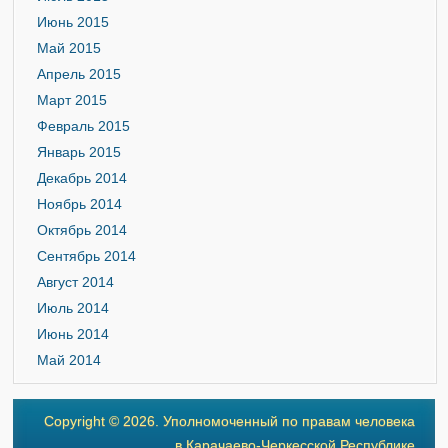
Июнь 2015
Май 2015
Апрель 2015
Март 2015
Февраль 2015
Январь 2015
Декабрь 2014
Ноябрь 2014
Октябрь 2014
Сентябрь 2014
Август 2014
Июль 2014
Июнь 2014
Май 2014
Copyright © 2026. Уполномоченный по правам человека
в Карачаево-Черкесской Республике