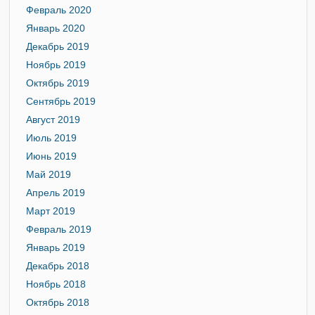
Февраль 2020
Январь 2020
Декабрь 2019
Ноябрь 2019
Октябрь 2019
Сентябрь 2019
Август 2019
Июль 2019
Июнь 2019
Май 2019
Апрель 2019
Март 2019
Февраль 2019
Январь 2019
Декабрь 2018
Ноябрь 2018
Октябрь 2018