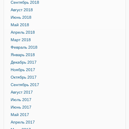
Сентябрь 2018
Август 2018
Июнь 2018
Май 2018
Апрель 2018
Март 2018
Февраль 2018
Январь 2018
Декабрь 2017
Ноябрь 2017
Октябрь 2017
Сентябрь 2017
Август 2017
Июль 2017
Июнь 2017
Май 2017
Апрель 2017