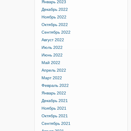
Январь 2023
Декабрь 2022
Ноябрь 2022
Октябрь 2022
Сентябрь 2022
Август 2022
Июль 2022
Июнь 2022
Май 2022
Апрель 2022
Март 2022
Февраль 2022
Январь 2022
Декабрь 2021
Ноябрь 2021
Октябрь 2021
Сентябрь 2021
Август 2021