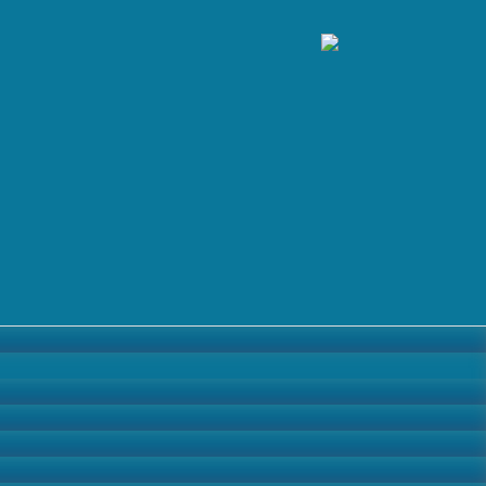
ВЫЕЗДНЫЕ ПРИЕМЫ ГРАЖДАН В КЧР