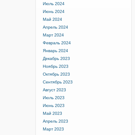
Июль 2024
Июнь 2024
Май 2024
Апрель 2024
Март 2024
Февраль 2024
Январь 2024
Декабрь 2023
Ноябрь 2023
Октябрь 2023
Сентябрь 2023
Август 2023
Июль 2023
Июнь 2023
Май 2023
Апрель 2023
Март 2023