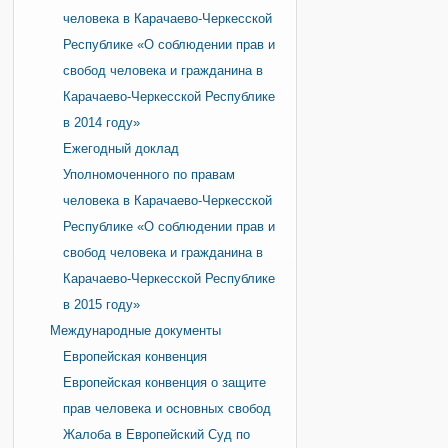
человека в Карачаево-Черкесской
Республике «О соблюдении прав и
свобод человека и гражданина в
Карачаево-Черкесской Республике
в 2014 году»
Ежегодный доклад
Уполномоченного по правам
человека в Карачаево-Черкесской
Республике «О соблюдении прав и
свобод человека и гражданина в
Карачаево-Черкесской Республике
в 2015 году»
Международные документы
Европейская конвенция
Европейская конвенция о защите
прав человека и основных свобод
Жалоба в Европейский Суд по