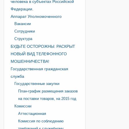
человека в субъектах Российской
Федерации.
Аппарат Уполномоченного
Вакансии
Сотрудники
Структура
БУДЬТЕ ОСТОРОЖНЫ: РАСКРЫТ
НОВЫЙ ВИД ТЕЛЕФОННОГО
МОШЕННИЧЕСТВА!
Государственная гражданская
служба
Государственные закупки
План-график размещения заказов
на поставки товаров, на 2015 год
Комиссии
Аттестационная
Комиссия по соблюдению
требований к служебному