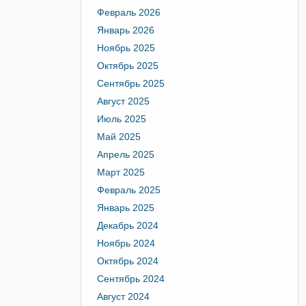
Февраль 2026
Январь 2026
Ноябрь 2025
Октябрь 2025
Сентябрь 2025
Август 2025
Июль 2025
Май 2025
Апрель 2025
Март 2025
Февраль 2025
Январь 2025
Декабрь 2024
Ноябрь 2024
Октябрь 2024
Сентябрь 2024
Август 2024