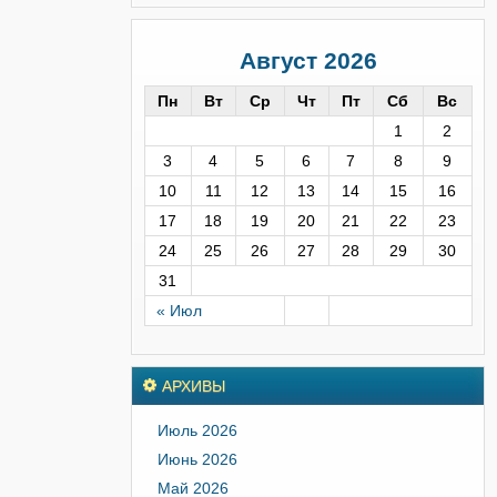
Август 2026
Пн
Вт
Ср
Чт
Пт
Сб
Вс
1
2
3
4
5
6
7
8
9
10
11
12
13
14
15
16
17
18
19
20
21
22
23
24
25
26
27
28
29
30
31
« Июл
АРХИВЫ
Июль 2026
Июнь 2026
Май 2026