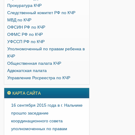
Прокуратура КЧР
Следственный комитет РФ по КЧР
МВД по КЧР
ОФСИН РФ по КЧР
ОФМС РФ по КЧР
УФССП РФ по КЧР
Уполномоченный по правам ребенка в
КЧР
Общественная палата КЧР
Адвокатская палата
Управление Росреестра по КЧР
КАРТА САЙТА
16 сентября 2015 года в г. Нальчике
прошло заседание
координационного совета
уполномоченных по правам