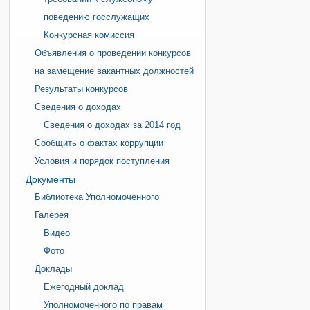
поведению госслужащих
Конкурсная комиссия
Объявления о проведении конкурсов
на замещение вакантных должностей
Результаты конкурсов
Сведения о доходах
Сведения о доходах за 2014 год
Сообщить о фактах коррупции
Условия и порядок поступления
Документы
Библиотека Уполномоченного
Галерея
Видео
Фото
Доклады
Ежегодный доклад
Уполномоченного по правам