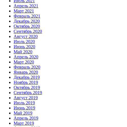
Июль 2021
Апрель 2021
Март 2021
Февраль 2021
Декабрь 2020
Октябрь 2020
Сентябрь 2020
Август 2020
Июль 2020
Июнь 2020
Май 2020
Апрель 2020
Март 2020
Февраль 2020
Январь 2020
Декабрь 2019
Ноябрь 2019
Октябрь 2019
Сентябрь 2019
Август 2019
Июль 2019
Июнь 2019
Май 2019
Апрель 2019
Март 2019