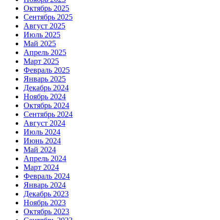
Октябрь 2025
Сентябрь 2025
Август 2025
Июль 2025
Май 2025
Апрель 2025
Март 2025
Февраль 2025
Январь 2025
Декабрь 2024
Ноябрь 2024
Октябрь 2024
Сентябрь 2024
Август 2024
Июль 2024
Июнь 2024
Май 2024
Апрель 2024
Март 2024
Февраль 2024
Январь 2024
Декабрь 2023
Ноябрь 2023
Октябрь 2023