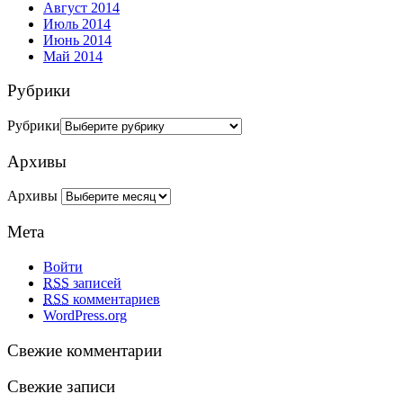
Август 2014
Июль 2014
Июнь 2014
Май 2014
Рубрики
Рубрики
Архивы
Архивы
Мета
Войти
RSS
записей
RSS
комментариев
WordPress.org
Свежие комментарии
Свежие записи