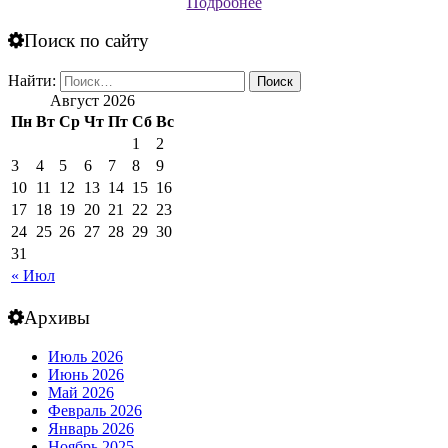
Подробнее
Поиск по сайту
Найти:
Август 2026
Пн
Вт
Ср
Чт
Пт
Сб
Вс
1
2
3
4
5
6
7
8
9
10
11
12
13
14
15
16
17
18
19
20
21
22
23
24
25
26
27
28
29
30
31
« Июл
Архивы
Июль 2026
Июнь 2026
Май 2026
Февраль 2026
Январь 2026
Ноябрь 2025