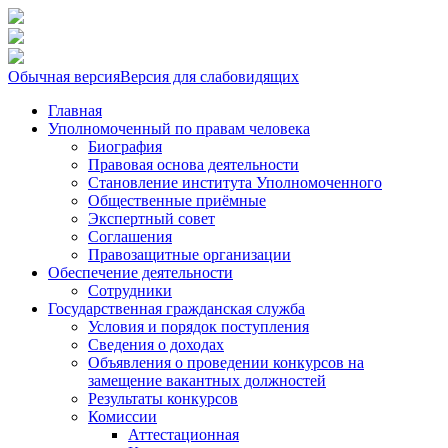
Обычная версия
Версия для слабовидящих
Главная
Уполномоченный по правам человека
Биография
Правовая основа деятельности
Становление института Уполномоченного
Общественные приёмные
Экспертный совет
Соглашения
Правозащитные организации
Обеспечение деятельности
Сотрудники
Государственная гражданская служба
Условия и порядок поступления
Сведения о доходах
Объявления о проведении конкурсов на
замещение вакантных должностей
Результаты конкурсов
Комиссии
Аттестационная