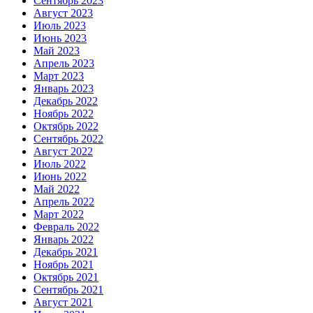
Сентябрь 2023
Август 2023
Июль 2023
Июнь 2023
Май 2023
Апрель 2023
Март 2023
Январь 2023
Декабрь 2022
Ноябрь 2022
Октябрь 2022
Сентябрь 2022
Август 2022
Июль 2022
Июнь 2022
Май 2022
Апрель 2022
Март 2022
Февраль 2022
Январь 2022
Декабрь 2021
Ноябрь 2021
Октябрь 2021
Сентябрь 2021
Август 2021