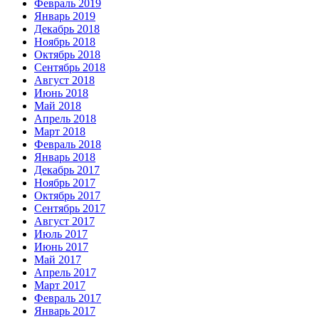
Февраль 2019
Январь 2019
Декабрь 2018
Ноябрь 2018
Октябрь 2018
Сентябрь 2018
Август 2018
Июнь 2018
Май 2018
Апрель 2018
Март 2018
Февраль 2018
Январь 2018
Декабрь 2017
Ноябрь 2017
Октябрь 2017
Сентябрь 2017
Август 2017
Июль 2017
Июнь 2017
Май 2017
Апрель 2017
Март 2017
Февраль 2017
Январь 2017