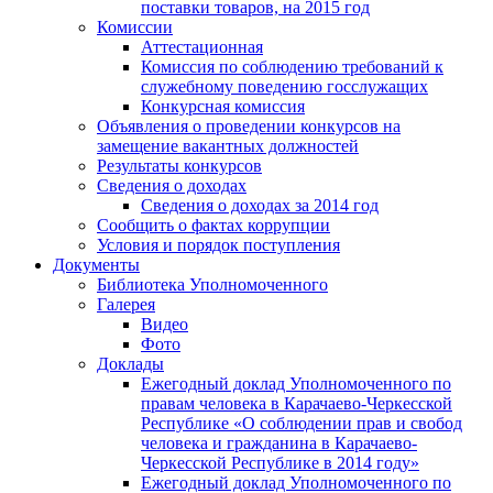
поставки товаров, на 2015 год
Комиссии
Аттестационная
Комиссия по соблюдению требований к
служебному поведению госслужащих
Конкурсная комиссия
Объявления о проведении конкурсов на
замещение вакантных должностей
Результаты конкурсов
Сведения о доходах
Сведения о доходах за 2014 год
Сообщить о фактах коррупции
Условия и порядок поступления
Документы
Библиотека Уполномоченного
Галерея
Видео
Фото
Доклады
Ежегодный доклад Уполномоченного по
правам человека в Карачаево-Черкесской
Республике «О соблюдении прав и свобод
человека и гражданина в Карачаево-
Черкесской Республике в 2014 году»
Ежегодный доклад Уполномоченного по