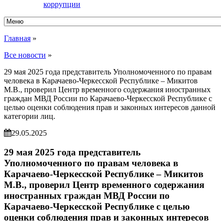
коррупции
Главная
»
Все новости
»
29 мая 2025 года представитель Уполномоченного по правам
человека в Карачаево-Черкесской Республике – Микитов
М.В., проверил Центр временного содержания иностранных
граждан МВД России по Карачаево-Черкесской Республике с
целью оценки соблюдения прав и законных интересов данной
категории лиц.
29.05.2025
29 мая 2025 года представитель
Уполномоченного по правам человека в
Карачаево-Черкесской Республике – Микитов
М.В., проверил Центр временного содержания
иностранных граждан МВД России по
Карачаево-Черкесской Республике с целью
оценки соблюдения прав и законных интересов