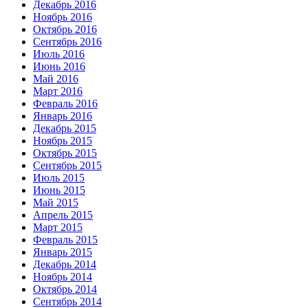
Декабрь 2016
Ноябрь 2016
Октябрь 2016
Сентябрь 2016
Июль 2016
Июнь 2016
Май 2016
Март 2016
Февраль 2016
Январь 2016
Декабрь 2015
Ноябрь 2015
Октябрь 2015
Сентябрь 2015
Июль 2015
Июнь 2015
Май 2015
Апрель 2015
Март 2015
Февраль 2015
Январь 2015
Декабрь 2014
Ноябрь 2014
Октябрь 2014
Сентябрь 2014