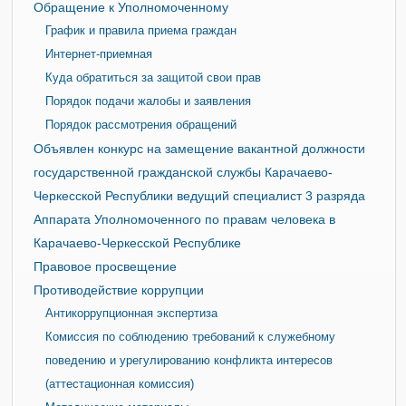
Обращение к Уполномоченному
График и правила приема граждан
Интернет-приемная
Куда обратиться за защитой свои прав
Порядок подачи жалобы и заявления
Порядок рассмотрения обращений
Объявлен конкурс на замещение вакантной должности
государственной гражданской службы Карачаево-
Черкесской Республики ведущий специалист 3 разряда
Аппарата Уполномоченного по правам человека в
Карачаево-Черкесской Республике
Правовое просвещение
Противодействие коррупции
Антикоррупционная экспертиза
Комиссия по соблюдению требований к служебному
поведению и урегулированию конфликта интересов
(аттестационная комиссия)