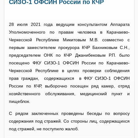
СИЗО-1 ОФСИН России по КЧР
28 июля 2021 года ведущим консультантом Аппарата
Уполномоченного по правам человека в Карачаево-
Черкесской Республике Микитовым М.В. совместно с
первым заместителем прокурора КЧР Бахниковым С.Н.,
председателем ОНК по КЧР Джанибековым Р.П. было
посещено ФКУ СИЗО-1 ОФСИН России по Карачаево-
Черкесской Республике в целях проверки соблюдения
прав граждан, содержащихся в ФКУ СИЗО-1 ОФСИН
России по КЧР, выборочно посещен ряд камер, отряд
хозяйственного обслуживания, медицинский пункт и
пищеблок.
С рядом заключенных проведены беседы по вопросу
содержания под стражей. Со стороны лиц, содержащихся
под стражей, не поступило жалоб.