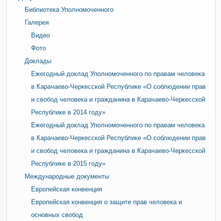
Библиотека Уполномоченного
Галерея
Видео
Фото
Доклады
Ежегодный доклад Уполномоченного по правам человека
в Карачаево-Черкесской Республике «О соблюдении прав
и свобод человека и гражданина в Карачаево-Черкесской
Республике в 2014 году»
Ежегодный доклад Уполномоченного по правам человека
в Карачаево-Черкесской Республике «О соблюдении прав
и свобод человека и гражданина в Карачаево-Черкесской
Республике в 2015 году»
Международные документы
Европейская конвенция
Европейская конвенция о защите прав человека и
основных свобод