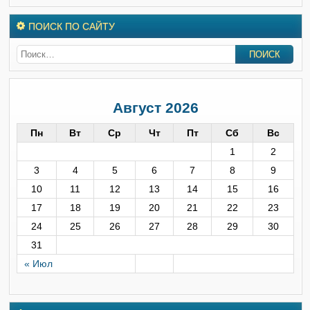
ПОИСК ПО САЙТУ
Август 2026
Пн
Вт
Ср
Чт
Пт
Сб
Вс
1
2
3
4
5
6
7
8
9
10
11
12
13
14
15
16
17
18
19
20
21
22
23
24
25
26
27
28
29
30
31
« Июл