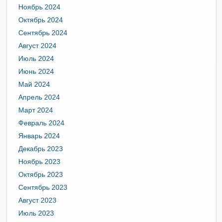
Ноябрь 2024
Октябрь 2024
Сентябрь 2024
Август 2024
Июль 2024
Июнь 2024
Май 2024
Апрель 2024
Март 2024
Февраль 2024
Январь 2024
Декабрь 2023
Ноябрь 2023
Октябрь 2023
Сентябрь 2023
Август 2023
Июль 2023