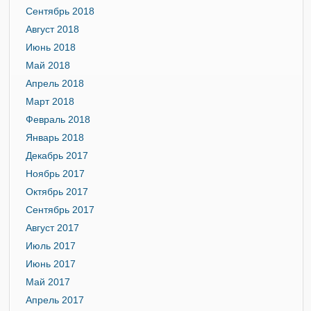
Сентябрь 2018
Август 2018
Июнь 2018
Май 2018
Апрель 2018
Март 2018
Февраль 2018
Январь 2018
Декабрь 2017
Ноябрь 2017
Октябрь 2017
Сентябрь 2017
Август 2017
Июль 2017
Июнь 2017
Май 2017
Апрель 2017