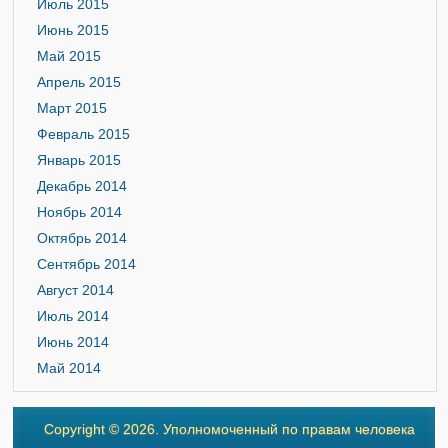
Июль 2015
Июнь 2015
Май 2015
Апрель 2015
Март 2015
Февраль 2015
Январь 2015
Декабрь 2014
Ноябрь 2014
Октябрь 2014
Сентябрь 2014
Август 2014
Июль 2014
Июнь 2014
Май 2014
Copyright © 2026. Уполномоченный по правам человека