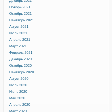
Декабрь 2021
Ноябрь 2021
Октябрь 2021
Сентябрь 2021
Август 2021
Июль 2021
Апрель 2021
Март 2021
Февраль 2021
Декабрь 2020
Октябрь 2020
Сентябрь 2020
Август 2020
Июль 2020
Июнь 2020
Май 2020
Апрель 2020
Март 2020