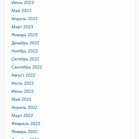
Июнь 2023
Май 2023
Апрель 2023
Март 2023
Январь 2023
Декабрь 2022
Ноябрь 2022
Октябрь 2022
Сентябрь 2022
Август 2022
Июль 2022
Июнь 2022
Май 2022
Апрель 2022
Март 2022
Февраль 2022
Январь 2022