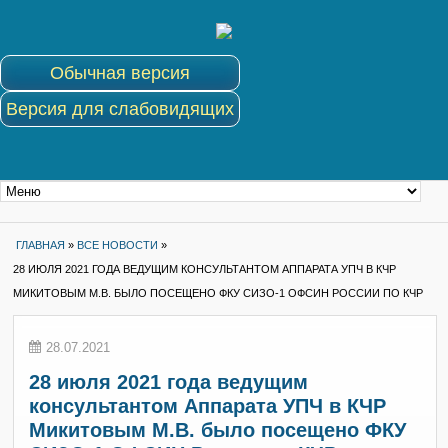
Обычная версия
Версия для слабовидящих
ГЛАВНАЯ
»
ВСЕ НОВОСТИ
»
28 ИЮЛЯ 2021 ГОДА ВЕДУЩИМ КОНСУЛЬТАНТОМ АППАРАТА УПЧ В КЧР
МИКИТОВЫМ М.В. БЫЛО ПОСЕЩЕНО ФКУ СИЗО-1 ОФСИН РОССИИ ПО КЧР
28.07.2021
28 июля 2021 года ведущим
консультантом Аппарата УПЧ в КЧР
Микитовым М.В. было посещено ФКУ