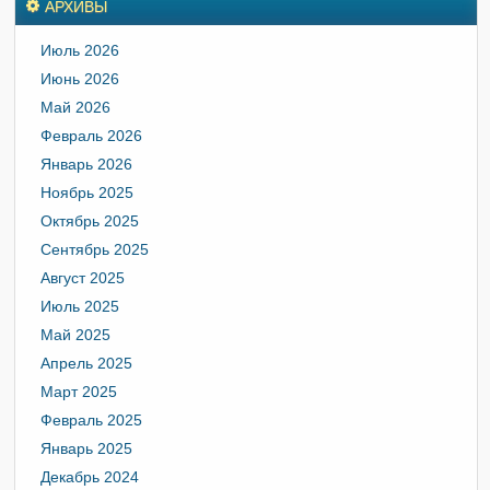
АРХИВЫ
Июль 2026
Июнь 2026
Май 2026
Февраль 2026
Январь 2026
Ноябрь 2025
Октябрь 2025
Сентябрь 2025
Август 2025
Июль 2025
Май 2025
Апрель 2025
Март 2025
Февраль 2025
Январь 2025
Декабрь 2024