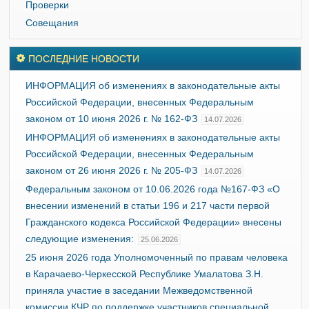
Проверки
Совещания
ПОСЛЕДНИЕ НОВОСТИ
ИНФОРМАЦИЯ об изменениях в законодательные акты
Российской Федерации, внесенных Федеральным
законом от 10 июня 2026 г. № 162-ФЗ
14.07.2026
ИНФОРМАЦИЯ об изменениях в законодательные акты
Российской Федерации, внесенных Федеральным
законом от 26 июня 2026 г. № 205-ФЗ
14.07.2026
Федеральным законом от 10.06.2026 года №167-ФЗ «О
внесении изменений в статьи 196 и 217 части первой
Гражданского кодекса Российской Федерации» внесены
следующие изменения:
25.06.2026
25 июня 2026 года Уполномоченный по правам человека
в Карачаево-Черкесской Республике Умалатова З.Н.
приняла участие в заседании Межведомственной
комиссии КЧР по поддержке участников специальной