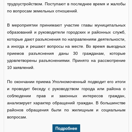
трудоустройством. Поступают в последнее время и жалобы
по вопросам земельных отношений.
В мероприятии принимают участие главы муниципальных
образований и руководители городских и районных служб,
которые дают разъяснения по направлениям деятельности,
а иногда и решают вопросы на месте. Во время выездных
приемов разъяснения даны 30 гражданам, которые
удовлетворены разъяснениями. Принято на рассмотрение
10 заявлений.
По окончании приема Уполномоченный подводит его итоги
и проводит беседу с руководством города или района о
соблюдении прав и законных интересов граждан,
анализирует характер обращений граждан. В большинстве
районов обращения были по жилищным и социальным
вопросам.
Подробнее