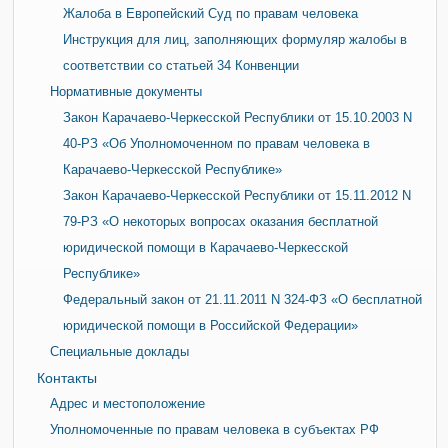
Жалоба в Европейский Суд по правам человека
Инструкция для лиц, заполняющих формуляр жалобы в
соответствии со статьей 34 Конвенции
Нормативные документы
Закон Карачаево-Черкесской Республики от 15.10.2003 N
40-РЗ «Об Уполномоченном по правам человека в
Карачаево-Черкесской Республике»
Закон Карачаево-Черкесской Республики от 15.11.2012 N
79-РЗ «О некоторых вопросах оказания бесплатной
юридической помощи в Карачаево-Черкесской
Республике»
Федеральный закон от 21.11.2011 N 324-ФЗ «О бесплатной
юридической помощи в Российской Федерации»
Специальные доклады
Контакты
Адрес и местоположение
Уполномоченные по правам человека в субъектах РФ