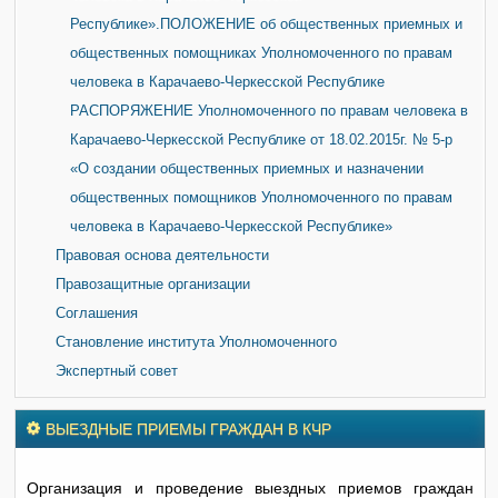
Республике».ПОЛОЖЕНИЕ об общественных приемных и
общественных помощниках Уполномоченного по правам
человека в Карачаево-Черкесской Республике
РАСПОРЯЖЕНИЕ Уполномоченного по правам человека в
Карачаево-Черкесской Республике от 18.02.2015г. № 5-р
«О создании общественных приемных и назначении
общественных помощников Уполномоченного по правам
человека в Карачаево-Черкесской Республике»
Правовая основа деятельности
Правозащитные организации
Соглашения
Становление института Уполномоченного
Экспертный совет
ВЫЕЗДНЫЕ ПРИЕМЫ ГРАЖДАН В КЧР
Организация и проведение выездных приемов граждан