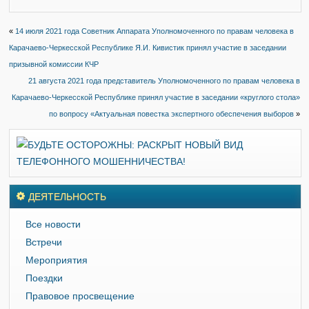
«
14 июля 2021 года Советник Аппарата Уполномоченного по правам человека в
Карачаево-Черкесской Республике Я.И. Кивистик принял участие в заседании
призывной комиссии КЧР
21 августа 2021 года представитель Уполномоченного по правам человека в
Карачаево-Черкесской Республике принял участие в заседании «круглого стола»
по вопросу «Актуальная повестка экспертного обеспечения выборов
»
ДЕЯТЕЛЬНОСТЬ
Все новости
Встречи
Мероприятия
Поездки
Правовое просвещение