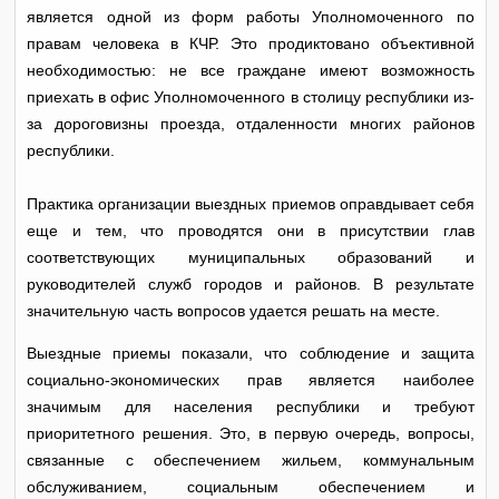
является одной из форм работы Уполномоченного по
правам человека в КЧР. Это продиктовано объективной
необходимостью: не все граждане имеют возможность
приехать в офис Уполномоченного в столицу республики из-
за дороговизны проезда, отдаленности многих районов
республики.
Практика организации выездных приемов оправдывает себя
еще и тем, что проводятся они в присутствии глав
соответствующих муниципальных образований и
руководителей служб городов и районов. В результате
значительную часть вопросов удается решать на месте.
Выездные приемы показали, что соблюдение и защита
социально-экономических прав является наиболее
значимым для населения республики и требуют
приоритетного решения. Это, в первую очередь, вопросы,
связанные с обеспечением жильем, коммунальным
обслуживанием, социальным обеспечением и