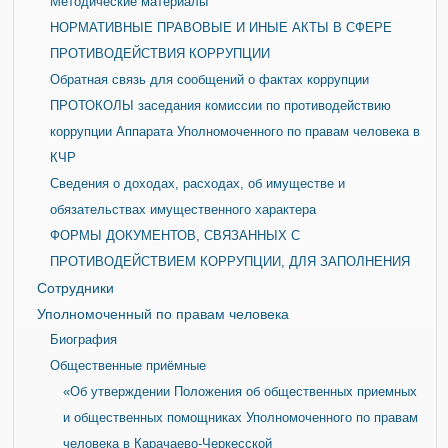
Методические материалы
НОРМАТИВНЫЕ ПРАВОВЫЕ И ИНЫЕ АКТЫ В СФЕРЕ
ПРОТИВОДЕЙСТВИЯ КОРРУПЦИИ
Обратная связь для сообщений о фактах коррупции
ПРОТОКОЛЫ заседания комиссии по противодействию
коррупции Аппарата Уполномоченного по правам человека в
КЧР
Сведения о доходах, расходах, об имуществе и
обязательствах имущественного характера
ФОРМЫ ДОКУМЕНТОВ, СВЯЗАННЫХ С
ПРОТИВОДЕЙСТВИЕМ КОРРУПЦИИ, ДЛЯ ЗАПОЛНЕНИЯ
Сотрудники
Уполномоченный по правам человека
Биография
Общественные приёмные
«Об утверждении Положения об общественных приемных
и общественных помощниках Уполномоченного по правам
человека в Карачаево-Черкесской