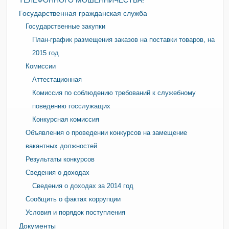
ТЕЛЕФОННОГО МОШЕННИЧЕСТВА!
Государственная гражданская служба
Государственные закупки
План-график размещения заказов на поставки товаров, на
2015 год
Комиссии
Аттестационная
Комиссия по соблюдению требований к служебному
поведению госслужащих
Конкурсная комиссия
Объявления о проведении конкурсов на замещение
вакантных должностей
Результаты конкурсов
Сведения о доходах
Сведения о доходах за 2014 год
Сообщить о фактах коррупции
Условия и порядок поступления
Документы