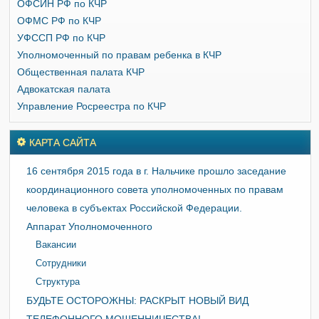
ОФСИН РФ по КЧР
ОФМС РФ по КЧР
УФССП РФ по КЧР
Уполномоченный по правам ребенка в КЧР
Общественная палата КЧР
Адвокатская палата
Управление Росреестра по КЧР
КАРТА САЙТА
16 сентября 2015 года в г. Нальчике прошло заседание
координационного совета уполномоченных по правам
человека в субъектах Российской Федерации.
Аппарат Уполномоченного
Вакансии
Сотрудники
Структура
БУДЬТЕ ОСТОРОЖНЫ: РАСКРЫТ НОВЫЙ ВИД