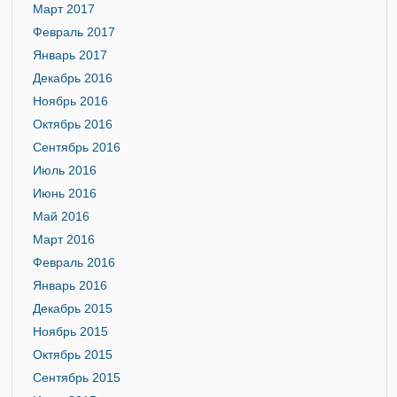
Март 2017
Февраль 2017
Январь 2017
Декабрь 2016
Ноябрь 2016
Октябрь 2016
Сентябрь 2016
Июль 2016
Июнь 2016
Май 2016
Март 2016
Февраль 2016
Январь 2016
Декабрь 2015
Ноябрь 2015
Октябрь 2015
Сентябрь 2015