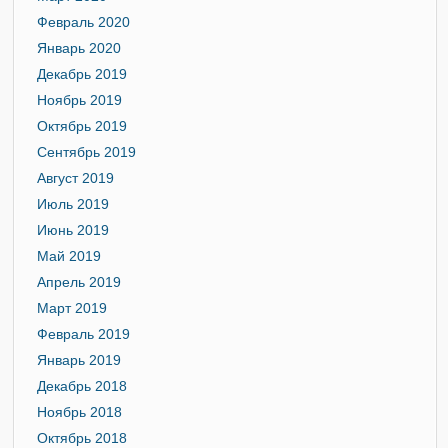
Февраль 2020
Январь 2020
Декабрь 2019
Ноябрь 2019
Октябрь 2019
Сентябрь 2019
Август 2019
Июль 2019
Июнь 2019
Май 2019
Апрель 2019
Март 2019
Февраль 2019
Январь 2019
Декабрь 2018
Ноябрь 2018
Октябрь 2018