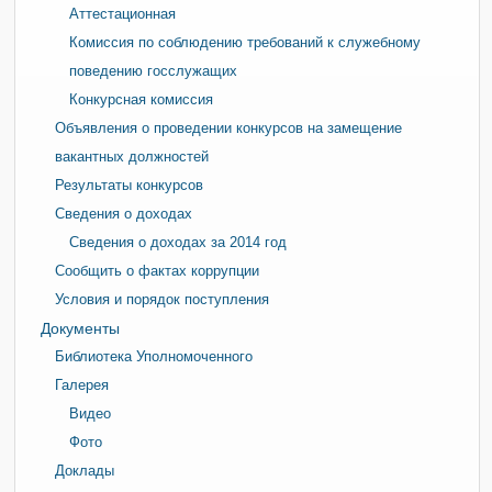
Аттестационная
Комиссия по соблюдению требований к служебному
поведению госслужащих
Конкурсная комиссия
Объявления о проведении конкурсов на замещение
вакантных должностей
Результаты конкурсов
Сведения о доходах
Сведения о доходах за 2014 год
Сообщить о фактах коррупции
Условия и порядок поступления
Документы
Библиотека Уполномоченного
Галерея
Видео
Фото
Доклады