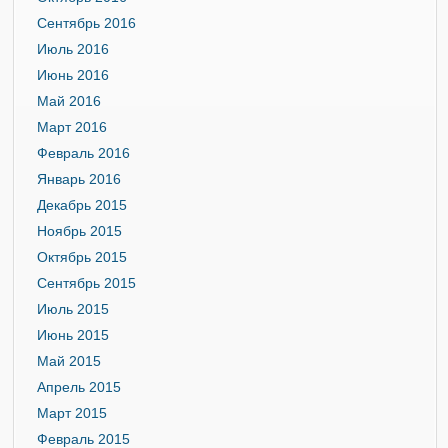
Сентябрь 2016
Июль 2016
Июнь 2016
Май 2016
Март 2016
Февраль 2016
Январь 2016
Декабрь 2015
Ноябрь 2015
Октябрь 2015
Сентябрь 2015
Июль 2015
Июнь 2015
Май 2015
Апрель 2015
Март 2015
Февраль 2015