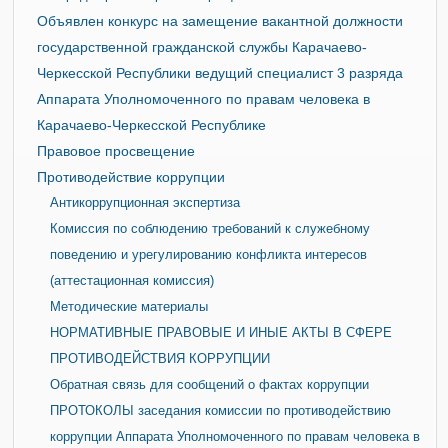
Объявлен конкурс на замещение вакантной должности
государственной гражданской службы Карачаево-
Черкесской Республики ведущий специалист 3 разряда
Аппарата Уполномоченного по правам человека в
Карачаево-Черкесской Республике
Правовое просвещение
Противодействие коррупции
Антикоррупционная экспертиза
Комиссия по соблюдению требований к служебному
поведению и урегулированию конфликта интересов
(аттестационная комиссия)
Методические материалы
НОРМАТИВНЫЕ ПРАВОВЫЕ И ИНЫЕ АКТЫ В СФЕРЕ
ПРОТИВОДЕЙСТВИЯ КОРРУПЦИИ
Обратная связь для сообщений о фактах коррупции
ПРОТОКОЛЫ заседания комиссии по противодействию
коррупции Аппарата Уполномоченного по правам человека в