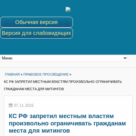
Обычная версия
Версия для слабовидящих
ГЛАВНАЯ
»
ПРАВОВОЕ ПРОСВЕЩЕНИЕ
»
КС РФ ЗАПРЕТИЛ МЕСТНЫМ ВЛАСТЯМ ПРОИЗВОЛЬНО ОГРАНИЧИВАТЬ
ГРАЖДАНАМ МЕСТА ДЛЯ МИТИНГОВ
07.11.2019
КС РФ запретил местным властям
произвольно ограничивать гражданам
места для митингов