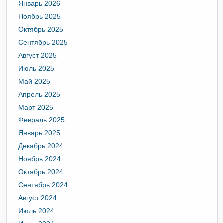
Январь 2026
Ноябрь 2025
Октябрь 2025
Сентябрь 2025
Август 2025
Июль 2025
Май 2025
Апрель 2025
Март 2025
Февраль 2025
Январь 2025
Декабрь 2024
Ноябрь 2024
Октябрь 2024
Сентябрь 2024
Август 2024
Июль 2024