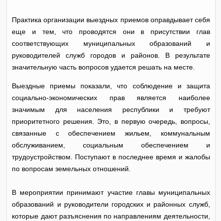
Практика организации выездных приемов оправдывает себя
еще и тем, что проводятся они в присутствии глав
соответствующих муниципальных образований и
руководителей служб городов и районов. В результате
значительную часть вопросов удается решать на месте.
Выездные приемы показали, что соблюдение и защита
социально-экономических прав является наиболее
значимым для населения республики и требуют
приоритетного решения. Это, в первую очередь, вопросы,
связанные с обеспечением жильем, коммунальным
обслуживанием, социальным обеспечением и
трудоустройством. Поступают в последнее время и жалобы
по вопросам земельных отношений.
В мероприятии принимают участие главы муниципальных
образований и руководители городских и районных служб,
которые дают разъяснения по направлениям деятельности,