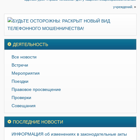
учреждений.
»
ДЕЯТЕЛЬНОСТЬ
Все новости
Встречи
Мероприятия
Поездки
Правовое просвещение
Проверки
Совещания
ПОСЛЕДНИЕ НОВОСТИ
ИНФОРМАЦИЯ об изменениях в законодательные акты