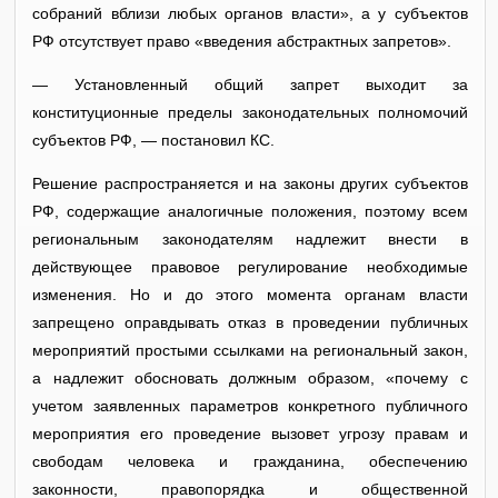
собраний вблизи любых органов власти», а у субъектов
РФ отсутствует право «введения абстрактных запретов».
— Установленный общий запрет выходит за
конституционные пределы законодательных полномочий
субъектов РФ, — постановил КС.
Решение распространяется и на законы других субъектов
РФ, содержащие аналогичные положения, поэтому всем
региональным законодателям надлежит внести в
действующее правовое регулирование необходимые
изменения. Но и до этого момента органам власти
запрещено оправдывать отказ в проведении публичных
мероприятий простыми ссылками на региональный закон,
а надлежит обосновать должным образом, «почему с
учетом заявленных параметров конкретного публичного
мероприятия его проведение вызовет угрозу правам и
свободам человека и гражданина, обеспечению
законности, правопорядка и общественной