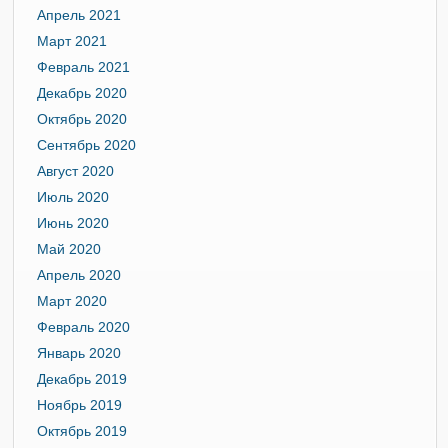
Апрель 2021
Март 2021
Февраль 2021
Декабрь 2020
Октябрь 2020
Сентябрь 2020
Август 2020
Июль 2020
Июнь 2020
Май 2020
Апрель 2020
Март 2020
Февраль 2020
Январь 2020
Декабрь 2019
Ноябрь 2019
Октябрь 2019