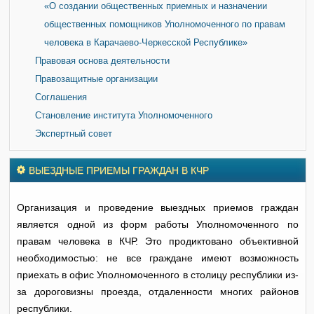
«О создании общественных приемных и назначении
общественных помощников Уполномоченного по правам
человека в Карачаево-Черкесской Республике»
Правовая основа деятельности
Правозащитные организации
Соглашения
Становление института Уполномоченного
Экспертный совет
ВЫЕЗДНЫЕ ПРИЕМЫ ГРАЖДАН В КЧР
Организация и проведение выездных приемов граждан
является одной из форм работы Уполномоченного по
правам человека в КЧР. Это продиктовано объективной
необходимостью: не все граждане имеют возможность
приехать в офис Уполномоченного в столицу республики из-
за дороговизны проезда, отдаленности многих районов
республики.