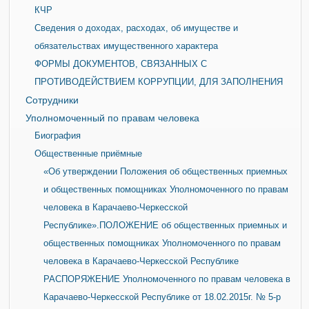
КЧР
Сведения о доходах, расходах, об имуществе и
обязательствах имущественного характера
ФОРМЫ ДОКУМЕНТОВ, СВЯЗАННЫХ С
ПРОТИВОДЕЙСТВИЕМ КОРРУПЦИИ, ДЛЯ ЗАПОЛНЕНИЯ
Сотрудники
Уполномоченный по правам человека
Биография
Общественные приёмные
«Об утверждении Положения об общественных приемных
и общественных помощниках Уполномоченного по правам
человека в Карачаево-Черкесской
Республике».ПОЛОЖЕНИЕ об общественных приемных и
общественных помощниках Уполномоченного по правам
человека в Карачаево-Черкесской Республике
РАСПОРЯЖЕНИЕ Уполномоченного по правам человека в
Карачаево-Черкесской Республике от 18.02.2015г. № 5-р