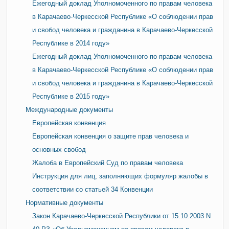
Ежегодный доклад Уполномоченного по правам человека
в Карачаево-Черкесской Республике «О соблюдении прав
и свобод человека и гражданина в Карачаево-Черкесской
Республике в 2014 году»
Ежегодный доклад Уполномоченного по правам человека
в Карачаево-Черкесской Республике «О соблюдении прав
и свобод человека и гражданина в Карачаево-Черкесской
Республике в 2015 году»
Международные документы
Европейская конвенция
Европейская конвенция о защите прав человека и
основных свобод
Жалоба в Европейский Суд по правам человека
Инструкция для лиц, заполняющих формуляр жалобы в
соответствии со статьей 34 Конвенции
Нормативные документы
Закон Карачаево-Черкесской Республики от 15.10.2003 N