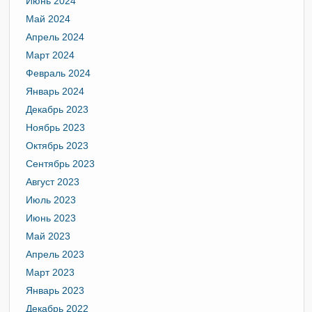
Июнь 2024
Май 2024
Апрель 2024
Март 2024
Февраль 2024
Январь 2024
Декабрь 2023
Ноябрь 2023
Октябрь 2023
Сентябрь 2023
Август 2023
Июль 2023
Июнь 2023
Май 2023
Апрель 2023
Март 2023
Январь 2023
Декабрь 2022