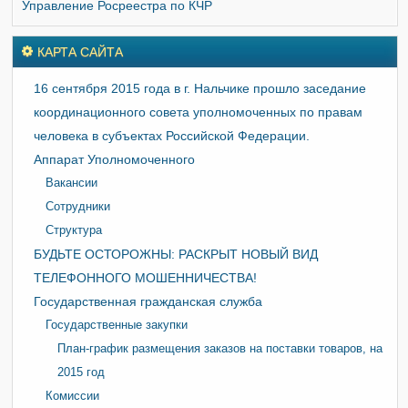
Управление Росреестра по КЧР
КАРТА САЙТА
16 сентября 2015 года в г. Нальчике прошло заседание
координационного совета уполномоченных по правам
человека в субъектах Российской Федерации.
Аппарат Уполномоченного
Вакансии
Сотрудники
Структура
БУДЬТЕ ОСТОРОЖНЫ: РАСКРЫТ НОВЫЙ ВИД
ТЕЛЕФОННОГО МОШЕННИЧЕСТВА!
Государственная гражданская служба
Государственные закупки
План-график размещения заказов на поставки товаров, на
2015 год
Комиссии