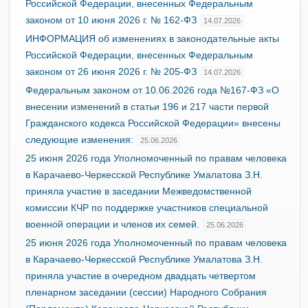
Российской Федерации, внесенных Федеральным
законом от 10 июня 2026 г. № 162-ФЗ
14.07.2026
ИНФОРМАЦИЯ об изменениях в законодательные акты
Российской Федерации, внесенных Федеральным
законом от 26 июня 2026 г. № 205-ФЗ
14.07.2026
Федеральным законом от 10.06.2026 года №167-ФЗ «О
внесении изменений в статьи 196 и 217 части первой
Гражданского кодекса Российской Федерации» внесены
следующие изменения:
25.06.2026
25 июня 2026 года Уполномоченный по правам человека
в Карачаево-Черкесской Республике Умалатова З.Н.
приняла участие в заседании Межведомственной
комиссии КЧР по поддержке участников специальной
военной операции и членов их семей.
25.06.2026
25 июня 2026 года Уполномоченный по правам человека
в Карачаево-Черкесской Республике Умалатова З.Н.
приняла участие в очередном двадцать четвертом
пленарном заседании (сессии) Народного Собрания