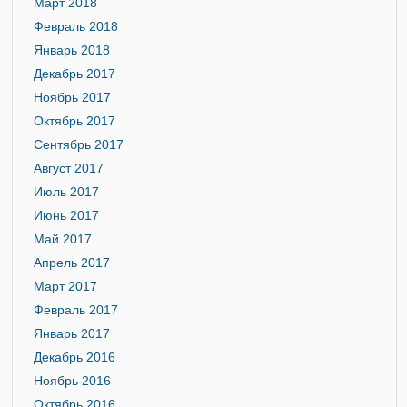
Март 2018
Февраль 2018
Январь 2018
Декабрь 2017
Ноябрь 2017
Октябрь 2017
Сентябрь 2017
Август 2017
Июль 2017
Июнь 2017
Май 2017
Апрель 2017
Март 2017
Февраль 2017
Январь 2017
Декабрь 2016
Ноябрь 2016
Октябрь 2016