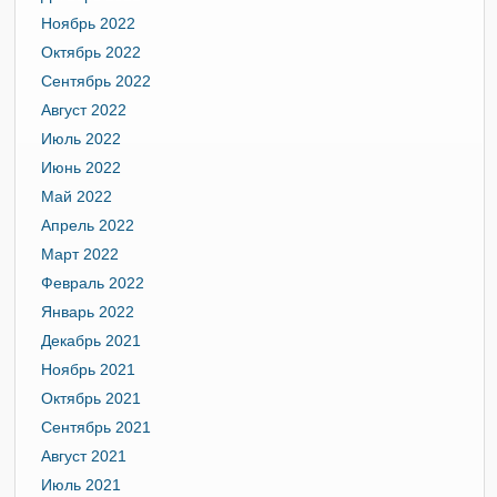
Ноябрь 2022
Октябрь 2022
Сентябрь 2022
Август 2022
Июль 2022
Июнь 2022
Май 2022
Апрель 2022
Март 2022
Февраль 2022
Январь 2022
Декабрь 2021
Ноябрь 2021
Октябрь 2021
Сентябрь 2021
Август 2021
Июль 2021