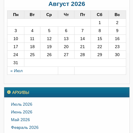
Август 2026
Пн
Вт
Ср
Чт
Пт
Сб
Вс
1
2
3
4
5
6
7
8
9
10
11
12
13
14
15
16
17
18
19
20
21
22
23
24
25
26
27
28
29
30
31
« Июл
АРХИВЫ
Июль 2026
Июнь 2026
Май 2026
Февраль 2026