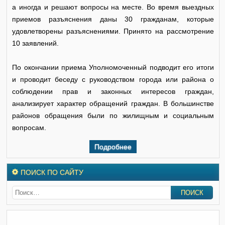
а иногда и решают вопросы на месте. Во время выездных
приемов разъяснения даны 30 гражданам, которые
удовлетворены разъяснениями. Принято на рассмотрение
10 заявлений.
По окончании приема Уполномоченный подводит его итоги
и проводит беседу с руководством города или района о
соблюдении прав и законных интересов граждан,
анализирует характер обращений граждан. В большинстве
районов обращения были по жилищным и социальным
вопросам.
Подробнее
ПОИСК ПО САЙТУ