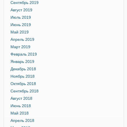
Сентябрь 2019
Август 2019
Июль 2019
Июнь 2019
Май 2019
Апрель 2019
Март 2019
Февраль 2019
Январь 2019
Декабрь 2018
Ноябрь 2018
Октябрь 2018
Сентябрь 2018
Август 2018
Июнь 2018
Май 2018
Апрель 2018