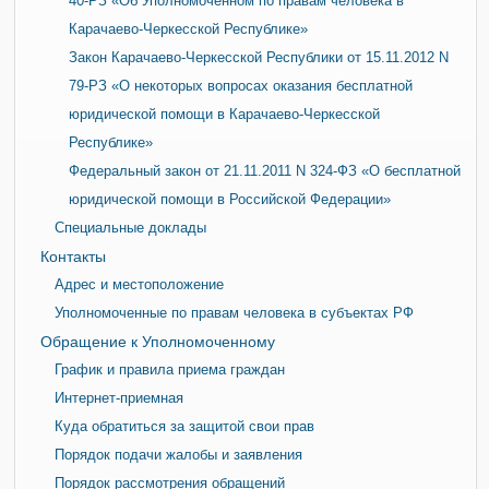
40-РЗ «Об Уполномоченном по правам человека в
Карачаево-Черкесской Республике»
Закон Карачаево-Черкесской Республики от 15.11.2012 N
79-РЗ «О некоторых вопросах оказания бесплатной
юридической помощи в Карачаево-Черкесской
Республике»
Федеральный закон от 21.11.2011 N 324-ФЗ «О бесплатной
юридической помощи в Российской Федерации»
Специальные доклады
Контакты
Адрес и местоположение
Уполномоченные по правам человека в субъектах РФ
Обращение к Уполномоченному
График и правила приема граждан
Интернет-приемная
Куда обратиться за защитой свои прав
Порядок подачи жалобы и заявления
Порядок рассмотрения обращений