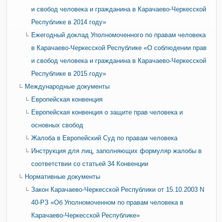
и свобод человека и гражданина в Карачаево-Черкесской
Республике в 2014 году»
Ежегодный доклад Уполномоченного по правам человека
в Карачаево-Черкесской Республике «О соблюдении прав
и свобод человека и гражданина в Карачаево-Черкесской
Республике в 2015 году»
Международные документы
Европейская конвенция
Европейская конвенция о защите прав человека и
основных свобод
Жалоба в Европейский Суд по правам человека
Инструкция для лиц, заполняющих формуляр жалобы в
соответствии со статьей 34 Конвенции
Нормативные документы
Закон Карачаево-Черкесской Республики от 15.10.2003 N
40-РЗ «Об Уполномоченном по правам человека в
Карачаево-Черкесской Республике»