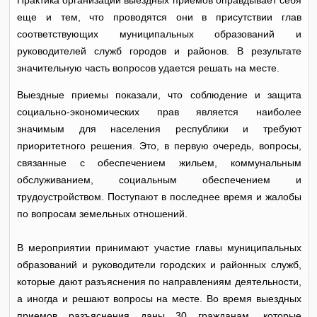
Практика организации выездных приемов оправдывает себя
еще и тем, что проводятся они в присутствии глав
соответствующих муниципальных образований и
руководителей служб городов и районов. В результате
значительную часть вопросов удается решать на месте.
Выездные приемы показали, что соблюдение и защита
социально-экономических прав является наиболее
значимым для населения республики и требуют
приоритетного решения. Это, в первую очередь, вопросы,
связанные с обеспечением жильем, коммунальным
обслуживанием, социальным обеспечением и
трудоустройством. Поступают в последнее время и жалобы
по вопросам земельных отношений.
В мероприятии принимают участие главы муниципальных
образований и руководители городских и районных служб,
которые дают разъяснения по направлениям деятельности,
а иногда и решают вопросы на месте. Во время выездных
приемов разъяснения даны 30 гражданам, которые