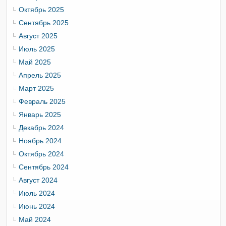
Октябрь 2025
Сентябрь 2025
Август 2025
Июль 2025
Май 2025
Апрель 2025
Март 2025
Февраль 2025
Январь 2025
Декабрь 2024
Ноябрь 2024
Октябрь 2024
Сентябрь 2024
Август 2024
Июль 2024
Июнь 2024
Май 2024