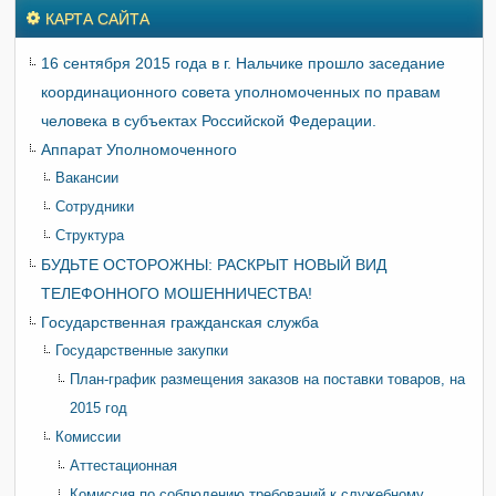
КАРТА САЙТА
16 сентября 2015 года в г. Нальчике прошло заседание
координационного совета уполномоченных по правам
человека в субъектах Российской Федерации.
Аппарат Уполномоченного
Вакансии
Сотрудники
Структура
БУДЬТЕ ОСТОРОЖНЫ: РАСКРЫТ НОВЫЙ ВИД
ТЕЛЕФОННОГО МОШЕННИЧЕСТВА!
Государственная гражданская служба
Государственные закупки
План-график размещения заказов на поставки товаров, на
2015 год
Комиссии
Аттестационная
Комиссия по соблюдению требований к служебному