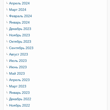
Апрель 2024
Март 2024
Февраль 2024
Январь 2024
Декабрь 2023
Ноябрь 2023
Октябрь 2023
Сентябрь 2023
Август 2023
Июль 2023
Июнь 2023
Май 2023
Апрель 2023
Март 2023
Январь 2023
Декабрь 2022
Ноябрь 2022