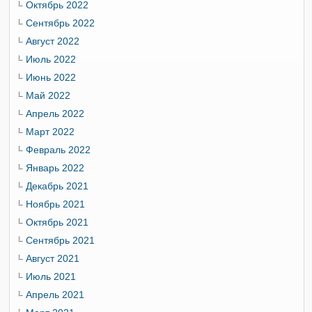
Октябрь 2022
Сентябрь 2022
Август 2022
Июль 2022
Июнь 2022
Май 2022
Апрель 2022
Март 2022
Февраль 2022
Январь 2022
Декабрь 2021
Ноябрь 2021
Октябрь 2021
Сентябрь 2021
Август 2021
Июль 2021
Апрель 2021