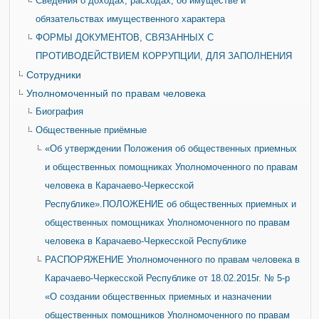
Сведения о доходах, расходах, об имуществе и
обязательствах имущественного характера
ФОРМЫ ДОКУМЕНТОВ, СВЯЗАННЫХ С
ПРОТИВОДЕЙСТВИЕМ КОРРУПЦИИ, ДЛЯ ЗАПОЛНЕНИЯ
Сотрудники
Уполномоченный по правам человека
Биография
Общественные приёмные
«Об утверждении Положения об общественных приемных
и общественных помощниках Уполномоченного по правам
человека в Карачаево-Черкесской
Республике».ПОЛОЖЕНИЕ об общественных приемных и
общественных помощниках Уполномоченного по правам
человека в Карачаево-Черкесской Республике
РАСПОРЯЖЕНИЕ Уполномоченного по правам человека в
Карачаево-Черкесской Республике от 18.02.2015г. № 5-р
«О создании общественных приемных и назначении
общественных помощников Уполномоченного по правам