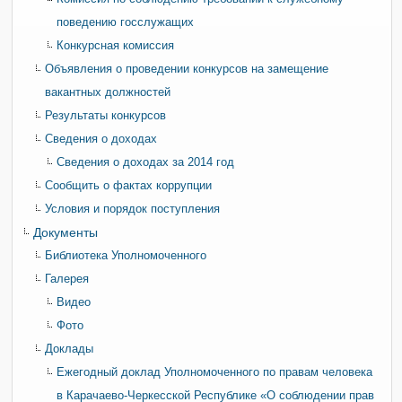
поведению госслужащих
Конкурсная комиссия
Объявления о проведении конкурсов на замещение
вакантных должностей
Результаты конкурсов
Сведения о доходах
Сведения о доходах за 2014 год
Сообщить о фактах коррупции
Условия и порядок поступления
Документы
Библиотека Уполномоченного
Галерея
Видео
Фото
Доклады
Ежегодный доклад Уполномоченного по правам человека
в Карачаево-Черкесской Республике «О соблюдении прав