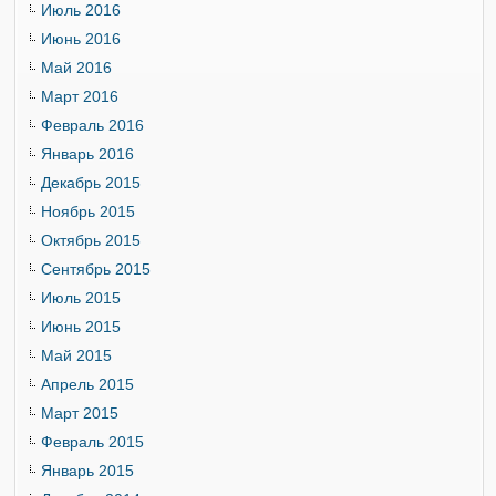
Июль 2016
Июнь 2016
Май 2016
Март 2016
Февраль 2016
Январь 2016
Декабрь 2015
Ноябрь 2015
Октябрь 2015
Сентябрь 2015
Июль 2015
Июнь 2015
Май 2015
Апрель 2015
Март 2015
Февраль 2015
Январь 2015