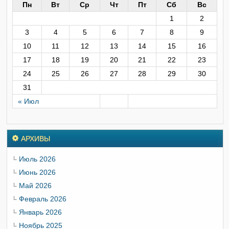
Пн
Вт
Ср
Чт
Пт
Сб
Вс
1
2
3
4
5
6
7
8
9
10
11
12
13
14
15
16
17
18
19
20
21
22
23
24
25
26
27
28
29
30
31
« Июл
АРХИВЫ
Июль 2026
Июнь 2026
Май 2026
Февраль 2026
Январь 2026
Ноябрь 2025