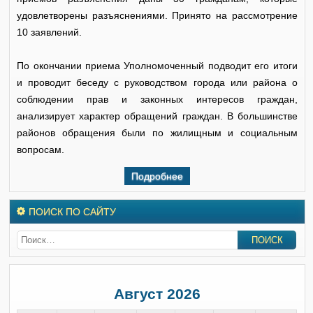
удовлетворены разъяснениями. Принято на рассмотрение
10 заявлений.
По окончании приема Уполномоченный подводит его итоги
и проводит беседу с руководством города или района о
соблюдении прав и законных интересов граждан,
анализирует характер обращений граждан. В большинстве
районов обращения были по жилищным и социальным
вопросам.
Подробнее
ПОИСК ПО САЙТУ
Август 2026