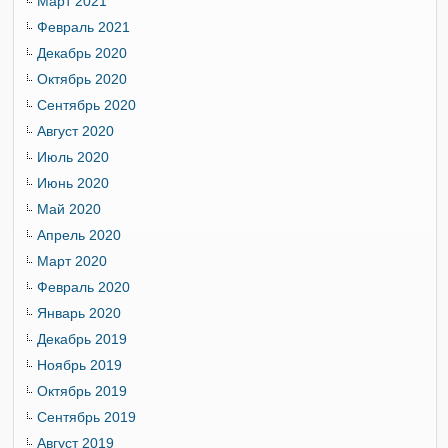
Март 2021
Февраль 2021
Декабрь 2020
Октябрь 2020
Сентябрь 2020
Август 2020
Июль 2020
Июнь 2020
Май 2020
Апрель 2020
Март 2020
Февраль 2020
Январь 2020
Декабрь 2019
Ноябрь 2019
Октябрь 2019
Сентябрь 2019
Август 2019