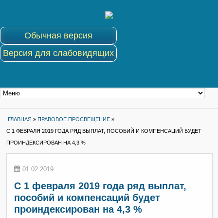
Обычная версия
Версия для слабовидящих
ГЛАВНАЯ
»
ПРАВОВОЕ ПРОСВЕЩЕНИЕ
»
С 1 ФЕВРАЛЯ 2019 ГОДА РЯД ВЫПЛАТ, ПОСОБИЙ И КОМПЕНСАЦИЙ БУДЕТ
ПРОИНДЕКСИРОВАН НА 4,3 %
01.02.2019
С 1 февраля 2019 года ряд выплат,
пособий и компенсаций будет
проиндексирован на 4,3 %