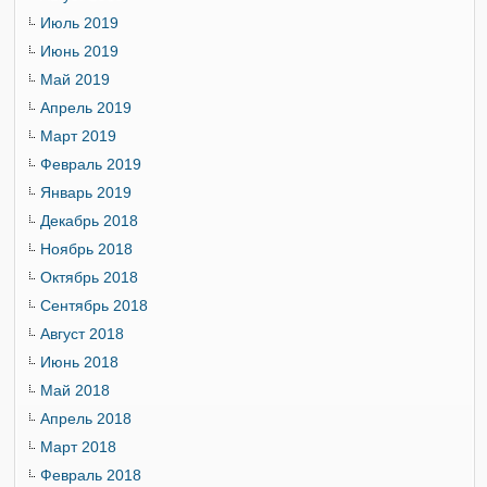
Июль 2019
Июнь 2019
Май 2019
Апрель 2019
Март 2019
Февраль 2019
Январь 2019
Декабрь 2018
Ноябрь 2018
Октябрь 2018
Сентябрь 2018
Август 2018
Июнь 2018
Май 2018
Апрель 2018
Март 2018
Февраль 2018