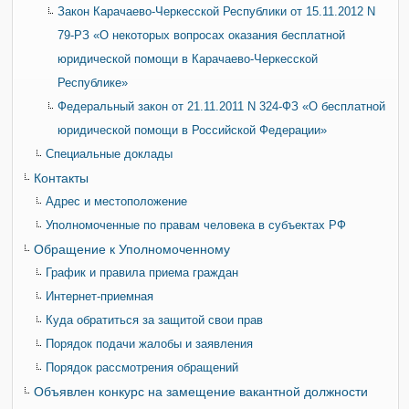
Закон Карачаево-Черкесской Республики от 15.11.2012 N
79-РЗ «О некоторых вопросах оказания бесплатной
юридической помощи в Карачаево-Черкесской
Республике»
Федеральный закон от 21.11.2011 N 324-ФЗ «О бесплатной
юридической помощи в Российской Федерации»
Специальные доклады
Контакты
Адрес и местоположение
Уполномоченные по правам человека в субъектах РФ
Обращение к Уполномоченному
График и правила приема граждан
Интернет-приемная
Куда обратиться за защитой свои прав
Порядок подачи жалобы и заявления
Порядок рассмотрения обращений
Объявлен конкурс на замещение вакантной должности