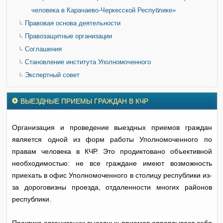
человека в Карачаево-Черкесской Республике»
Правовая основа деятельности
Правозащитные организации
Соглашения
Становление института Уполномоченного
Экспертный совет
ВЫЕЗДНЫЕ ПРИЕМЫ ГРАЖДАН В КЧР
Организация и проведение выездных приемов граждан
является одной из форм работы Уполномоченного по
правам человека в КЧР. Это продиктовано объективной
необходимостью: не все граждане имеют возможность
приехать в офис Уполномоченного в столицу республики из-
за дороговизны проезда, отдаленности многих районов
республики.