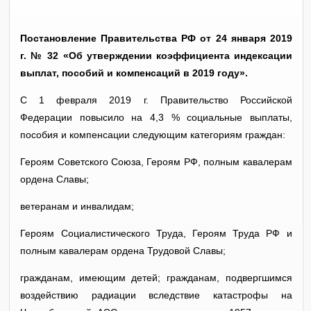
Постановление Правительства РФ от 24 января 2019
г. № 32 «Об утверждении коэффициента индексации
выплат, пособий и компенсаций в 2019 году».
С 1 февраля 2019 г. Правительство Российской
Федерации повысило на 4,3 % социальные выплаты,
пособия и компенсации следующим категориям граждан:
Героям Советского Союза, Героям РФ, полным кавалерам
ордена Славы;
ветеранам и инвалидам;
Героям Социалистического Труда, Героям Труда РФ и
полным кавалерам ордена Трудовой Славы;
гражданам, имеющим детей; гражданам, подвергшимся
воздействию радиации вследствие катастрофы на