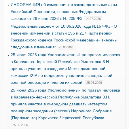
ИНФОРМАЦИЯ об изменениях в законодательные акты
Российской Федерации, внесенных Федеральным
законом от 26 июня 2026 г. № 205-ФЗ
14.07.2026
Федеральным законом от 10.06.2026 года №167-ФЗ «О
внесении изменений в статьи 196 и 217 части первой
Гражданского кодекса Российской Федерации» внесены
следующие изменения:
25.06.2026
25 июня 2026 года Уполномоченный по правам человека
в Карачаево-Черкесской Республике Умалатова З.Н.
приняла участие в заседании Межведомственной
комиссии КЧР по поддержке участников специальной
военной операции и членов их семей.
25.06.2026
25 июня 2026 года Уполномоченный по правам человека
в Карачаево-Черкесской Республике Умалатова З.Н.
приняла участие в очередном двадцать четвертом
пленарном заседании (сессии) Народного Собрания
(Парламента) Карачаево-Черкесской Республики
25.06.2026