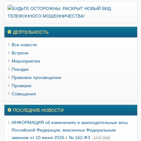
ДЕЯТЕЛЬНОСТЬ
Все новости
Встречи
Мероприятия
Поездки
Правовое просвещение
Проверки
Совещания
ПОСЛЕДНИЕ НОВОСТИ
ИНФОРМАЦИЯ об изменениях в законодательные акты
Российской Федерации, внесенных Федеральным
законом от 10 июня 2026 г. № 162-ФЗ
14.07.2026