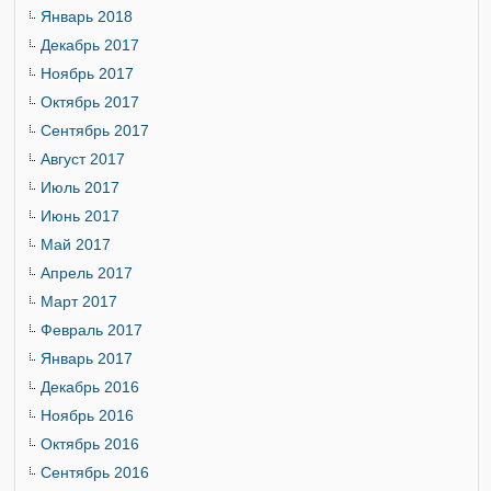
Январь 2018
Декабрь 2017
Ноябрь 2017
Октябрь 2017
Сентябрь 2017
Август 2017
Июль 2017
Июнь 2017
Май 2017
Апрель 2017
Март 2017
Февраль 2017
Январь 2017
Декабрь 2016
Ноябрь 2016
Октябрь 2016
Сентябрь 2016