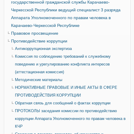
государственной гражданской службы Карачаево-
Черкесской Республики ведущий специалист 3 разряда
Аппарата Уполномоченного по правам человека в
Карачаево-Черкесской Республике
Правовое просвещение
Противодействие коррупции
Антикоррупционная экспертиза
Комиссия по соблюдению требований к служебному
поведению и урегулированию конфликта интересов
(аттестационная комиссия)
Методические материалы
НОРМАТИВНЫЕ ПРАВОВЫЕ И ИНЫЕ АКТЫ В СФЕРЕ
ПРОТИВОДЕЙСТВИЯ КОРРУПЦИИ
Обратная связь для сообщений о фактах коррупции
ПРОТОКОЛЫ заседания комиссии по противодействию
коррупции Аппарата Уполномоченного по правам человека в
КЧР