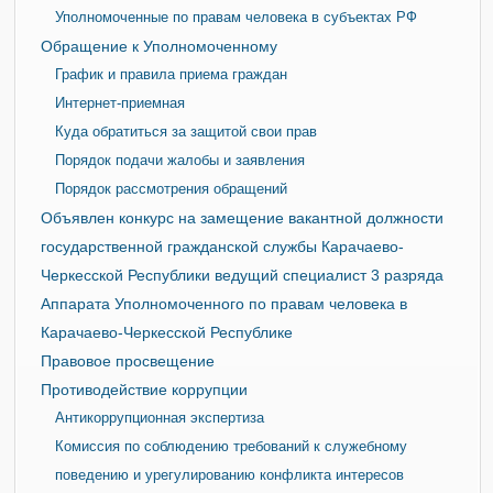
Уполномоченные по правам человека в субъектах РФ
Обращение к Уполномоченному
График и правила приема граждан
Интернет-приемная
Куда обратиться за защитой свои прав
Порядок подачи жалобы и заявления
Порядок рассмотрения обращений
Объявлен конкурс на замещение вакантной должности
государственной гражданской службы Карачаево-
Черкесской Республики ведущий специалист 3 разряда
Аппарата Уполномоченного по правам человека в
Карачаево-Черкесской Республике
Правовое просвещение
Противодействие коррупции
Антикоррупционная экспертиза
Комиссия по соблюдению требований к служебному
поведению и урегулированию конфликта интересов