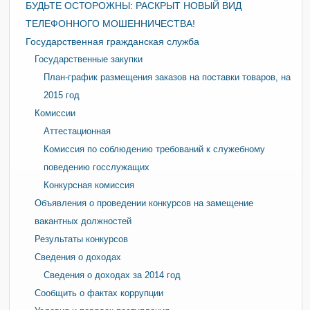
БУДЬТЕ ОСТОРОЖНЫ: РАСКРЫТ НОВЫЙ ВИД
ТЕЛЕФОННОГО МОШЕННИЧЕСТВА!
Государственная гражданская служба
Государственные закупки
План-график размещения заказов на поставки товаров, на
2015 год
Комиссии
Аттестационная
Комиссия по соблюдению требований к служебному
поведению госслужащих
Конкурсная комиссия
Объявления о проведении конкурсов на замещение
вакантных должностей
Результаты конкурсов
Сведения о доходах
Сведения о доходах за 2014 год
Сообщить о фактах коррупции