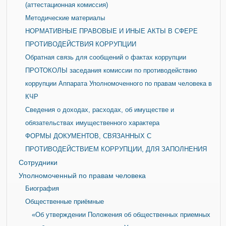
(аттестационная комиссия)
Методические материалы
НОРМАТИВНЫЕ ПРАВОВЫЕ И ИНЫЕ АКТЫ В СФЕРЕ
ПРОТИВОДЕЙСТВИЯ КОРРУПЦИИ
Обратная связь для сообщений о фактах коррупции
ПРОТОКОЛЫ заседания комиссии по противодействию
коррупции Аппарата Уполномоченного по правам человека в
КЧР
Сведения о доходах, расходах, об имуществе и
обязательствах имущественного характера
ФОРМЫ ДОКУМЕНТОВ, СВЯЗАННЫХ С
ПРОТИВОДЕЙСТВИЕМ КОРРУПЦИИ, ДЛЯ ЗАПОЛНЕНИЯ
Сотрудники
Уполномоченный по правам человека
Биография
Общественные приёмные
«Об утверждении Положения об общественных приемных