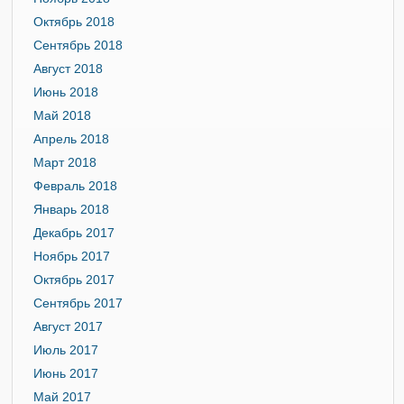
Октябрь 2018
Сентябрь 2018
Август 2018
Июнь 2018
Май 2018
Апрель 2018
Март 2018
Февраль 2018
Январь 2018
Декабрь 2017
Ноябрь 2017
Октябрь 2017
Сентябрь 2017
Август 2017
Июль 2017
Июнь 2017
Май 2017