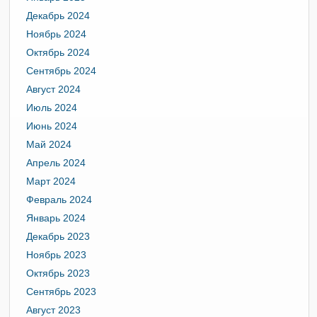
Декабрь 2024
Ноябрь 2024
Октябрь 2024
Сентябрь 2024
Август 2024
Июль 2024
Июнь 2024
Май 2024
Апрель 2024
Март 2024
Февраль 2024
Январь 2024
Декабрь 2023
Ноябрь 2023
Октябрь 2023
Сентябрь 2023
Август 2023