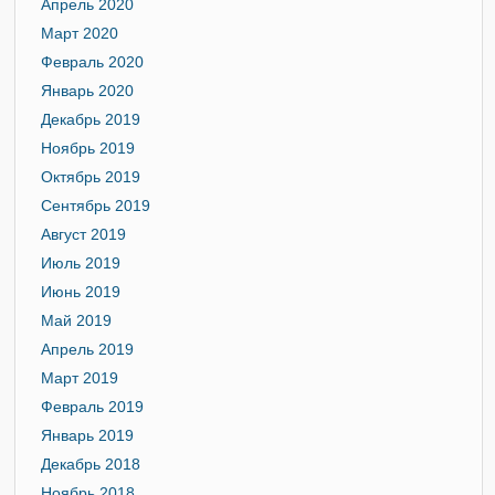
Апрель 2020
Март 2020
Февраль 2020
Январь 2020
Декабрь 2019
Ноябрь 2019
Октябрь 2019
Сентябрь 2019
Август 2019
Июль 2019
Июнь 2019
Май 2019
Апрель 2019
Март 2019
Февраль 2019
Январь 2019
Декабрь 2018
Ноябрь 2018