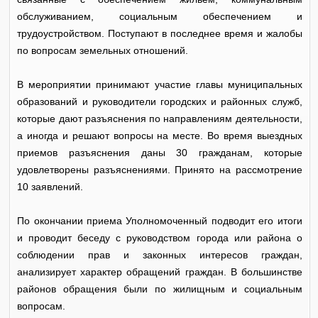
обслуживанием, социальным обеспечением и
трудоустройством. Поступают в последнее время и жалобы
по вопросам земельных отношений.
В мероприятии принимают участие главы муниципальных
образований и руководители городских и районных служб,
которые дают разъяснения по направлениям деятельности,
а иногда и решают вопросы на месте. Во время выездных
приемов разъяснения даны 30 гражданам, которые
удовлетворены разъяснениями. Принято на рассмотрение
10 заявлений.
По окончании приема Уполномоченный подводит его итоги
и проводит беседу с руководством города или района о
соблюдении прав и законных интересов граждан,
анализирует характер обращений граждан. В большинстве
районов обращения были по жилищным и социальным
вопросам.