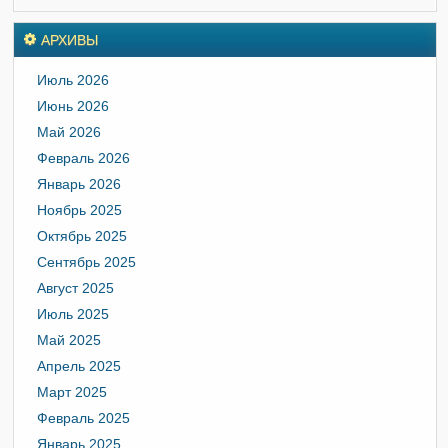
АРХИВЫ
Июль 2026
Июнь 2026
Май 2026
Февраль 2026
Январь 2026
Ноябрь 2025
Октябрь 2025
Сентябрь 2025
Август 2025
Июль 2025
Май 2025
Апрель 2025
Март 2025
Февраль 2025
Январь 2025