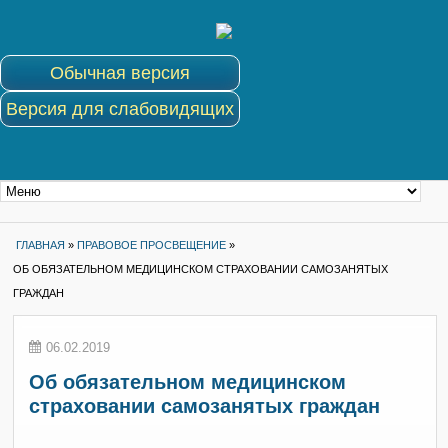
Обычная версия
Версия для слабовидящих
ГЛАВНАЯ
»
ПРАВОВОЕ ПРОСВЕЩЕНИЕ
»
ОБ ОБЯЗАТЕЛЬНОМ МЕДИЦИНСКОМ СТРАХОВАНИИ САМОЗАНЯТЫХ
ГРАЖДАН
06.02.2019
Об обязательном медицинском
страховании самозанятых граждан