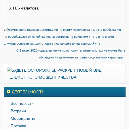
З. Н. Умалатова
«
Отсутствие у граждан регистрации по месту жительства и месту пребывания
не освобождает их от обязанности состоять на воинском учете и не может
служить основанием для отказа в постановке их на воинский учет
С 1 июня 2020 года взыскание по исполнительным листам не может быть
обращено на денежные выплаты социального характера
»
ДЕЯТЕЛЬНОСТЬ
Все новости
Встречи
Мероприятия
Поездки