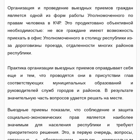
Организация и проведение выездных приемов граждан
является одной из форм работы Уполномоченного по
правам человека в КЧР. Это продиктовано объективной
необходимостью: не все граждане имеют возможность
приехать в офис Уполномоченного в столицу республики из-
за дороговизны проезда, отдаленности многих районов
республики.
Практика организации выездных приемов оправдывает себя
еще и тем, что проводятся они в присутствии глав
соответствующих муниципальных образований и
руководителей служб городов и районов. В результате
значительную часть вопросов удается решать на месте.
Выездные приемы показали, что соблюдение и защита
социально-экономических прав является наиболее
значимым для населения республики и требуют
приоритетного решения. Это, в первую очередь, вопросы,
связанные с обеспечением жильем, коммунальным