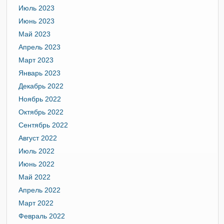
Июль 2023
Июнь 2023
Май 2023
Апрель 2023
Март 2023
Январь 2023
Декабрь 2022
Ноябрь 2022
Октябрь 2022
Сентябрь 2022
Август 2022
Июль 2022
Июнь 2022
Май 2022
Апрель 2022
Март 2022
Февраль 2022